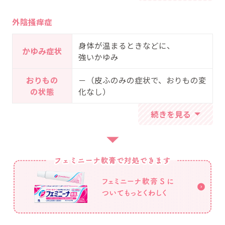
外陰掻痒症
身体が温まるときなどに、
かゆみ症状
強いかゆみ
おりもの
－（皮ふのみの症状で、おりもの変
の状態
化なし）