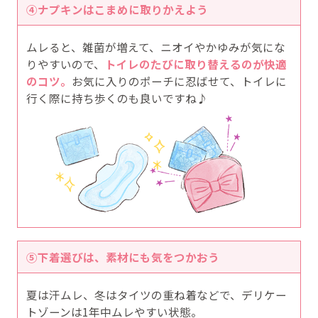
④ナプキンはこまめに取りかえよう
ムレると、雑菌が増えて、ニオイやかゆみが気にな
りやすいので、
トイレのたびに取り替えるのが快適
のコツ。
お気に入りのポーチに忍ばせて、トイレに
行く際に持ち歩くのも良いですね♪
⑤下着選びは、素材にも気をつかおう
夏は汗ムレ、冬はタイツの重ね着などで、デリケー
トゾーンは1年中ムレやすい状態。