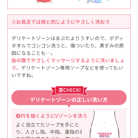
②お風呂では顔と同じようにやさしく洗おう
デリケートゾーンはまぶたよりうすいので、ボディ
タオルでゴシゴシ洗うと、傷ついたり、黒ずみの原
因になることも…。
指の腹でやさしくマッサージするように洗いましょ
う。
デリケートゾーン専用ソープなどを使ってもい
いですね。
❶
円を描くように
Vゾーンを洗う
よく泡立てたソープを手にと
り、人さし指、中指、薬指の3