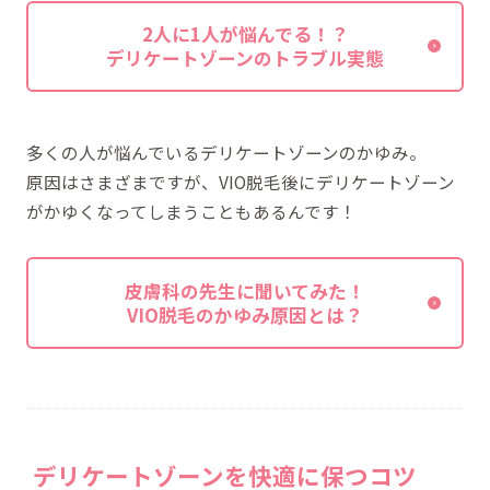
2人に1人が悩んでる！？
デリケートゾーンのトラブル実態
多くの人が悩んでいるデリケートゾーンのかゆみ。
原因はさまざまですが、VIO脱毛後にデリケートゾーン
がかゆくなってしまうこともあるんです！
皮膚科の先生に聞いてみた！
VIO脱毛のかゆみ原因とは？
デリケートゾーンを快適に保つコツ