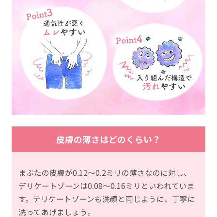
皮膚の薄さはどのくらい？
まぶたの皮膚が0.12～0.2ミリの薄さなのに対し、
デリケートゾーンは0.08～0.16ミリといわれていま
す。デリケートゾーンも洗顔と同じように、丁寧に
洗ってあげましょう。