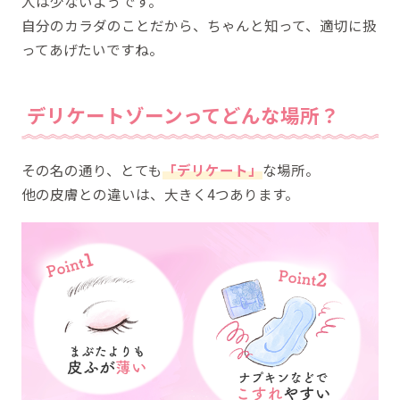
人は少ないようです。
自分のカラダのことだから、ちゃんと知って、適切に扱
ってあげたいですね。
デリケートゾーンってどんな場所？
その名の通り、とても
「デリケート」
な場所。
他の皮膚との違いは、大きく4つあります。