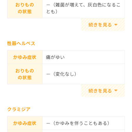
おりもの
－（雑菌が増えて、灰白色になるこ
の状態
とも）
性器ヘルペス
かゆみ症状
痛がゆい
おりもの
－（変化なし）
の状態
クラミジア
かゆみ症状
－（かゆみを伴うこともある）