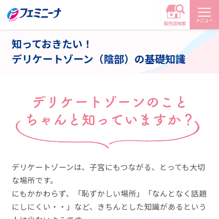
メニュー
知っておきたい！
デリケートゾーン（陰部）の基礎知識
デリケートゾーンは、子宮にもつながる、とっても大切
な場所です。
にもかかわらず、「恥ずかしい場所」「なんとなく話題
にしにくい・・」など、
きちんとした知識があるという