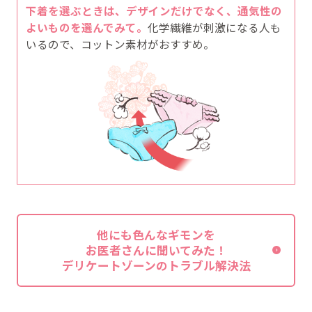
下着を選ぶときは、デザインだけでなく、通気性の
よいものを選んでみて。
化学繊維が刺激になる人も
いるので、コットン素材がおすすめ。
他にも色んなギモンを
お医者さんに聞いてみた！
デリケートゾーンのトラブル解決法