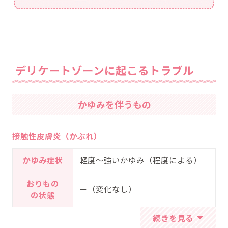
デリケートゾーンに起こるトラブル
かゆみを伴うもの
接触性皮膚炎（かぶれ）
かゆみ症状
軽度～強いかゆみ（程度による）
おりもの
－（変化なし）
の状態