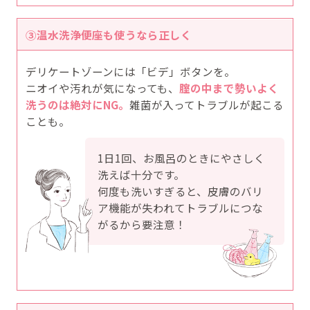
③温水洗浄便座も使うなら正しく
デリケートゾーンには「ビデ」ボタンを。
ニオイや汚れが気になっても、
腟の中まで勢いよく
洗うのは絶対にNG。
雑菌が入ってトラブルが起こる
ことも。
1日1回、お風呂のときにやさしく
洗えば十分です。
何度も洗いすぎると、皮膚のバリ
ア機能が失われてトラブルにつな
がるから要注意！