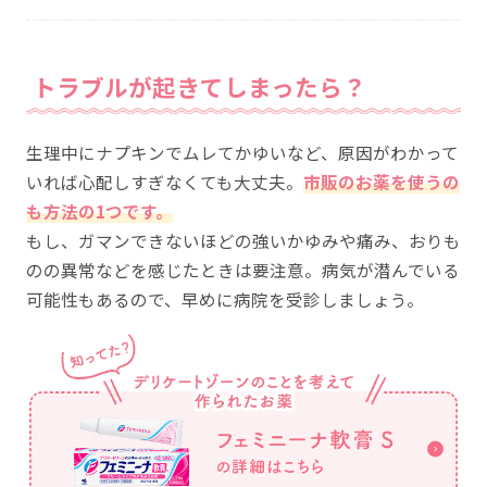
トラブルが起きてしまったら？
生理中にナプキンでムレてかゆいなど、原因がわかって
いれば心配しすぎなくても大丈夫。
市販のお薬を使うの
も方法の1つです。
もし、ガマンできないほどの強いかゆみや痛み、おりも
のの異常などを感じたときは要注意。病気が潜んでいる
可能性もあるので、早めに病院を受診しましょう。