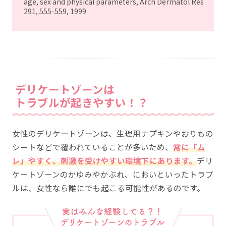
age, sex and physical parameters, Arch Dermatol Res
291, 555-559, 1999
デリケートゾーンは
トラブルが起きやすい！？
女性のデリケートゾーンは、生理用ナプキンやおりもの
シートなどで覆われていることが多いため、
常に「ム
レ」やすく、刺激を受けやすい環境下にあります。
デリ
ケートゾーンのかゆみやかぶれ、においといったトラブ
ルは、女性なら誰にでも起こる可能性があるのです。