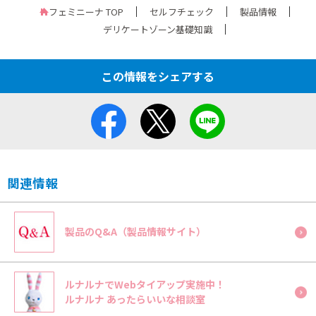
フェミニーナ TOP
セルフチェック
製品情報
デリケートゾーン基礎知識
この情報をシェアする
関連情報
製品のQ&A（製品情報サイト）
ルナルナでWebタイアップ実施中！
ルナルナ あったらいいな相談室