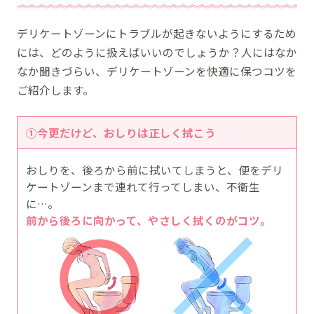
デリケートゾーンにトラブルが起きないようにするため
には、どのように扱えばいいのでしょうか？人にはなか
なか聞きづらい、デリケートゾーンを快適に保つコツを
ご紹介します。
①今更だけど、おしりは正しく拭こう
おしりを、後ろから前に拭いてしまうと、便をデリ
ケートゾーンまで連れて行ってしまい、不衛生
に…。
前から後ろに向かって、やさしく拭くのがコツ。