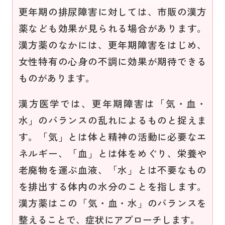
更年期の排尿障害に対しては、市販の漢方
薬なども効果が見られる場合があります。
漢方薬のなかには、更年期障害をはじめ、
女性特有の心身の不調に効果が期待できる
ものがあります。
漢方医学では、更年期障害は「気・血・
水」のバランスの乱れによるものと捉えま
す。「気」とは体と精神の活動に必要なエ
ネルギー、「血」とは体をめぐり、栄養や
老廃物を運ぶ血液、「水」とは不要なもの
を排出する体内の水分のことを指します。
漢方薬はこの「気・血・水」のバランスを
整えることで、症状にアプローチします。