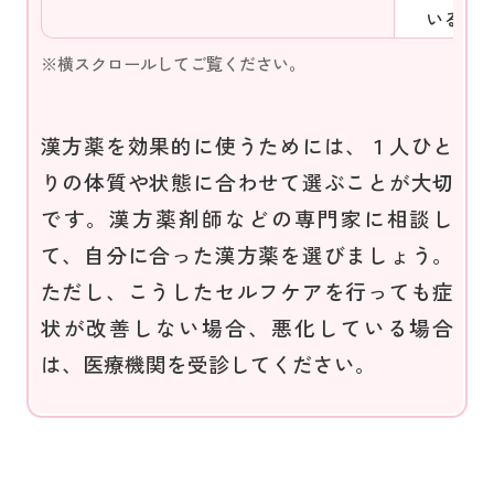
いる
漢方薬を効果的に使うためには、１人ひと
りの体質や状態に合わせて選ぶことが大切
です。漢方薬剤師などの専門家に相談し
て、自分に合った漢方薬を選びましょう。
ただし、こうしたセルフケアを行っても症
状が改善しない場合、悪化している場合
は、医療機関を受診してください。