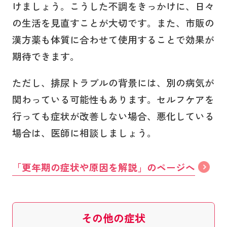
けましょう。こうした不調をきっかけに、日々
の生活を見直すことが大切です。また、市販の
漢方薬も体質に合わせて使用することで効果が
期待できます。
ただし、排尿トラブルの背景には、別の病気が
関わっている可能性もあります。セルフケアを
行っても症状が改善しない場合、悪化している
場合は、医師に相談しましょう。
「更年期の症状や原因を解説」のページへ
その他の症状