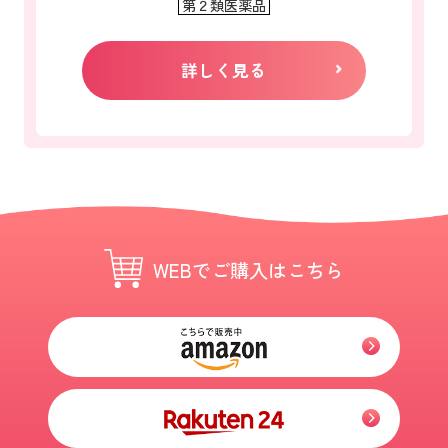
第２類医薬品
詳しく見る
WEBでご購入はこちら