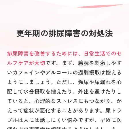
更年期の排尿障害の対処法
排尿障害を改善するためには、日常生活でのセ
ルフケアが大切
です。まず、膀胱を刺激しやす
いカフェインやアルコールの過剰摂取は控える
ようにしましょう。ただし、頻尿や尿漏れを心
配して水分摂取を控えたり、外出を避けたりし
ていると、心理的なストレスにもつながり、か
えって症状が悪化することがあります。尿トラ
ブルは人には話しにくい悩みですが、早めに医