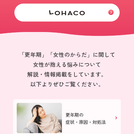
「更年期」「女性のからだ」に関して
女性が抱える悩みについて
解説・情報掲載をしています。
以下よりぜひご覧ください。
更年期の
症状・原因・対処法