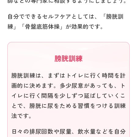
師などの専門家に相談するようにしましょう。
自分でできるセルフケアとしては、「膀胱訓
練」「骨盤底筋体操」が効果的です。
膀胱訓練
膀胱訓練は、まずはトイレに行く時間を計
画的に決めます。多少尿意があっても、ト
イレに行く間隔を少しずつ延ばしていくこ
とで、膀胱に尿をためる習慣をつける訓練
法です。
日々の排尿回数や尿量、飲水量などを自分