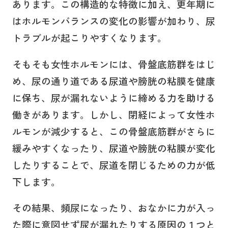
あります。この構造的な特徴に加え、更年期に
はホルモンバランスの変化の影響が加わり、尿
トラブルが起こりやすくなります。
そもそも女性ホルモンには、骨盤底筋群をはじ
め、尿の通り道である尿道や膀胱の粘膜を健康
に保ち、尿が漏れないように締める力を助ける
働きがあります。しかし、閉経によって女性ホ
ルモンが減少すると、この骨盤底筋群がさらに
緩みやすくなったり、尿道や膀胱の粘膜が変化
したりすることで、尿道を閉じるための力が低
下します。
その結果、頻尿になったり、おなかに力が入っ
た際に意図せず尿が漏れたりする原因の１つと