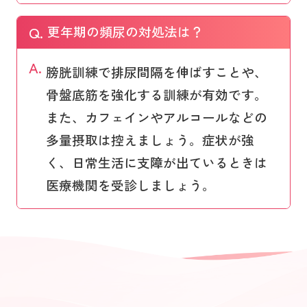
Q.
更年期の頻尿の対処法は？
A.
膀胱訓練で排尿間隔を伸ばすことや、
骨盤底筋を強化する訓練が有効です。
また、カフェインやアルコールなどの
多量摂取は控えましょう。症状が強
く、日常生活に支障が出ているときは
医療機関を受診しましょう。