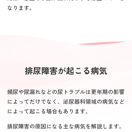
なります。
排尿障害が起こる病気
頻尿や尿漏れなどの尿トラブルは更年期の影響
によってだけでなく、泌尿器科領域の病気など
によって起こる場合もあります。
排尿障害の原因になる主な病気を解説します。