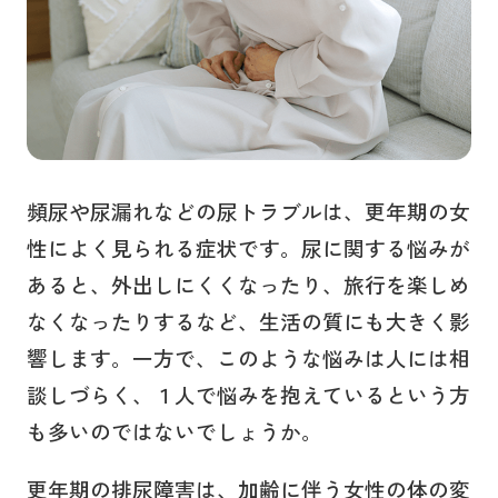
頻尿や尿漏れなどの尿トラブルは、更年期の女
性によく見られる症状です。尿に関する悩みが
あると、外出しにくくなったり、旅行を楽しめ
なくなったりするなど、生活の質にも大きく影
響します。一方で、このような悩みは人には相
談しづらく、１人で悩みを抱えているという方
も多いのではないでしょうか。
更年期の排尿障害は、加齢に伴う女性の体の変