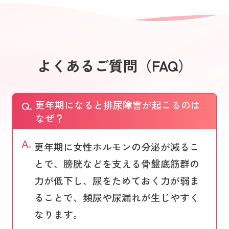
よくあるご質問（FAQ）
Q.
更年期になると排尿障害が起こるのは
なぜ？
A.
更年期に女性ホルモンの分泌が減るこ
とで、膀胱などを支える骨盤底筋群の
力が低下し、尿をためておく力が弱ま
ることで、頻尿や尿漏れが生じやすく
なります。