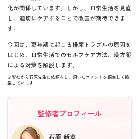
化が関係しています。しかし、日常生活を見直
し、適切にケアすることで改善が期待できま
す。
今回は、更年期に起こる排尿トラブルの原因を
はじめ、日常生活でのセルフケア方法、漢方薬
による対策を解説します。
※弊社から石原先生に依頼をし、頂いたコメントを編集して掲
載しています。
監修者プロフィール
石原 新菜