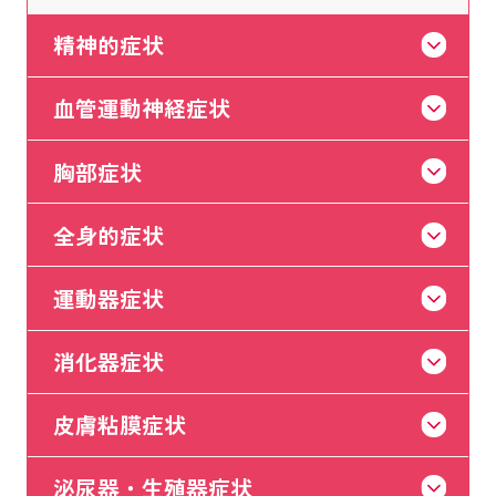
精神的症状
血管運動神経症状
胸部症状
全身的症状
運動器症状
消化器症状
皮膚粘膜症状
泌尿器・生殖器症状