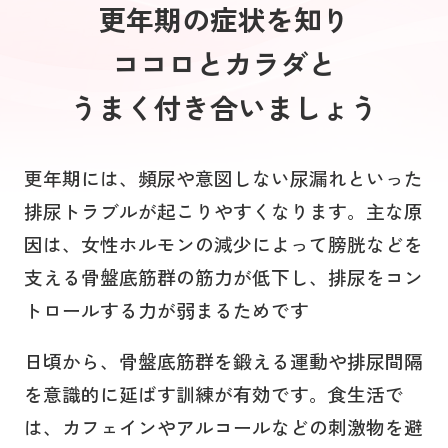
更年期の症状を知り
ココロとカラダと
うまく付き合いましょう
更年期には、頻尿や意図しない尿漏れといった
排尿トラブルが起こりやすくなります。主な原
因は、女性ホルモンの減少によって膀胱などを
支える骨盤底筋群の筋力が低下し、排尿をコン
トロールする力が弱まるためです
日頃から、骨盤底筋群を鍛える運動や排尿間隔
を意識的に延ばす訓練が有効です。食生活で
は、カフェインやアルコールなどの刺激物を避