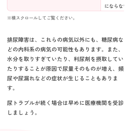
にならない
排尿障害は、これらの病気以外にも、糖尿病な
どの内科系の病気の可能性もあります。また、
水分を取りすぎていたり、利尿剤を摂取してい
たりすることが原因で尿量そのものが増え、頻
尿や尿漏れなどの症状が生じることもありま
す。
尿トラブルが続く場合は早めに医療機関を受診
しましょう。