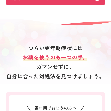
つらい更年期症状には
お薬を使うのも一つの手。
ガマンせずに、
自分に合った対処法を見つけましょう。
更年期でお悩みの方へ