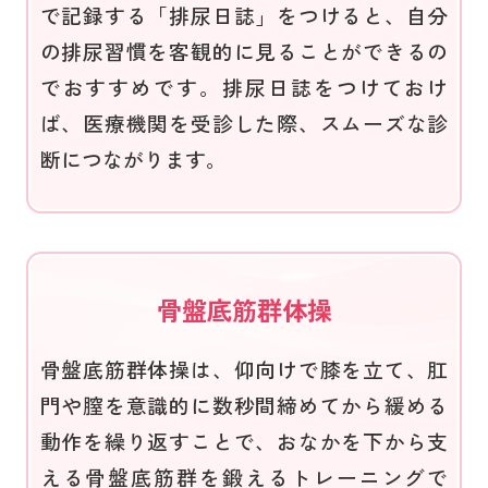
で記録する「排尿日誌」をつけると、自分
の排尿習慣を客観的に見ることができるの
でおすすめです。排尿日誌をつけておけ
ば、医療機関を受診した際、スムーズな診
断につながります。
骨盤底筋群体操
骨盤底筋群体操は、仰向けで膝を立て、肛
門や膣を意識的に数秒間締めてから緩める
動作を繰り返すことで、おなかを下から支
える骨盤底筋群を鍛えるトレーニングで