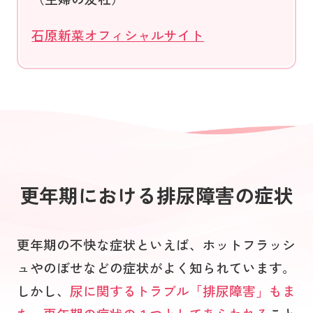
石原新菜オフィシャルサイト
更年期における排尿障害の症状
更年期の不快な症状といえば、ホットフラッシ
ュやのぼせなどの症状がよく知られています。
しかし、
尿に関するトラブル「排尿障害」もま