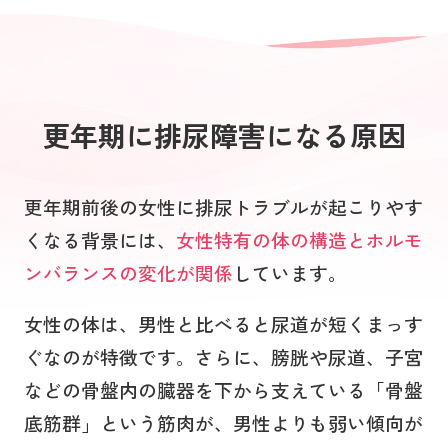
更年期に排尿障害になる原因
更年期前後の女性に排尿トラブルが起こりやす
くなる背景には、
女性特有の体の構造とホルモ
ンバランスの変化が関係
しています。
女性の体は、男性と比べると尿道が短くまっす
ぐなのが特徴です。さらに、膀胱や尿道、子宮
などの骨盤内の臓器を下から支えている「骨盤
底筋群」という筋肉が、男性よりも弱い傾向が