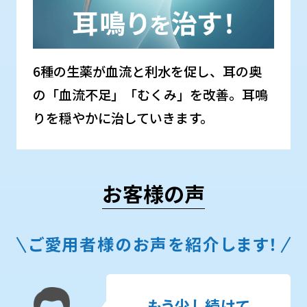
6種の生薬が血流と利水を促し、耳の奥
の「血流不足」「むくみ」を改善。
耳鳴
りを穏やかに治していきます。
お客様の声
ご愛用者様のお声を紹介します！
もう少し続けて