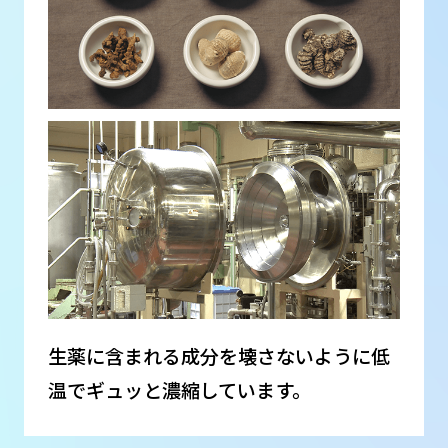
生薬に含まれる成分を壊さないように低
温でギュッと濃縮しています。