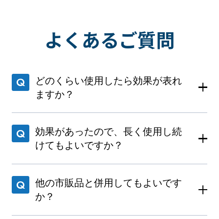
よくあるご質問
どのくらい使用したら効果が表れ
ますか？
効果があったので、長く使用し続
けてもよいですか？
他の市販品と併用してもよいです
か？