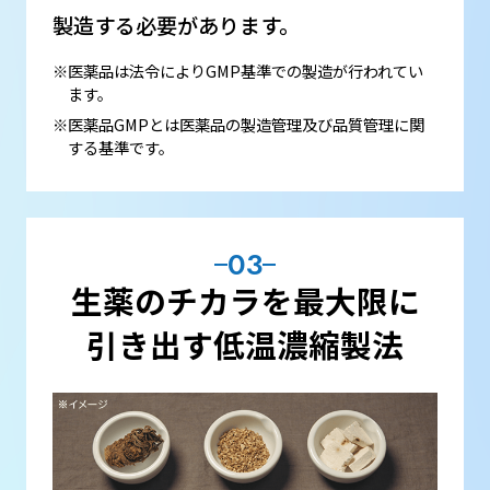
製造する必要があります。
※医薬品は法令によりGMP基準での製造が行われてい
ます。
※医薬品GMPとは医薬品の製造管理及び品質管理に関
する基準です。
03
生薬のチカラを最大限に
引き出す
低温濃縮製法