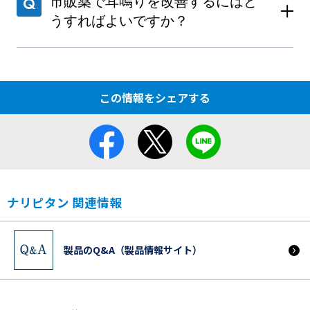
市販薬で耳鳴りを改善するにはど
うすればよいですか？
この情報をシェアする
ナリピタン 関連情報
製品のQ&A（製品情報サイト）