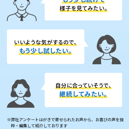
様子を見てみたい。
いいような気がするので、
もう少し試したい。
自分に合っていそうで、
継続してみたい​。
※弊社アンケートはがきで寄せられたお声から、お喜びの声を抜
粋・編集して紹介しております