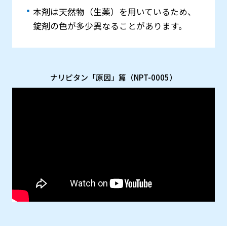
本剤は天然物（生薬）を用いているため、
錠剤の色が多少異なることがあります。
ナリピタン「原因」篇（NPT-0005）