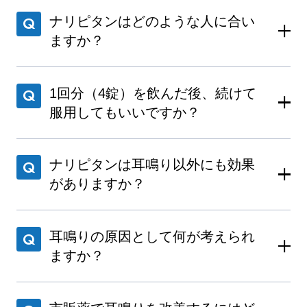
ナリピタンはどのような人に合い
ますか？
1回分（4錠）を飲んだ後、続けて
服用してもいいですか？
ナリピタンは耳鳴り以外にも効果
がありますか？
耳鳴りの原因として何が考えられ
ますか？