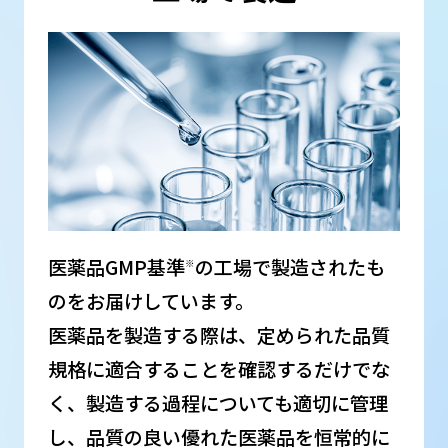
医薬品GMP基準
の工場で製造されたも
※
のをお届けしています。
医薬品を製造する際は、定められた品質
規格に適合することを確認するだけでな
く、製造する過程についても適切に管理
し、品質の良い優れた医薬品を恒常的に