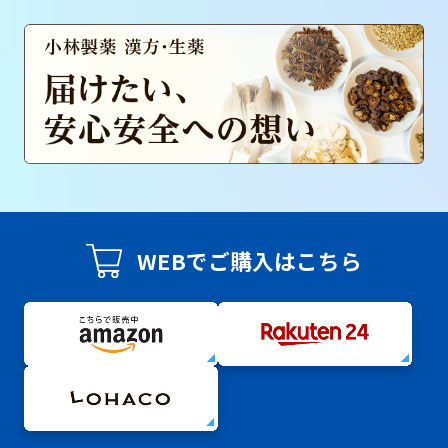
WEBでご購入はこちら