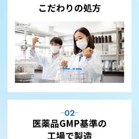
こだわりの処方
02
医薬品GMP基準の
工場で製造