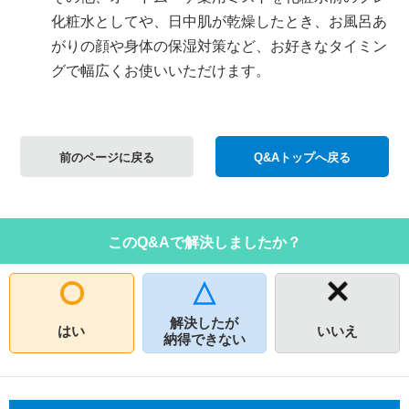
化粧水としてや、日中肌が乾燥したとき、お風呂あ
がりの顔や身体の保湿対策など、お好きなタイミン
グで幅広くお使いいただけます。
前のページに戻る
Q&Aトップへ戻る
このQ&Aで解決しましたか？
解決したが
はい
いいえ
納得できない