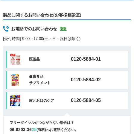
製品に関するお問い合わせ(お客様相談室)
お電話でのお問い合わせ
[受付時間] 9:00～17:00(土・日・祝日は除く)
0120-5884-01
医薬品
健康食品
0120-5884-02
サプリメント
0120-5884-05
歯とお口のケア
フリーダイヤルがつながらない場合は？
06-6203-36
25
(有料)へお電話ください。