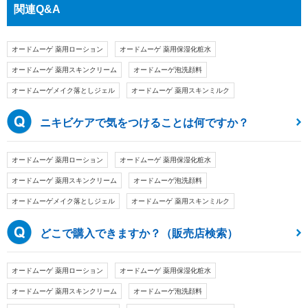
関連Q&A
オードムーゲ 薬用ローション
オードムーゲ 薬用保湿化粧水
オードムーゲ 薬用スキンクリーム
オードムーゲ泡洗顔料
オードムーゲメイク落としジェル
オードムーゲ 薬用スキンミルク
ニキビケアで気をつけることは何ですか？
オードムーゲ 薬用ローション
オードムーゲ 薬用保湿化粧水
オードムーゲ 薬用スキンクリーム
オードムーゲ泡洗顔料
オードムーゲメイク落としジェル
オードムーゲ 薬用スキンミルク
どこで購入できますか？（販売店検索）
オードムーゲ 薬用ローション
オードムーゲ 薬用保湿化粧水
オードムーゲ 薬用スキンクリーム
オードムーゲ泡洗顔料