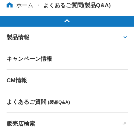
ホーム
よくあるご質問(製品Q&A)
製品情報
キャンペーン情報
CM情報
よくあるご質問
(製品Q&A)
販売店検索