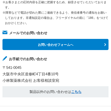
※お客さまとの応対内容を正確に把握するため、録音させていただいておりま
す。
※障害などで電話が切れた際にご連絡できるよう、発信者番号の通知をお願い
しております。非通知設定の場合は、フリーダイヤルの前に「186」をつけて
おかけください。
メールでのお問い合わせ
お問い合わせフォームへ
お手紙でのお問い合わせ
〒541-0045
大阪市中央区道修町4丁目4番10号
小林製薬株式会社 お客様相談室宛
製品以外のお問い合わせは
こちら