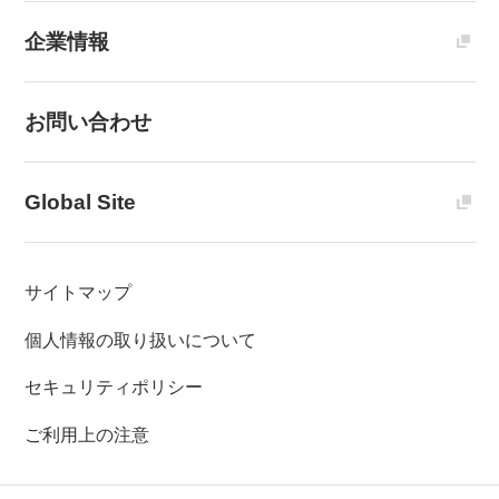
企業情報
お問い合わせ
Global Site
サイトマップ
個人情報の取り扱いについて
セキュリティポリシー
ご利用上の注意