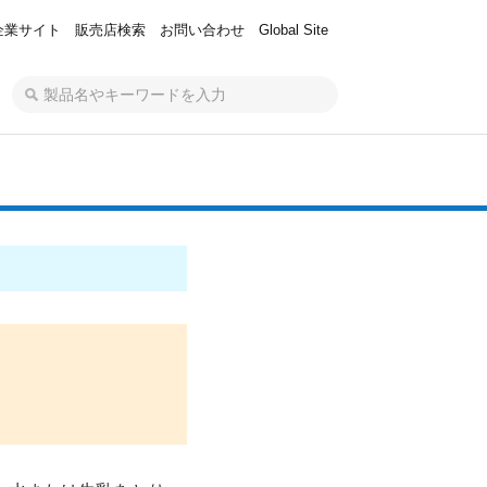
企業サイト
販売店検索
お問い合わせ
Global Site