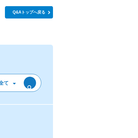
Q&Aトップへ戻る