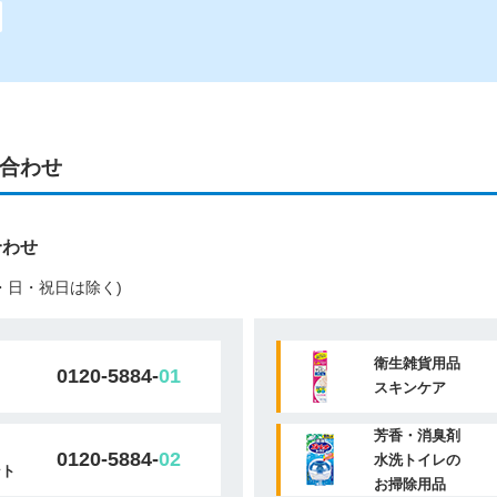
合わせ
合わせ
(土・日・祝日は除く)
衛生雑貨用品
0120-5884-
01
スキンケア
芳香・消臭剤
0120-5884-
02
水洗トイレの
ント
お掃除用品