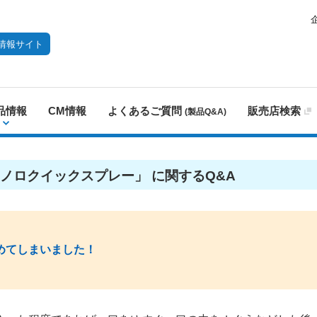
情報サイト
品情報
CM情報
よくあるご質問
販売店検索
(製品Q&A)
ノロクイックスプレー」 に関するQ&A
めてしまいました！