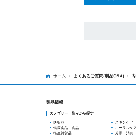
ホーム
よくあるご質問(製品Q&A)
内
製品情報
カテゴリー・悩みから探す
医薬品
スキンケア
健康食品・食品
オーラルケ
衛生雑貨品
芳香・消臭