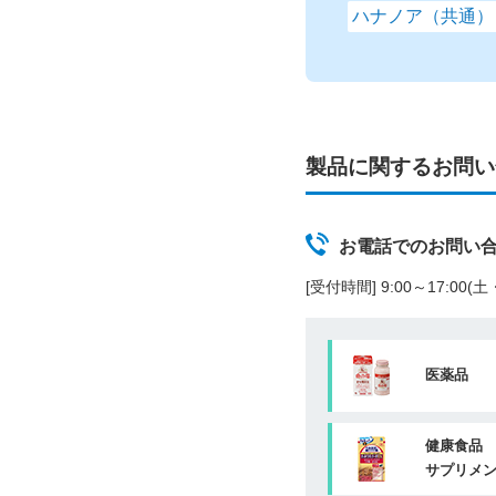
ハナノア（共通）
製品に関するお問い
お電話でのお問い
[受付時間] 9:00～17:00
医薬品
健康食品
サプリメ