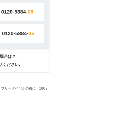
0120-5884-
08
0120-5884-
35
場合は？
電話ください。
フリーダイヤルの前に「186」