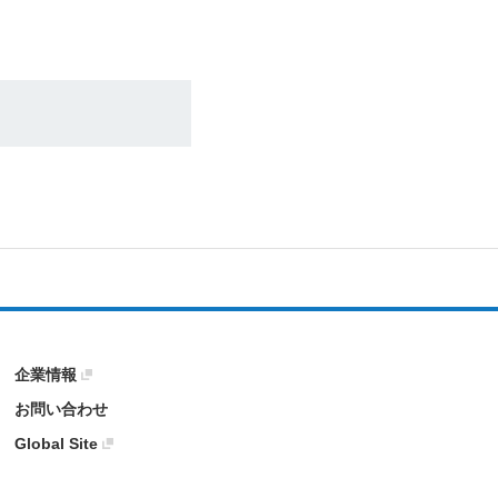
企業情報
お問い合わせ
Global Site