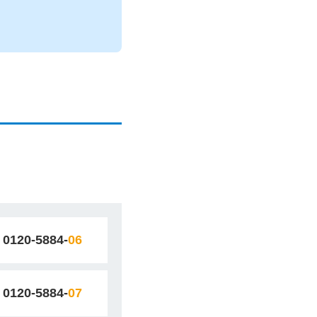
0120-5884-
06
0120-5884-
07