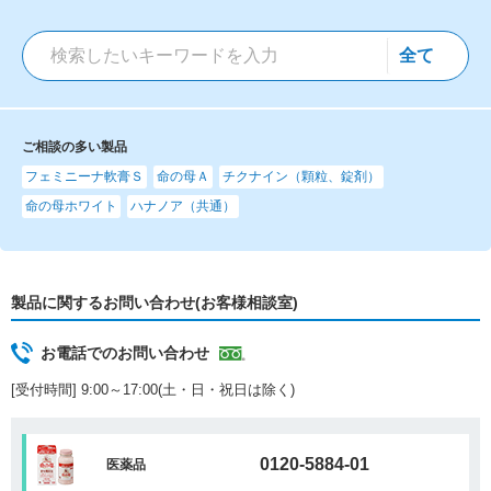
ご相談の多い製品
フェミニーナ軟膏Ｓ
命の母Ａ
チクナイン（顆粒、錠剤）
命の母ホワイト
ハナノア（共通）
製品に関するお問い合わせ(お客様相談室)
お電話でのお問い合わせ
[受付時間] 9:00～17:00(土・日・祝日は除く)
0120-5884-01
医薬品