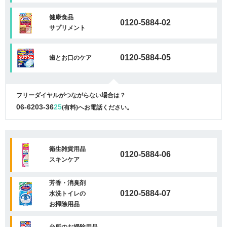
健康食品
0120-5884-02
サプリメント
0120-5884-05
歯とお口のケア
フリーダイヤルがつながらない場合は？
06-6203-36
25
(有料)へお電話ください。
衛生雑貨用品
0120-5884-06
スキンケア
芳香・消臭剤
0120-5884-07
水洗トイレの
お掃除用品