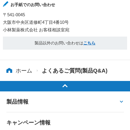
お手紙でのお問い合わせ
〒541-0045
大阪市中央区道修町4丁目4番10号
小林製薬株式会社 お客様相談室宛
製品以外のお問い合わせは
こちら
ホーム
よくあるご質問(製品Q&A)
製品情報
キャンペーン情報