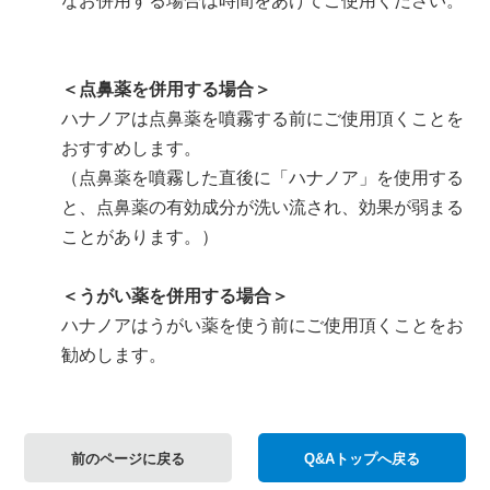
なお併用する場合は時間をあけてご使用ください。
＜点鼻薬を併用する場合＞
ハナノアは点鼻薬を噴霧する前にご使用頂くことを
おすすめします。
（点鼻薬を噴霧した直後に「ハナノア」を使用する
と、点鼻薬の有効成分が洗い流され、効果が弱まる
ことがあります。）
＜うがい薬を併用する場合＞
ハナノアはうがい薬を使う前にご使用頂くことをお
勧めします。
前のページに戻る
Q&Aトップへ戻る