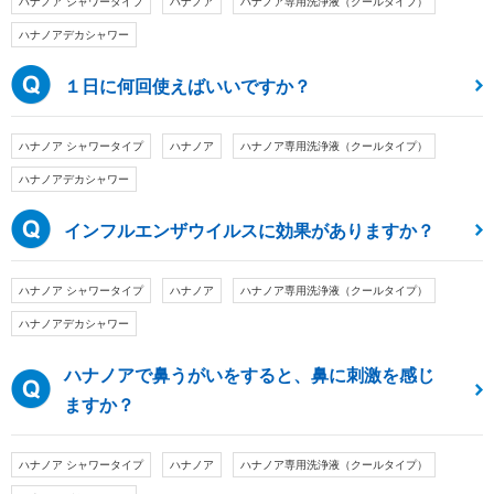
ハナノア シャワータイプ
ハナノア
ハナノア専用洗浄液（クールタイプ）
ハナノアデカシャワー
１日に何回使えばいいですか？
ハナノア シャワータイプ
ハナノア
ハナノア専用洗浄液（クールタイプ）
ハナノアデカシャワー
インフルエンザウイルスに効果がありますか？
ハナノア シャワータイプ
ハナノア
ハナノア専用洗浄液（クールタイプ）
ハナノアデカシャワー
ハナノアで鼻うがいをすると、鼻に刺激を感じ
ますか？
ハナノア シャワータイプ
ハナノア
ハナノア専用洗浄液（クールタイプ）