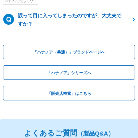
ハナノアデカシャワー
誤って目に入ってしまったのですが、大丈夫で
すか？
「ハナノア（共通）」ブランドページへ
「ハナノア」シリーズへ
「販売店検索」はこちら
よくあるご質問
（製品Q&A）