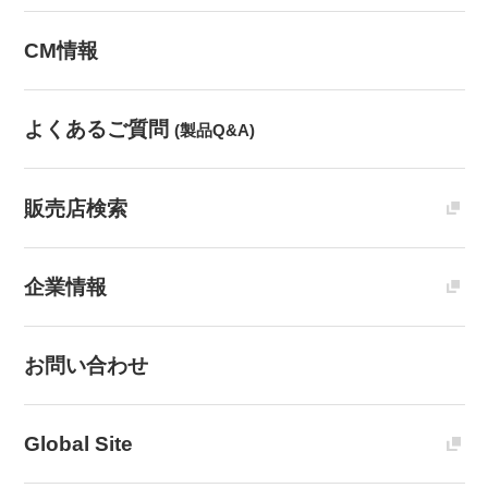
CM情報
よくあるご質問
(製品Q&A)
販売店検索
企業情報
お問い合わせ
Global Site