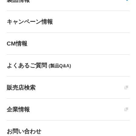
キャンペーン情報
CM情報
よくあるご質問
(製品Q&A)
販売店検索
企業情報
お問い合わせ