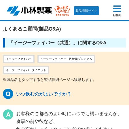
製品情報サイト
MENU
よくあるご質問(製品Q&A)
「イージーファイバー（共通）」に関するQ&A
イージーファイバー
イージーファイバー 乳酸菌プレミアム
イージーファイバーダイエット
※製品名をタップすると製品詳細ページへ移動します。
いつ飲むのがよいですか？
お客様のご都合のよい時にいつでも構いませんが、
食事の前や後など、