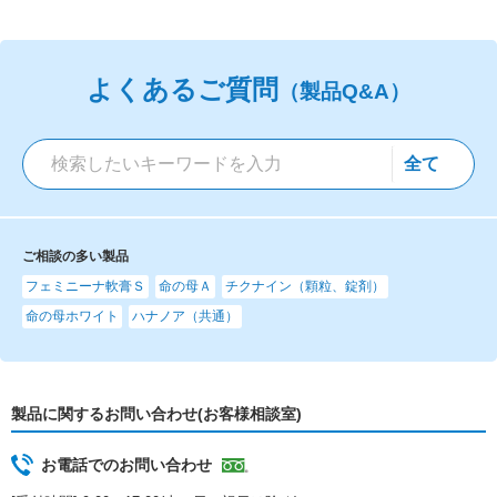
よくあるご質問
（製品Q&A）
ご相談の多い製品
フェミニーナ軟膏Ｓ
命の母Ａ
チクナイン（顆粒、錠剤）
命の母ホワイト
ハナノア（共通）
製品に関するお問い合わせ(お客様相談室)
お電話でのお問い合わせ