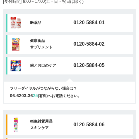
[受付時間] 9:00～17:00(土・日・祝日は除く)
0120-5884-01
医薬品
健康食品
0120-5884-02
サプリメント
0120-5884-05
歯とお口のケア
フリーダイヤルがつながらない場合は？
06-6203-36
25
(有料)へお電話ください。
衛生雑貨用品
0120-5884-06
スキンケア