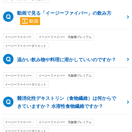
動画で見る「イージーファイバー」の飲み方
イージーファイバー
イージーファイバー 乳酸菌プレミアム
イージーファイバーダイエット
温かい飲み物や料理に溶かしていいのですか？
イージーファイバー
イージーファイバー 乳酸菌プレミアム
イージーファイバーダイエット
難消化性デキストリン（食物繊維）は何からで
きていますか？ 水溶性食物繊維ですか？
イージーファイバー
イージーファイバー 乳酸菌プレミアム
イージーファイバーダイエット