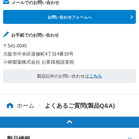
メールでのお問い合わせ
お問い合わせフォームへ
お手紙でのお問い合わせ
〒541-0045
大阪市中央区道修町4丁目4番10号
小林製薬株式会社 お客様相談室宛
製品以外のお問い合わせは
こちら
ホーム
よくあるご質問(製品Q&A)
製品情報