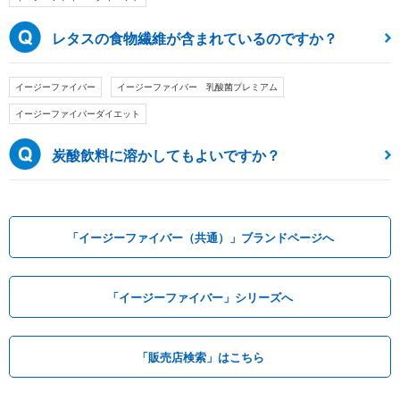
レタスの食物繊維が含まれているのですか？
イージーファイバー
イージーファイバー 乳酸菌プレミアム
イージーファイバーダイエット
炭酸飲料に溶かしてもよいですか？
「イージーファイバー（共通）」ブランドページへ
「イージーファイバー」シリーズへ
「販売店検索」はこちら