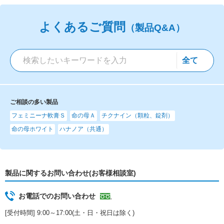
よくあるご質問
（製品Q&A）
ご相談の多い製品
フェミニーナ軟膏Ｓ
命の母Ａ
チクナイン（顆粒、錠剤）
命の母ホワイト
ハナノア（共通）
製品に関するお問い合わせ(お客様相談室)
お電話でのお問い合わせ
[受付時間] 9:00～17:00(土・日・祝日は除く)