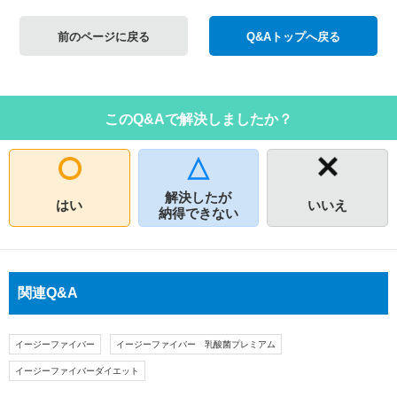
前のページに戻る
Q&Aトップへ戻る
このQ&Aで解決しましたか？
解決したが
はい
いいえ
納得できない
関連Q&A
イージーファイバー
イージーファイバー 乳酸菌プレミアム
イージーファイバーダイエット