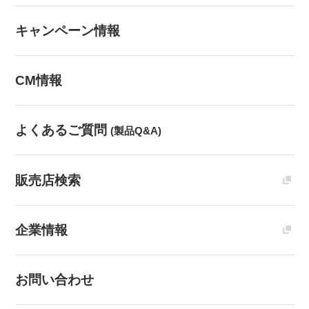
キャンペーン情報
CM情報
よくあるご質問
(製品Q&A)
販売店検索
企業情報
お問い合わせ