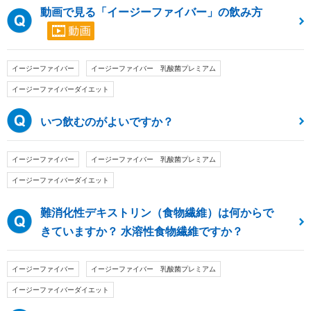
動画で見る「イージーファイバー」の飲み方
イージーファイバー
イージーファイバー 乳酸菌プレミアム
イージーファイバーダイエット
いつ飲むのがよいですか？
イージーファイバー
イージーファイバー 乳酸菌プレミアム
イージーファイバーダイエット
難消化性デキストリン（食物繊維）は何からで
きていますか？ 水溶性食物繊維ですか？
イージーファイバー
イージーファイバー 乳酸菌プレミアム
イージーファイバーダイエット