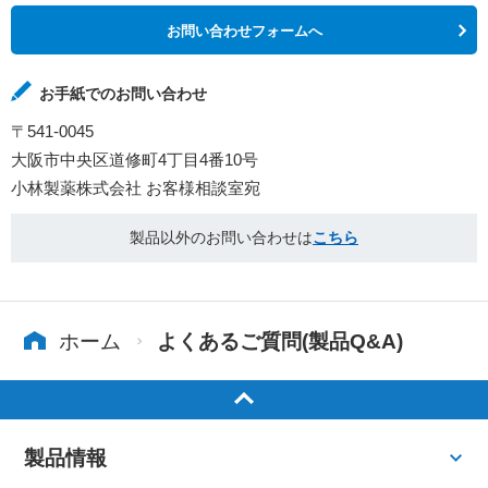
お問い合わせフォームへ
お手紙でのお問い合わせ
〒541-0045
大阪市中央区道修町4丁目4番10号
小林製薬株式会社 お客様相談室宛
製品以外のお問い合わせは
こちら
ホーム
よくあるご質問(製品Q&A)
製品情報