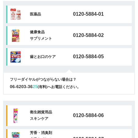
0120-5884-01
医薬品
健康食品
0120-5884-02
サプリメント
0120-5884-05
歯とお口のケア
フリーダイヤルがつながらない場合は？
06-6203-36
25
(有料)へお電話ください。
衛生雑貨用品
0120-5884-06
スキンケア
芳香・消臭剤