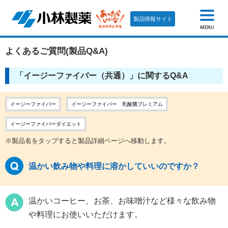
製品情報サイト
MENU
よくあるご質問(製品Q&A)
「イージーファイバー（共通）」に関するQ&A
イージーファイバー
イージーファイバー 乳酸菌プレミアム
イージーファイバーダイエット
※製品名をタップすると製品詳細ページへ移動します。
温かい飲み物や料理に溶かしていいのですか？
温かいコーヒー、お茶、お味噌汁など様々な飲み物
料理にお使いいただけます。