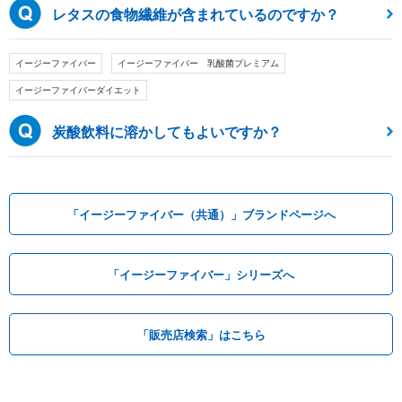
レタスの食物繊維が含まれているのですか？
イージーファイバー
イージーファイバー 乳酸菌プレミアム
イージーファイバーダイエット
炭酸飲料に溶かしてもよいですか？
「イージーファイバー（共通）」ブランドページへ
「イージーファイバー」シリーズへ
「販売店検索」はこちら