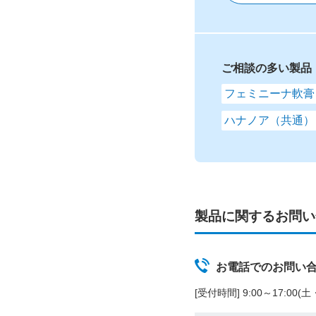
ご相談の多い製品
フェミニーナ軟膏
ハナノア（共通）
製品に関するお問い
お電話でのお問い
[受付時間] 9:00～17:00