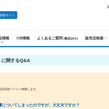
情報サイト
品情報
CM情報
よくあるご質問
販売店検索
(製品Q&A)
 に関するQ&A
製品詳細ページへ移動します。
膚についてしまったのですが、大丈夫ですか？