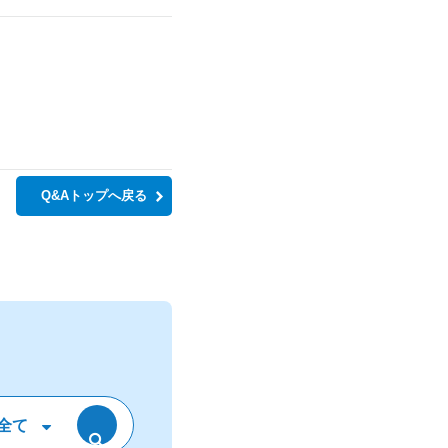
Q&Aトップへ戻る