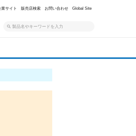
企業サイト
販売店検索
お問い合わせ
Global Site