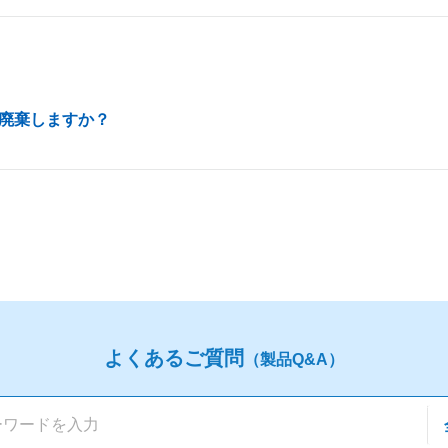
廃棄しますか？
よくあるご質問
（製品Q&A）