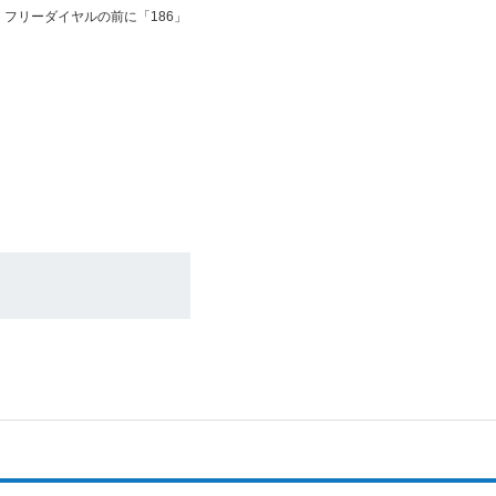
フリーダイヤルの前に「186」