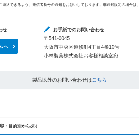
ご連絡できるよう、発信者番号の通知をお願いしております。非通知設定の場合は、
わせ
お手紙でのお問い合わせ
〒541-0045
ムへ
大阪市中央区道修町4丁目4番10号
小林製薬株式会社お客様相談室宛
製品以外のお問い合わせは
こちら
容・目的別から探す