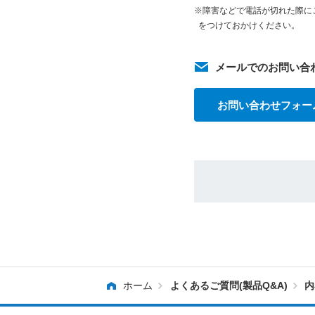
※障害などで電話が切れた際に
をつけておかけください。
メールでのお問い合
お問い合わせフォー
ホーム
よくあるご質問(製品Q&A)
内