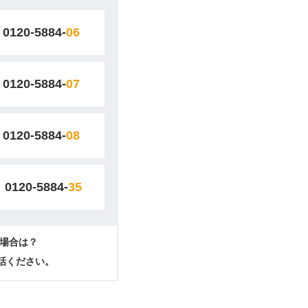
0120-5884-
06
0120-5884-
07
0120-5884-
08
0120-5884-
35
場合は？
電話ください。