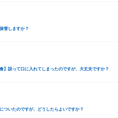
保管しますか？
食】誤って口に入れてしまったのですが、大丈夫ですか？
についたのですが、どうしたらよいですか？