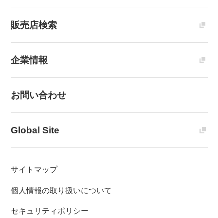
販売店検索
企業情報
お問い合わせ
Global Site
サイトマップ
個人情報の取り扱いについて
セキュリティポリシー