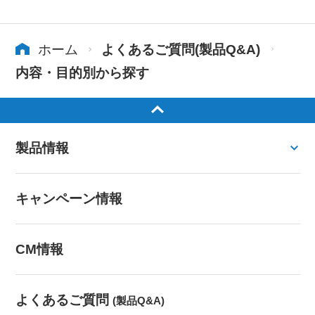
ホーム
よくあるご質問(製品Q&A)
内容・目的別から探す
製品情報
キャンペーン情報
CM情報
よくあるご質問
(製品Q&A)