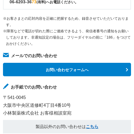
06-6203-36
73
(有料)へお電話ください。
※お客さまとの応対内容を正確に把握するため、録音させていただいておりま
す。
※障害などで電話が切れた際にご連絡できるよう、発信者番号の通知をお願い
しております。非通知設定の場合は、フリーダイヤルの前に「186」をつけて
おかけください。
メールでのお問い合わせ
お問い合わせフォームへ
お手紙でのお問い合わせ
〒541-0045
大阪市中央区道修町4丁目4番10号
小林製薬株式会社 お客様相談室宛
製品以外のお問い合わせは
こちら