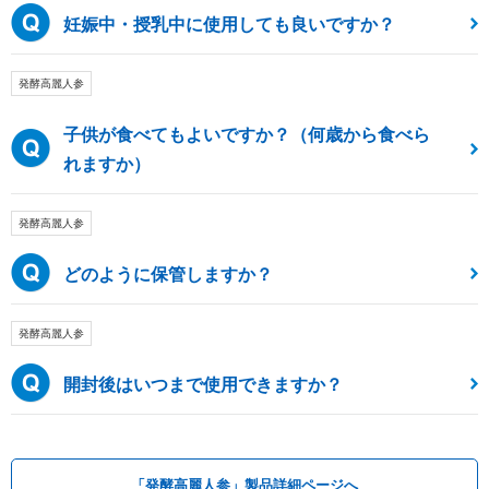
妊娠中・授乳中に使用しても良いですか？
発酵高麗人参
子供が食べてもよいですか？（何歳から食べら
れますか）
発酵高麗人参
どのように保管しますか？
発酵高麗人参
開封後はいつまで使用できますか？
「発酵高麗人参」製品詳細ページへ