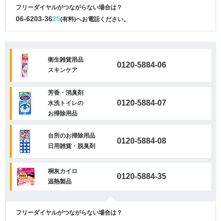
フリーダイヤルがつながらない場合は？
06-6203-36
25
(有料)へお電話ください。
衛生雑貨用品
0120-5884-06
スキンケア
芳香・消臭剤
0120-5884-07
水洗トイレの
お掃除用品
台所のお掃除用品
0120-5884-08
日用雑貨・脱臭剤
桐灰カイロ
0120-5884-35
温熱製品
フリーダイヤルがつながらない場合は？