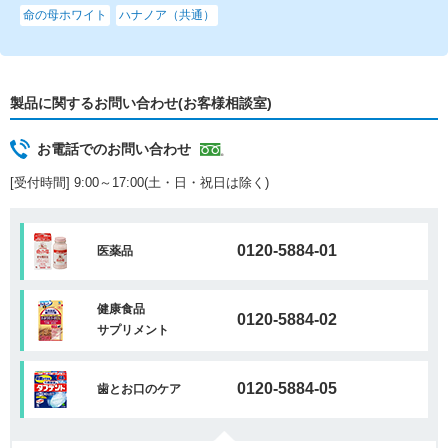
命の母ホワイト
ハナノア（共通）
製品に関するお問い合わせ(お客様相談室)
お電話でのお問い合わせ
[受付時間] 9:00～17:00(土・日・祝日は除く)
0120-5884-01
医薬品
健康食品
0120-5884-02
サプリメント
0120-5884-05
歯とお口のケア