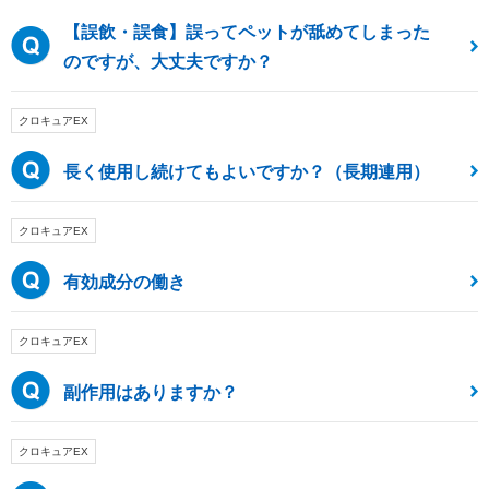
【誤飲・誤食】誤ってペットが舐めてしまった
のですが、大丈夫ですか？
クロキュアEX
長く使用し続けてもよいですか？（長期連用）
クロキュアEX
有効成分の働き
クロキュアEX
副作用はありますか？
クロキュアEX