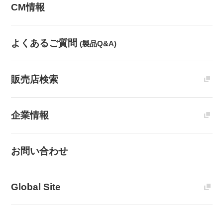
CM情報
よくあるご質問
(製品Q&A)
販売店検索
企業情報
お問い合わせ
Global Site