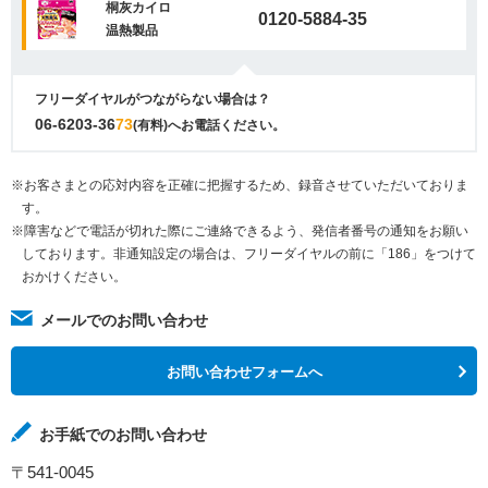
桐灰カイロ
0120-5884-35
温熱製品
フリーダイヤルがつながらない場合は？
06-6203-36
73
(有料)へお電話ください。
※お客さまとの応対内容を正確に把握するため、録音させていただいておりま
す。
※障害などで電話が切れた際にご連絡できるよう、発信者番号の通知をお願い
しております。非通知設定の場合は、フリーダイヤルの前に「186」をつけて
おかけください。
メールでのお問い合わせ
お問い合わせフォームへ
お手紙でのお問い合わせ
〒541-0045