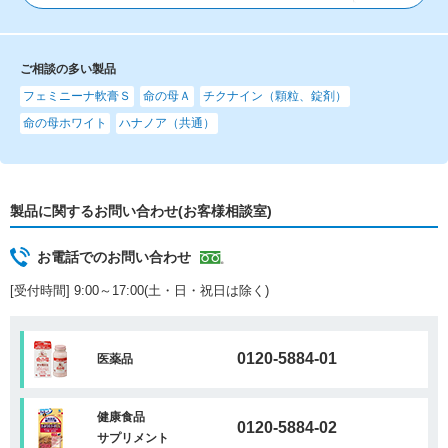
ご相談の多い製品
フェミニーナ軟膏Ｓ
命の母Ａ
チクナイン（顆粒、錠剤）
命の母ホワイト
ハナノア（共通）
製品に関するお問い合わせ(お客様相談室)
お電話でのお問い合わせ
[受付時間] 9:00～17:00(土・日・祝日は除く)
0120-5884-01
医薬品
健康食品
0120-5884-02
サプリメント