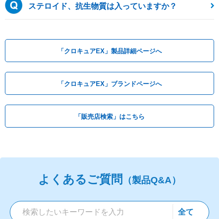
ステロイド、抗生物質は入っていますか？
「クロキュアEX」製品詳細ページへ
「クロキュアEX」ブランドページへ
「販売店検索」はこちら
よくあるご質問
（製品Q&A）