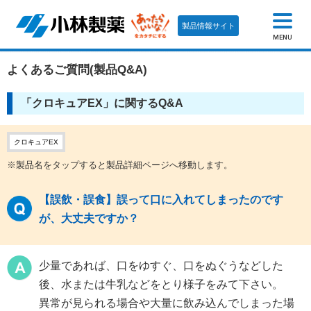
製品情報サイト
MENU
よくあるご質問(製品Q&A)
「クロキュアEX」に関するQ&A
クロキュアEX
※製品名をタップすると製品詳細ページへ移動します。
【誤飲・誤食】誤って口に入れてしまったのです
が、大丈夫ですか？
少量であれば、口をゆすぐ、口をぬぐうなどした
後、水または牛乳などをとり様子をみて下さい。
異常が見られる場合や大量に飲み込んでしまった場