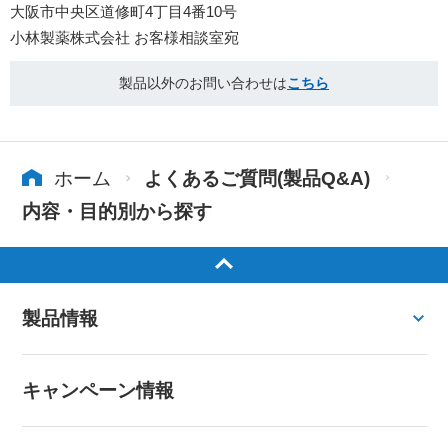
大阪市中央区道修町4丁目4番10号
小林製薬株式会社 お客様相談室宛
製品以外のお問い合わせは
こちら
ホーム
よくあるご質問(製品Q&A)
内容・目的別から探す
製品情報
キャンペーン情報