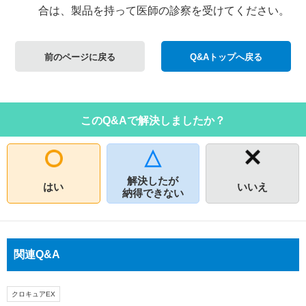
合は、製品を持って医師の診察を受けてください。
前のページに戻る
Q&Aトップへ戻る
このQ&Aで解決しましたか？
解決したが
はい
いいえ
納得できない
関連Q&A
クロキュアEX