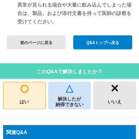
異常が見られる場合や大量に飲み込んでしまった場
合は、製品、および添付文書を持って医師の診察を
受けてください。
前のページに戻る
Q&Aトップへ戻る
このQ&Aで解決しましたか？
解決したが
はい
いいえ
納得できない
関連Q&A