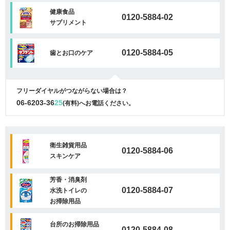
健康食品
0120-5884-02
サプリメント
0120-5884-05
歯とお口のケア
フリーダイヤルがつながらない場合は？
06-6203-36
25
(有料)へお電話ください。
衛生雑貨用品
0120-5884-06
スキンケア
芳香・消臭剤
0120-5884-07
水洗トイレの
お掃除用品
台所のお掃除用品
0120-5884-08