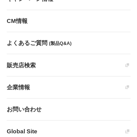
CM情報
よくあるご質問
(製品Q&A)
販売店検索
企業情報
お問い合わせ
Global Site