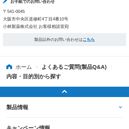
お手紙でのお問い合わせ
〒541-0045
大阪市中央区道修町4丁目4番10号
小林製薬株式会社 お客様相談室宛
製品以外のお問い合わせは
こちら
ホーム
よくあるご質問(製品Q&A)
内容・目的別から探す
製品情報
キャンペーン情報