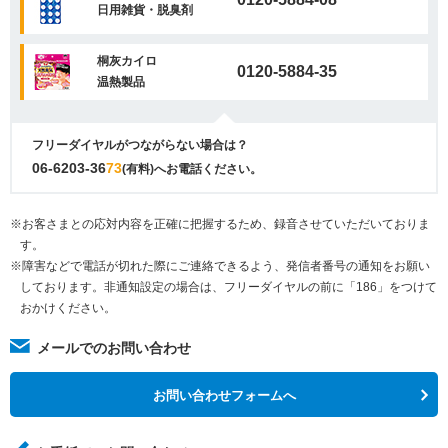
日用雑貨・脱臭剤
桐灰カイロ
0120-5884-35
温熱製品
フリーダイヤルがつながらない場合は？
06-6203-36
73
(有料)へお電話ください。
※お客さまとの応対内容を正確に把握するため、録音させていただいておりま
す。
※障害などで電話が切れた際にご連絡できるよう、発信者番号の通知をお願い
しております。非通知設定の場合は、フリーダイヤルの前に「186」をつけて
おかけください。
メールでのお問い合わせ
お問い合わせフォームへ