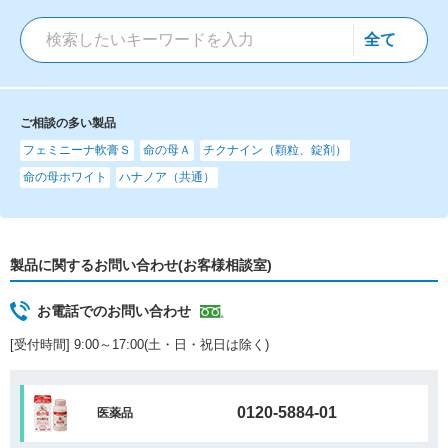
ご相談の多い製品
フェミニーナ軟膏Ｓ
命の母Ａ
チクナイン（顆粒、錠剤）
命の母ホワイト
ハナノア（共通）
製品に関するお問い合わせ(お客様相談室)
お電話でのお問い合わせ
[受付時間] 9:00～17:00(土・日・祝日は除く)
0120-5884-01
医薬品