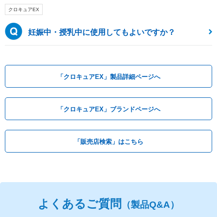
クロキュアEX
妊娠中・授乳中に使用してもよいですか？
「クロキュアEX」製品詳細ページへ
「クロキュアEX」ブランドページへ
「販売店検索」はこちら
よくあるご質問
（製品Q&A）