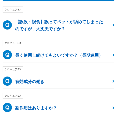
クロキュアEX
【誤飲・誤食】誤ってペットが舐めてしまった
のですが、大丈夫ですか？
クロキュアEX
長く使用し続けてもよいですか？（長期連用）
クロキュアEX
有効成分の働き
クロキュアEX
副作用はありますか？