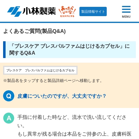
製品情報サイト
MENU
よくあるご質問(製品Q&A)
「ブレスケア ブレスパルファムはじけるカプセル」に
関するQ&A
ブレスケア ブレスパルファムはじけるカプセル
※製品名をタップすると製品詳細ページへ移動します。
皮膚についたのですが、大丈夫ですか？
手指に付着した時など、流水で洗い流してくださ
い。
もし異常が残る場合は本品をご持参の上、皮膚科医