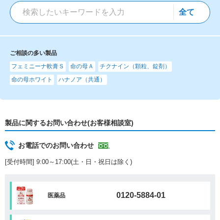
ご相談の多い製品
フェミニーナ軟膏Ｓ
命の母Ａ
チクナイン（顆粒、錠剤）
命の母ホワイト
ハナノア（共通）
製品に関するお問い合わせ(お客様相談室)
お電話でのお問い合わせ
[受付時間] 9:00～17:00(土・日・祝日は除く)
0120-5884-01
医薬品