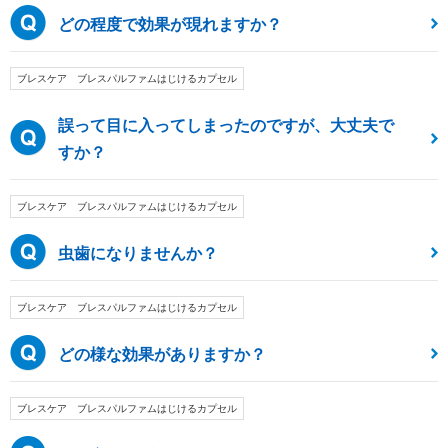
どの程度で効果が現れますか？
ブレスケア ブレスパルファムはじけるカプセル
誤って目に入ってしまったのですが、大丈夫で
すか？
ブレスケア ブレスパルファムはじけるカプセル
虫歯になりませんか？
ブレスケア ブレスパルファムはじけるカプセル
どの様な効果がありますか？
ブレスケア ブレスパルファムはじけるカプセル