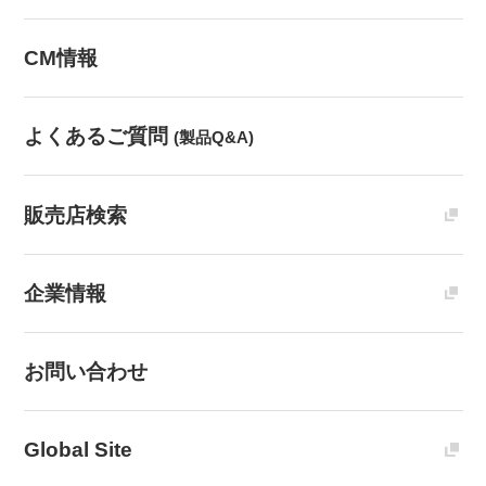
CM情報
よくあるご質問
(製品Q&A)
販売店検索
企業情報
お問い合わせ
Global Site