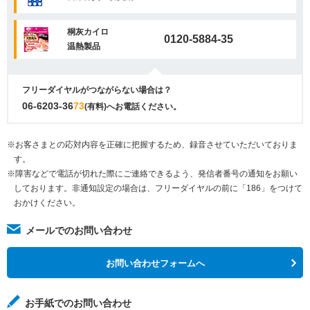
桐灰カイロ
0120-5884-35
温熱製品
フリーダイヤルがつながらない場合は？
06-6203-36
73
(有料)へお電話ください。
※お客さまとの応対内容を正確に把握するため、録音させていただいておりま
す。
※障害などで電話が切れた際にご連絡できるよう、発信者番号の通知をお願い
しております。非通知設定の場合は、フリーダイヤルの前に「186」をつけて
おかけください。
メールでのお問い合わせ
お問い合わせフォームへ
お手紙でのお問い合わせ