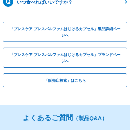
いつ食べればいいですか？
「ブレスケア ブレスパルファムはじけるカプセル」製品詳細ペー
ジへ
「ブレスケア ブレスパルファムはじけるカプセル」ブランドペー
ジへ
「販売店検索」はこちら
よくあるご質問
（製品Q&A）