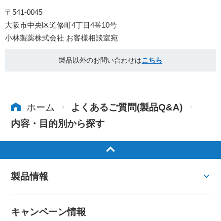
〒541-0045
大阪市中央区道修町4丁目4番10号
小林製薬株式会社 お客様相談室宛
製品以外のお問い合わせは
こちら
ホーム
よくあるご質問(製品Q&A)
内容・目的別から探す
製品情報
キャンペーン情報