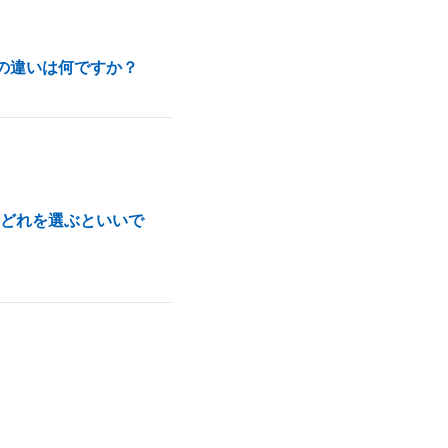
Xの違いは何ですか？
はどれを選ぶといいで