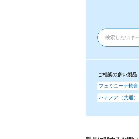
ご相談の多い製品
フェミニーナ軟膏
ハナノア（共通）