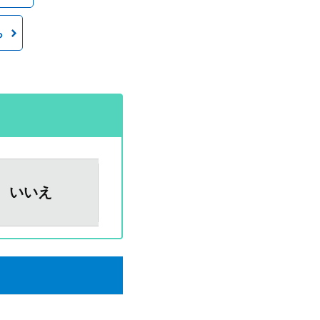
ら
いいえ