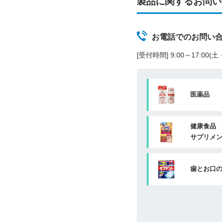
製品に関するお問い
お電話でのお問い
[受付時間] 9:00～17:00
医薬品
健康食品
サプリメ
歯とお口