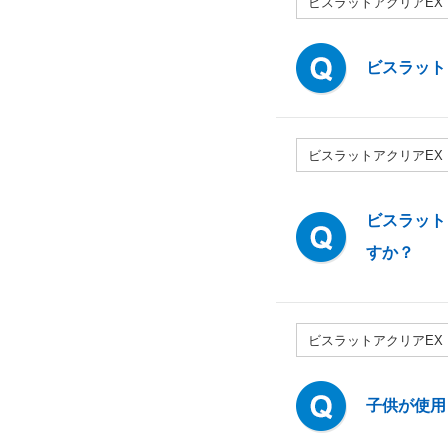
ビスラットアクリアEX
ビスラット
ビスラットアクリアEX
ビスラット
すか？
ビスラットアクリアEX
子供が使用