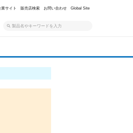
企業サイト
販売店検索
お問い合わせ
Global Site