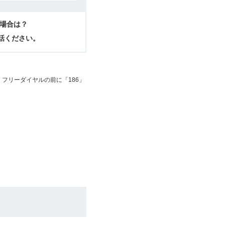
場合は？
電話ください。
フリーダイヤルの前に「186」