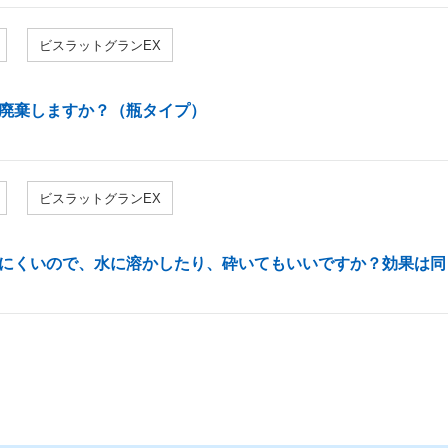
ビスラットグランEX
廃棄しますか？（瓶タイプ）
ビスラットグランEX
にくいので、水に溶かしたり、砕いてもいいですか？効果は同