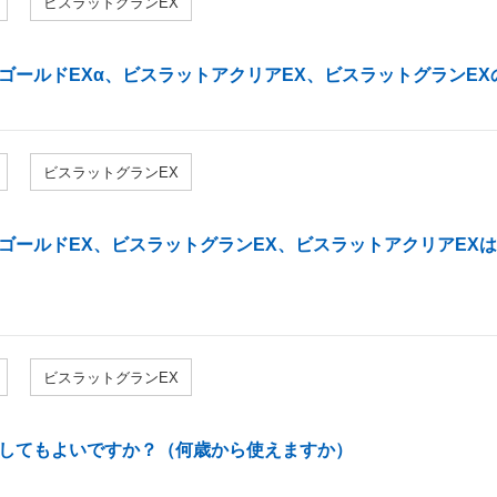
ビスラットグランEX
ゴールドEXα、ビスラットアクリアEX、ビスラットグランE
ビスラットグランEX
ゴールドEX、ビスラットグランEX、ビスラットアクリアEX
ビスラットグランEX
してもよいですか？（何歳から使えますか）