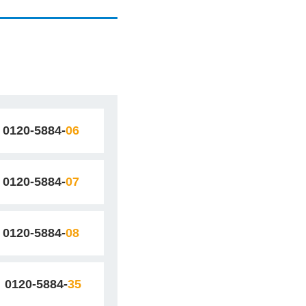
0120-5884-
06
0120-5884-
07
0120-5884-
08
0120-5884-
35