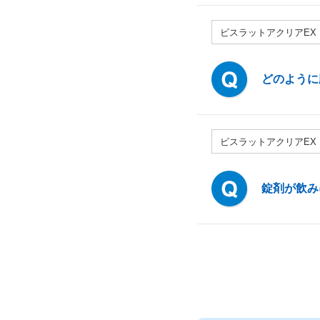
ビスラットアクリアEX
どのように
ビスラットアクリアEX
錠剤が飲み