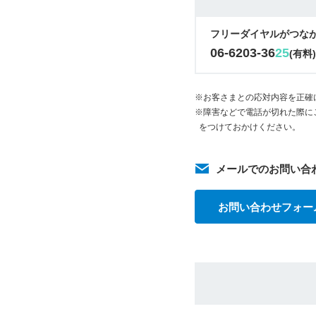
フリーダイヤルがつな
06-6203-36
25
(有料
※お客さまとの応対内容を正確
※障害などで電話が切れた際に
をつけておかけください。
メールでのお問い合
お問い合わせフォー