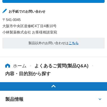
お手紙でのお問い合わせ
〒541-0045
大阪市中央区道修町4丁目4番10号
小林製薬株式会社 お客様相談室宛
製品以外のお問い合わせは
こちら
ホーム
よくあるご質問(製品Q&A)
内容・目的別から探す
製品情報