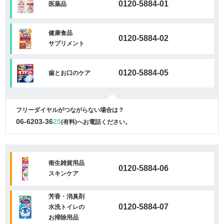
0120-5884-01
医薬品
健康食品
0120-5884-02
サプリメント
0120-5884-05
歯とお口のケア
フリーダイヤルがつながらない場合は？
06-6203-36
25
(有料)へお電話ください。
衛生雑貨用品
0120-5884-06
スキンケア
芳香・消臭剤
0120-5884-07
水洗トイレの
お掃除用品