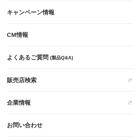
キャンペーン情報
CM情報
よくあるご質問
(製品Q&A)
販売店検索
企業情報
お問い合わせ