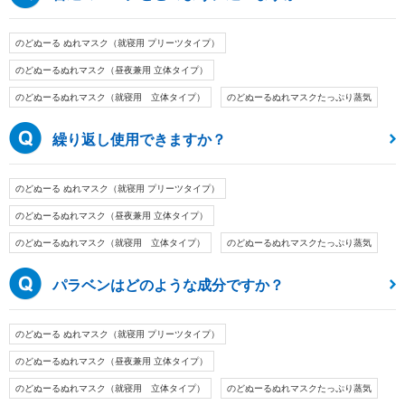
のどぬーる ぬれマスク（就寝用 プリーツタイプ）
のどぬーるぬれマスク（昼夜兼用 立体タイプ）
のどぬーるぬれマスク（就寝用 立体タイプ）
のどぬーるぬれマスクたっぷり蒸気
繰り返し使用できますか？
のどぬーる ぬれマスク（就寝用 プリーツタイプ）
のどぬーるぬれマスク（昼夜兼用 立体タイプ）
のどぬーるぬれマスク（就寝用 立体タイプ）
のどぬーるぬれマスクたっぷり蒸気
パラベンはどのような成分ですか？
のどぬーる ぬれマスク（就寝用 プリーツタイプ）
のどぬーるぬれマスク（昼夜兼用 立体タイプ）
のどぬーるぬれマスク（就寝用 立体タイプ）
のどぬーるぬれマスクたっぷり蒸気