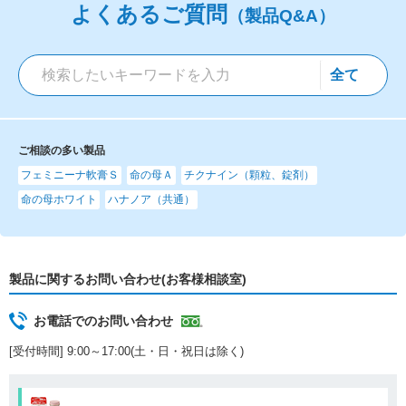
よくあるご質問
（製品Q&A）
ご相談の多い製品
フェミニーナ軟膏Ｓ
命の母Ａ
チクナイン（顆粒、錠剤）
命の母ホワイト
ハナノア（共通）
製品に関するお問い合わせ(お客様相談室)
お電話でのお問い合わせ
[受付時間] 9:00～17:00(土・日・祝日は除く)