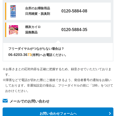
台所のお掃除用品
0120-5884-08
日用雑貨・脱臭剤
桐灰カイロ
0120-5884-35
温熱製品
フリーダイヤルがつながらない場合は？
06-6203-36
73
(有料)へお電話ください。
※お客さまとの応対内容を正確に把握するため、録音させていただいておりま
す。
※障害などで電話が切れた際にご連絡できるよう、発信者番号の通知をお願い
しております。非通知設定の場合は、フリーダイヤルの前に「186」をつけて
おかけください。
メールでのお問い合わせ
お問い合わせフォームへ