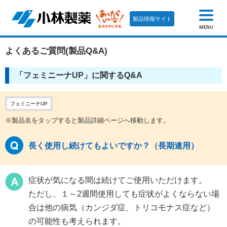
製品情報サイト
MENU
よくあるご質問(製品Q&A)
「フェミニーナUP」に関するQ&A
フェミニーナUP
※製品名をタップすると製品詳細ページへ移動します。
長く使用し続けてもよいですか？（長期連用）
症状が気になる間は続けてご使用いただけます。
ただし、
１～2週間使用しても症状がよくならない場
合は他の病気（カンジダ症、トリコモナス症など）
の可能性も考えられます。