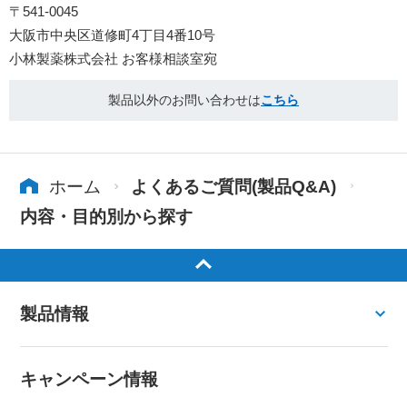
〒541-0045
大阪市中央区道修町4丁目4番10号
小林製薬株式会社 お客様相談室宛
製品以外のお問い合わせは
こちら
ホーム
よくあるご質問(製品Q&A)
内容・目的別から探す
製品情報
キャンペーン情報