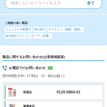
ご相談の多い製品
フェミニーナ軟膏Ｓ
命の母Ａ
チクナイン（顆粒、錠剤）
命の母ホワイト
ハナノア（共通）
製品に関するお問い合わせ(お客様相談室)
お電話でのお問い合わせ
[受付時間] 9:00～17:00(土・日・祝日は除く)
0120-5884-01
医薬品
健康食品