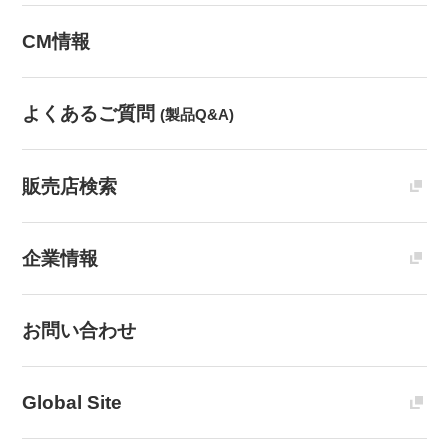
CM情報
よくあるご質問
(製品Q&A)
販売店検索
企業情報
お問い合わせ
Global Site