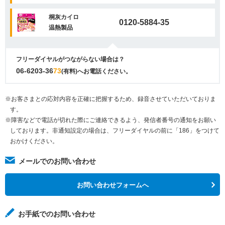
桐灰カイロ
0120-5884-35
温熱製品
フリーダイヤルがつながらない場合は？
06-6203-36
73
(有料)へお電話ください。
※お客さまとの応対内容を正確に把握するため、録音させていただいておりま
す。
※障害などで電話が切れた際にご連絡できるよう、発信者番号の通知をお願い
しております。非通知設定の場合は、フリーダイヤルの前に「186」をつけて
おかけください。
メールでのお問い合わせ
お問い合わせフォームへ
お手紙でのお問い合わせ