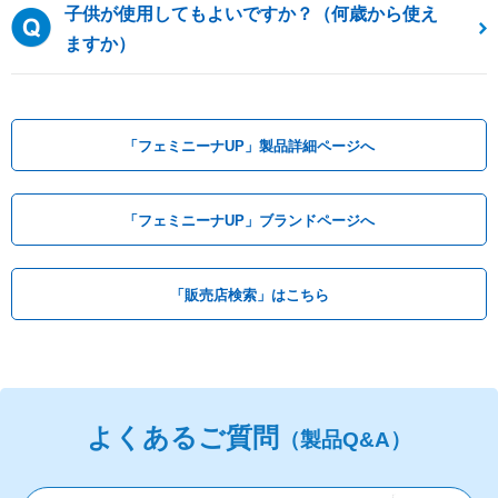
子供が使用してもよいですか？（何歳から使え
ますか）
「フェミニーナUP」製品詳細ページへ
「フェミニーナUP」ブランドページへ
「販売店検索」はこちら
よくあるご質問
（製品Q&A）