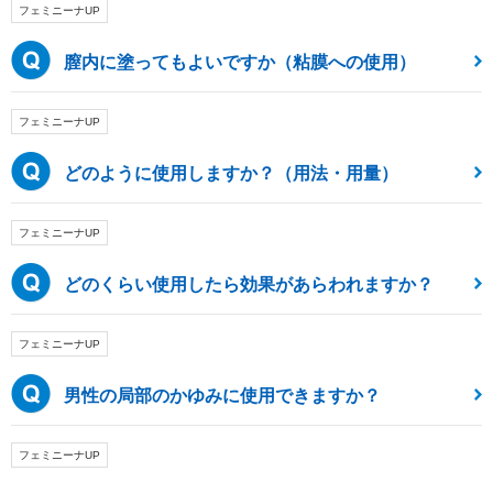
フェミニーナUP
膣内に塗ってもよいですか（粘膜への使用）
フェミニーナUP
どのように使用しますか？（用法・用量）
フェミニーナUP
どのくらい使用したら効果があらわれますか？
フェミニーナUP
男性の局部のかゆみに使用できますか？
フェミニーナUP