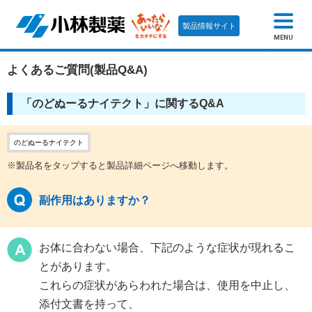
製品情報サイト
MENU
よくあるご質問(製品Q&A)
「のどぬーるナイテクト」に関するQ&A
のどぬーるナイテクト
※製品名をタップすると製品詳細ページへ移動します。
副作用はありますか？
お体に合わない場合、下記のような症状が現れるこ
とがあります。
これらの症状があらわれた場合は、使用を中止し、
添付文書を持って、