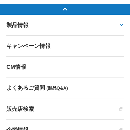
製品情報
キャンペーン情報
CM情報
よくあるご質問
(製品Q&A)
販売店検索
企業情報