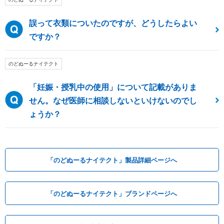
誤って衣類についたのですが、どうしたらよい
ですか？
のどぬーるナイテクト
「妊娠・授乳中の使用」について記載がありま
せん。なぜ医師に相談しないといけないのでし
ょうか？
「のどぬーるナイテクト」製品詳細ページへ
「のどぬーるナイテクト」ブランドページへ