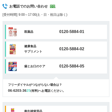
お電話でのお問い合わせ
[受付時間] 9:00～17:00(土・日・祝日は除く)
0120-5884-01
医薬品
健康食品
0120-5884-02
サプリメント
0120-5884-05
歯とお口のケア
フリーダイヤルがつながらない場合は？
06-6203-36
25
(有料)へお電話ください。
衛生雑貨用品