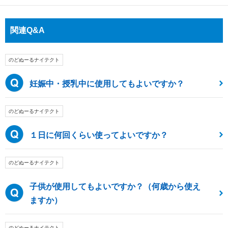
関連Q&A
のどぬーるナイテクト
妊娠中・授乳中に使用してもよいですか？
のどぬーるナイテクト
１日に何回くらい使ってよいですか？
のどぬーるナイテクト
子供が使用してもよいですか？（何歳から使え
ますか）
のどぬーるナイテクト