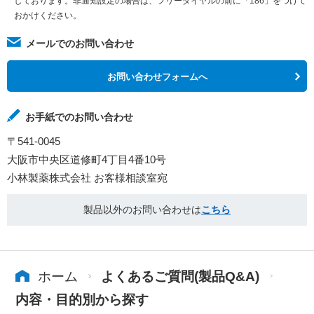
しております。非通知設定の場合は、フリーダイヤルの前に「186」をつけて
おかけください。
メールでのお問い合わせ
お問い合わせフォームへ
お手紙でのお問い合わせ
〒541-0045
大阪市中央区道修町4丁目4番10号
小林製薬株式会社 お客様相談室宛
製品以外のお問い合わせは
こちら
ホーム
よくあるご質問(製品Q&A)
内容・目的別から探す