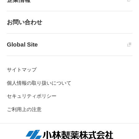
お問い合わせ
Global Site
サイトマップ
個人情報の取り扱いについて
セキュリティポリシー
ご利用上の注意