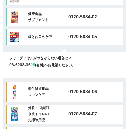
健康食品
0120-5884-02
サプリメント
0120-5884-05
歯とお口のケア
フリーダイヤルがつながらない場合は？
06-6203-36
25
(有料)へお電話ください。
衛生雑貨用品
0120-5884-06
スキンケア
芳香・消臭剤
0120-5884-07
水洗トイレの
お掃除用品