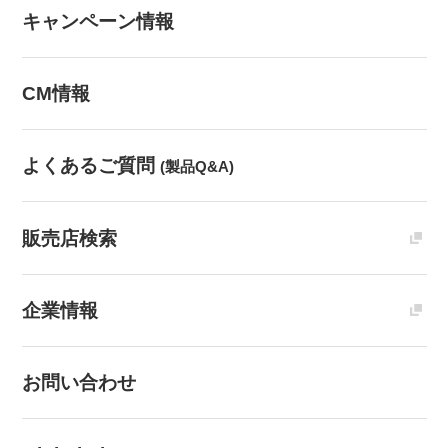
キャンペーン情報
CM情報
よくあるご質問
(製品Q&A)
販売店検索
企業情報
お問い合わせ