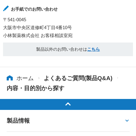
お手紙でのお問い合わせ
〒541-0045
大阪市中央区道修町4丁目4番10号
小林製薬株式会社 お客様相談室宛
製品以外のお問い合わせは
こちら
ホーム
よくあるご質問(製品Q&A)
内容・目的別から探す
製品情報