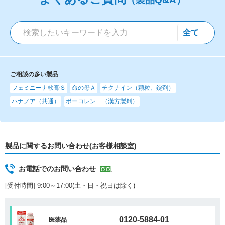
ご相談の多い製品
フェミニーナ軟膏Ｓ
命の母Ａ
チクナイン（顆粒、錠剤）
ハナノア（共通）
ボーコレン （漢方製剤）
製品に関するお問い合わせ(お客様相談室)
お電話でのお問い合わせ
[受付時間] 9:00～17:00(土・日・祝日は除く)
0120-5884-01
医薬品