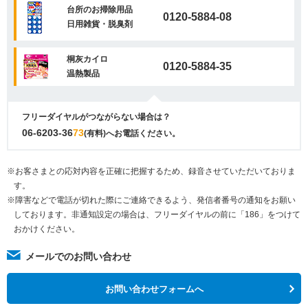
台所のお掃除用品
0120-5884-08
日用雑貨・脱臭剤
桐灰カイロ
0120-5884-35
温熱製品
フリーダイヤルがつながらない場合は？
06-6203-36
73
(有料)へお電話ください。
※お客さまとの応対内容を正確に把握するため、録音させていただいておりま
す。
※障害などで電話が切れた際にご連絡できるよう、発信者番号の通知をお願い
しております。非通知設定の場合は、フリーダイヤルの前に「186」をつけて
おかけください。
メールでのお問い合わせ
お問い合わせフォームへ