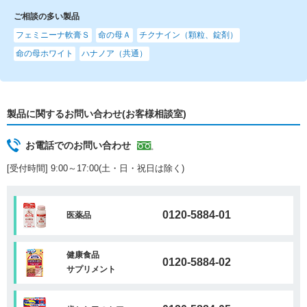
ご相談の多い製品
フェミニーナ軟膏Ｓ
命の母Ａ
チクナイン（顆粒、錠剤）
命の母ホワイト
ハナノア（共通）
製品に関するお問い合わせ(お客様相談室)
お電話でのお問い合わせ
[受付時間] 9:00～17:00(土・日・祝日は除く)
0120-5884-01
医薬品
健康食品
0120-5884-02
サプリメント