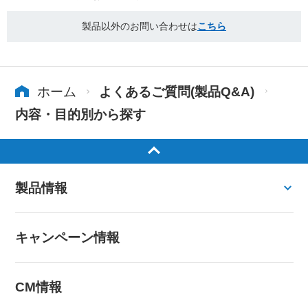
製品以外のお問い合わせは
こちら
ホーム
よくあるご質問(製品Q&A)
内容・目的別から探す
製品情報
キャンペーン情報
CM情報