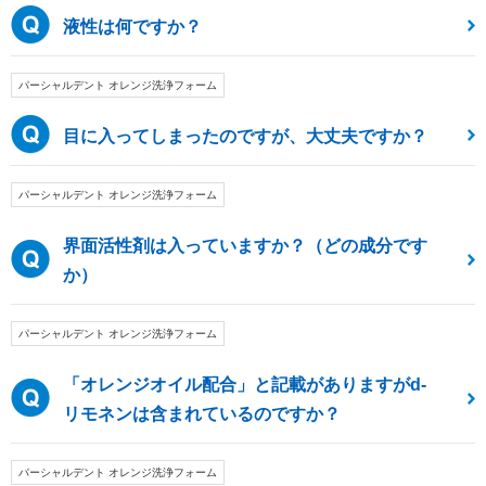
液性は何ですか？
パーシャルデント オレンジ洗浄フォーム
目に入ってしまったのですが、大丈夫ですか？
パーシャルデント オレンジ洗浄フォーム
界面活性剤は入っていますか？（どの成分です
か）
パーシャルデント オレンジ洗浄フォーム
「オレンジオイル配合」と記載がありますがd-
リモネンは含まれているのですか？
パーシャルデント オレンジ洗浄フォーム