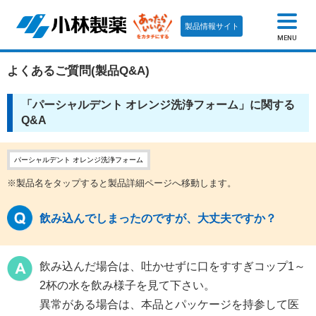
製品情報サイト
MENU
よくあるご質問(製品Q&A)
「パーシャルデント オレンジ洗浄フォーム」に関する
Q&A
パーシャルデント オレンジ洗浄フォーム
※製品名をタップすると製品詳細ページへ移動します。
飲み込んでしまったのですが、大丈夫ですか？
飲み込んだ場合は、吐かせずに口をすすぎコップ1～
2杯の水を飲み様子を見て下さい。
異常がある場合は、本品とパッケージを持参して医