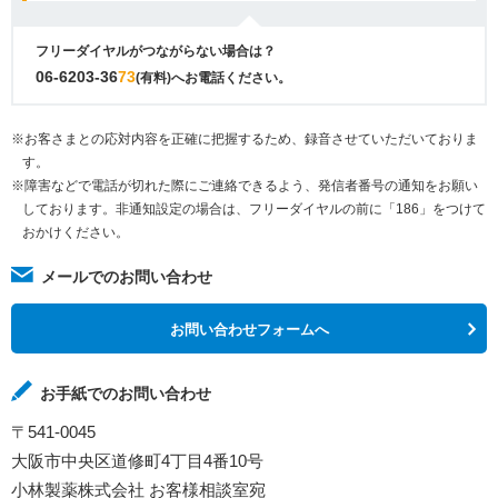
フリーダイヤルがつながらない場合は？
06-6203-36
73
(有料)へお電話ください。
※お客さまとの応対内容を正確に把握するため、録音させていただいておりま
す。
※障害などで電話が切れた際にご連絡できるよう、発信者番号の通知をお願い
しております。非通知設定の場合は、フリーダイヤルの前に「186」をつけて
おかけください。
メールでのお問い合わせ
お問い合わせフォームへ
お手紙でのお問い合わせ
〒541-0045
大阪市中央区道修町4丁目4番10号
小林製薬株式会社 お客様相談室宛