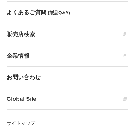
よくあるご質問
(製品Q&A)
販売店検索
企業情報
お問い合わせ
Global Site
サイトマップ