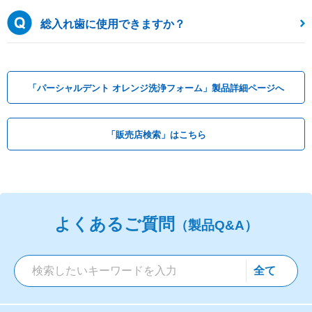
総入れ歯に使用できますか？
「パーシャルデント オレンジ洗浄フォーム」製品詳細ページへ
「販売店検索」はこちら
よくあるご質問
（製品Q&A）