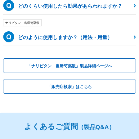
どのくらい使用したら効果があらわれますか？
ナリピタン 当帰芍薬散
どのように使用しますか？（用法・用量）
「ナリピタン 当帰芍薬散」製品詳細ページへ
「販売店検索」はこちら
よくあるご質問
（製品Q&A）