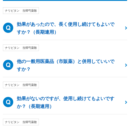
ナリピタン 当帰芍薬散
効果があったので、長く使用し続けてもよいで
すか？（長期連用）
ナリピタン 当帰芍薬散
他の一般用医薬品（市販薬）と併用していいで
すか？
ナリピタン 当帰芍薬散
効果がないのですが、使用し続けてもよいです
か？（長期連用）
ナリピタン 当帰芍薬散