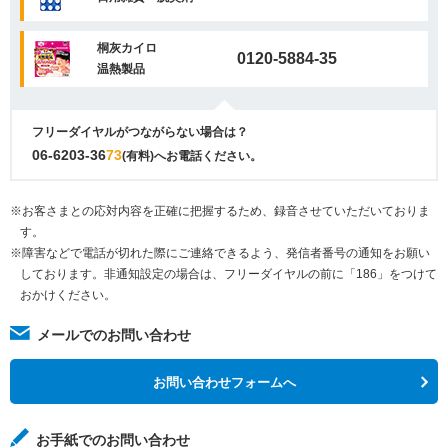
桐灰カイロ
0120-5884-35
温熱製品
フリーダイヤルがつながらない場合は？
06-6203-36
73
(有料)へお電話ください。
※お客さまとの応対内容を正確に把握するため、録音させていただいておりま
す。
※障害などで電話が切れた際にご連絡できるよう、発信者番号の通知をお願い
しております。非通知設定の場合は、フリーダイヤルの前に「186」をつけて
おかけください。
メールでのお問い合わせ
お問い合わせフォームへ
お手紙でのお問い合わせ