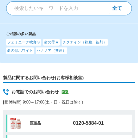
ご相談の多い製品
フェミニーナ軟膏Ｓ
命の母Ａ
チクナイン（顆粒、錠剤）
命の母ホワイト
ハナノア（共通）
製品に関するお問い合わせ(お客様相談室)
お電話でのお問い合わせ
[受付時間] 9:00～17:00(土・日・祝日は除く)
0120-5884-01
医薬品