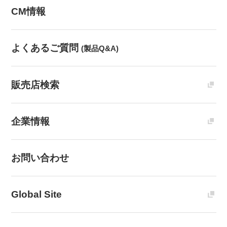
CM情報
よくあるご質問
(製品Q&A)
販売店検索
企業情報
お問い合わせ
Global Site