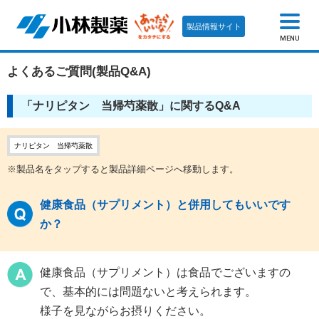
製品情報サイト
MENU
よくあるご質問(製品Q&A)
「ナリピタン 当帰芍薬散」に関するQ&A
ナリピタン 当帰芍薬散
※製品名をタップすると製品詳細ページへ移動します。
健康食品（サプリメント）と併用してもいいです
か？
健康食品（サプリメント）は食品でございますの
で、基本的には問題ないと考えられます。
様子を見ながらお摂りください。