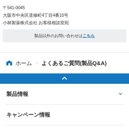
〒541-0045
大阪市中央区道修町4丁目4番10号
小林製薬株式会社 お客様相談室宛
製品以外のお問い合わせは
こちら
ホーム
よくあるご質問(製品Q&A)
製品情報
キャンペーン情報