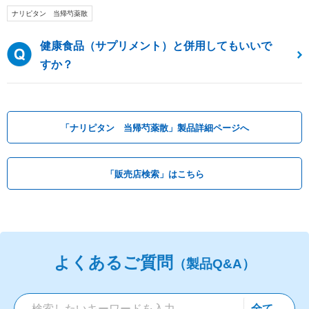
ナリピタン 当帰芍薬散
健康食品（サプリメント）と併用してもいいで
すか？
「ナリピタン 当帰芍薬散」製品詳細ページへ
「販売店検索」はこちら
よくあるご質問
（製品Q&A）