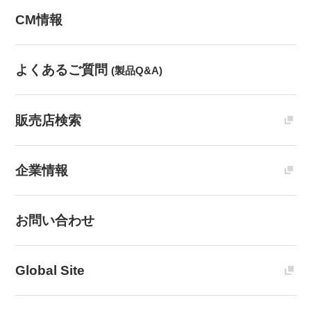
CM情報
よくあるご質問
(製品Q&A)
販売店検索
企業情報
お問い合わせ
Global Site