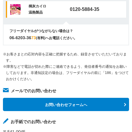
桐灰カイロ
0120-5884-35
温熱製品
フリーダイヤルがつながらない場合は？
06-6203-36
73
(有料)へお電話ください。
※お客さまとの応対内容を正確に把握するため、録音させていただいておりま
す。
※障害などで電話が切れた際にご連絡できるよう、発信者番号の通知をお願い
しております。非通知設定の場合は、フリーダイヤルの前に「186」をつけて
おかけください。
メールでのお問い合わせ
お問い合わせフォームへ
お手紙でのお問い合わせ
〒541-0045