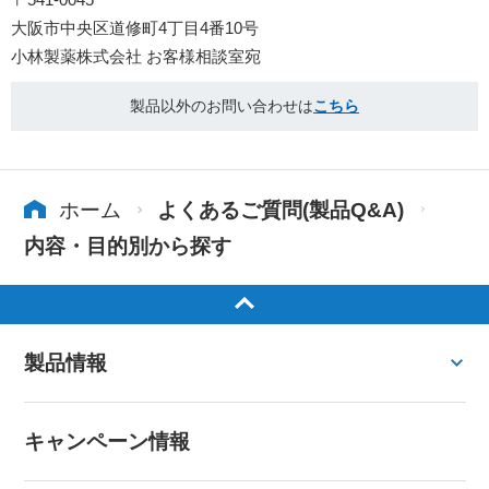
大阪市中央区道修町4丁目4番10号
小林製薬株式会社 お客様相談室宛
製品以外のお問い合わせは
こちら
ホーム
よくあるご質問(製品Q&A)
内容・目的別から探す
製品情報
キャンペーン情報