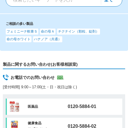
ご相談の多い製品
フェミニーナ軟膏Ｓ
命の母Ａ
チクナイン（顆粒、錠剤）
命の母ホワイト
ハナノア（共通）
製品に関するお問い合わせ(お客様相談室)
お電話でのお問い合わせ
[受付時間] 9:00～17:00(土・日・祝日は除く)
0120-5884-01
医薬品
健康食品
0120-5884-02