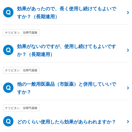
効果があったので、長く使用し続けてもよいで
すか？（長期連用）
ナリピタン 当帰芍薬散
効果がないのですが、使用し続けてもよいです
か？（長期連用）
ナリピタン 当帰芍薬散
他の一般用医薬品（市販薬）と併用していいで
すか？
ナリピタン 当帰芍薬散
どのくらい使用したら効果があらわれますか？