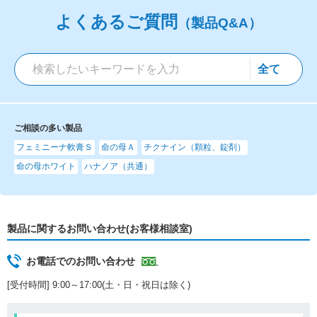
よくあるご質問
（製品Q&A）
ご相談の多い製品
フェミニーナ軟膏Ｓ
命の母Ａ
チクナイン（顆粒、錠剤）
命の母ホワイト
ハナノア（共通）
製品に関するお問い合わせ(お客様相談室)
お電話でのお問い合わせ
[受付時間] 9:00～17:00(土・日・祝日は除く)