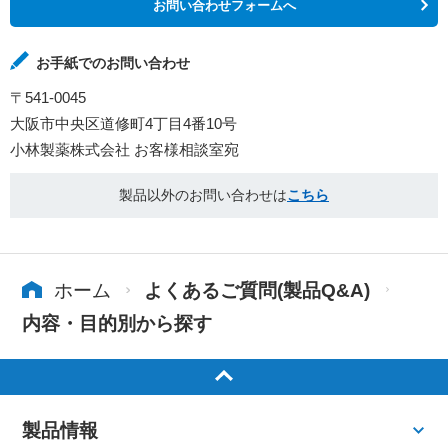
お問い合わせフォームへ
お手紙でのお問い合わせ
〒541-0045
大阪市中央区道修町4丁目4番10号
小林製薬株式会社 お客様相談室宛
製品以外のお問い合わせは
こちら
ホーム
よくあるご質問(製品Q&A)
内容・目的別から探す
製品情報