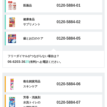
0120-5884-01
医薬品
健康食品
0120-5884-02
サプリメント
0120-5884-05
歯とお口のケア
フリーダイヤルがつながらない場合は？
06-6203-36
25
(有料)へお電話ください。
衛生雑貨用品
0120-5884-06
スキンケア
芳香・消臭剤
0120-5884-07
水洗トイレの