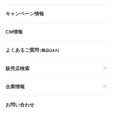
キャンペーン情報
CM情報
よくあるご質問
(製品Q&A)
販売店検索
企業情報
お問い合わせ