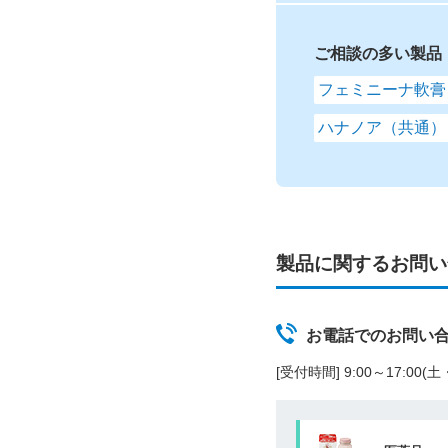
ご相談の多い製品
フェミニーナ軟膏
ハナノア（共通）
製品に関するお問い
お電話でのお問い
[受付時間] 9:00～17:00