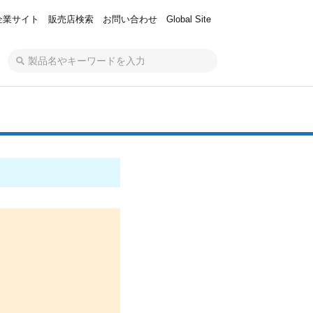
企業サイト
販売店検索
お問い合わせ
Global Site