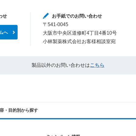
わせ
お手紙でのお問い合わせ
〒541-0045
ムへ
大阪市中央区道修町4丁目4番10号
小林製薬株式会社お客様相談室宛
製品以外のお問い合わせは
こちら
容・目的別から探す