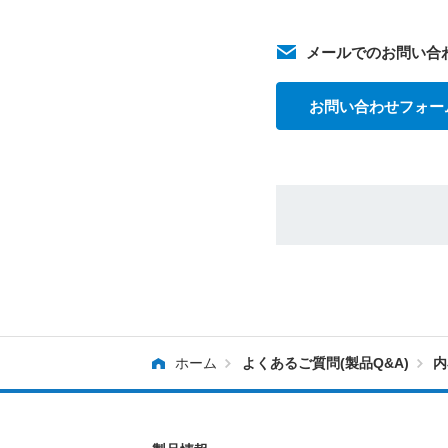
メールでのお問い合
お問い合わせフォー
ホーム
よくあるご質問(製品Q&A)
内