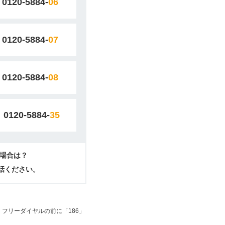
0120-5884-
06
0120-5884-
07
0120-5884-
08
0120-5884-
35
場合は？
電話ください。
フリーダイヤルの前に「186」