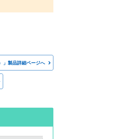
ン）」製品詳細ページへ