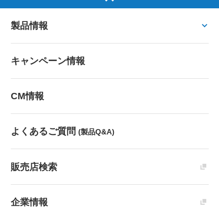
製品情報
キャンペーン情報
CM情報
よくあるご質問
(製品Q&A)
販売店検索
企業情報