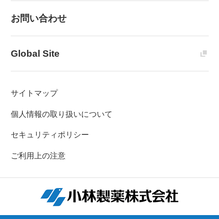
お問い合わせ
Global Site
サイトマップ
個人情報の取り扱いについて
セキュリティポリシー
ご利用上の注意