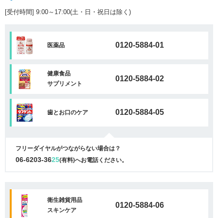
[受付時間] 9:00～17:00(土・日・祝日は除く)
0120-5884-01
医薬品
健康食品
0120-5884-02
サプリメント
0120-5884-05
歯とお口のケア
フリーダイヤルがつながらない場合は？
06-6203-36
25
(有料)へお電話ください。
衛生雑貨用品
0120-5884-06
スキンケア