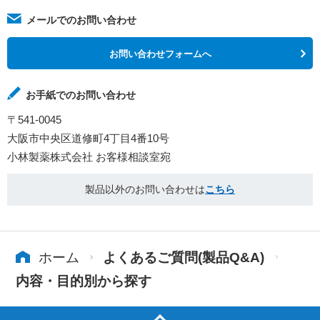
メールでのお問い合わせ
お問い合わせフォームへ
お手紙でのお問い合わせ
〒541-0045
大阪市中央区道修町4丁目4番10号
小林製薬株式会社 お客様相談室宛
製品以外のお問い合わせは
こちら
ホーム
よくあるご質問(製品Q&A)
内容・目的別から探す