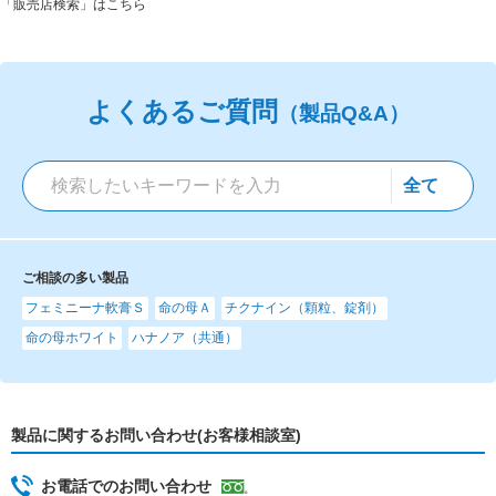
「販売店検索」はこちら
よくあるご質問
（製品Q&A）
ご相談の多い製品
フェミニーナ軟膏Ｓ
命の母Ａ
チクナイン（顆粒、錠剤）
命の母ホワイト
ハナノア（共通）
製品に関するお問い合わせ(お客様相談室)
お電話でのお問い合わせ