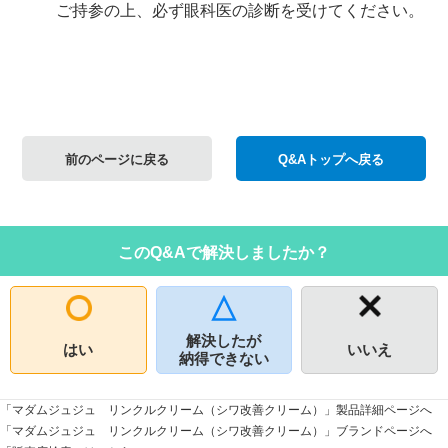
ご持参の上、必ず眼科医の診断を受けてください。
前のページに戻る
Q&Aトップへ戻る
このQ&Aで解決しましたか？
解決したが
はい
いいえ
納得できない
「マダムジュジュ リンクルクリーム（シワ改善クリーム）」製品詳細ページへ
「マダムジュジュ リンクルクリーム（シワ改善クリーム）」ブランドページへ