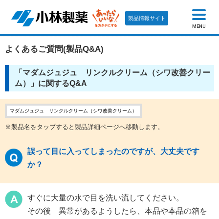
製品情報サイト
MENU
よくあるご質問(製品Q&A)
「マダムジュジュ リンクルクリーム（シワ改善クリー
ム）」に関するQ&A
マダムジュジュ リンクルクリーム（シワ改善クリーム）
※製品名をタップすると製品詳細ページへ移動します。
誤って目に入ってしまったのですが、大丈夫です
か？
すぐに大量の水で目を洗い流してください。
その後 異常があるようしたら、本品や本品の箱を