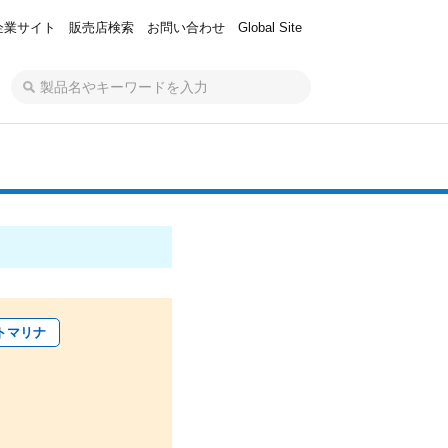
企業サイト
販売店検索
お問い合わせ
Global Site
トマリナ