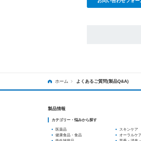
お問い合わせフォー
ホーム
よくあるご質問(製品Q&A)
製品情報
カテゴリー・悩みから探す
医薬品
スキンケア
健康食品・食品
オーラルケ
衛生雑貨品
芳香・消臭