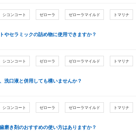
シコンコート
ゼローラ
ゼローラマイルド
トマリナ
トやセラミックの詰め物に使用できますか？
シコンコート
ゼローラ
ゼローラマイルド
トマリナ
、洗口液と併用しても構いませんか？
シコンコート
ゼローラ
ゼローラマイルド
トマリナ
歯磨き剤のおすすめの使い方はありますか？