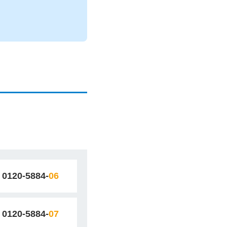
0120-5884-
06
0120-5884-
07