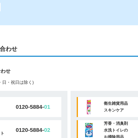
合わせ
合わせ
(土・日・祝日は除く)
衛生雑貨用品
0120-5884-
01
スキンケア
芳香・消臭剤
0120-5884-
02
水洗トイレの
ント
お掃除用品