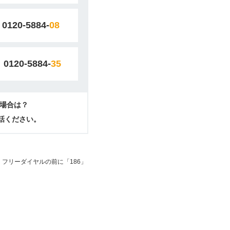
0120-5884-
08
0120-5884-
35
場合は？
電話ください。
フリーダイヤルの前に「186」