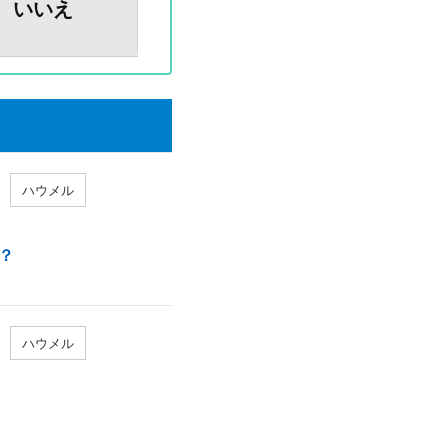
いいえ
ハウメル
？
ハウメル