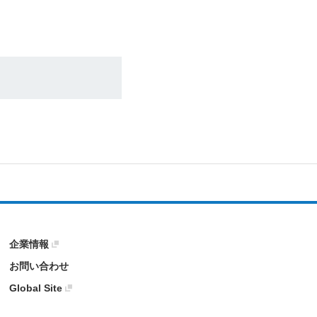
企業情報
お問い合わせ
Global Site