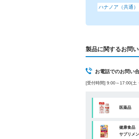
ハナノア（共通）
製品に関するお問い
お電話でのお問い
[受付時間] 9:00～17:00
医薬品
健康食品
サプリメ