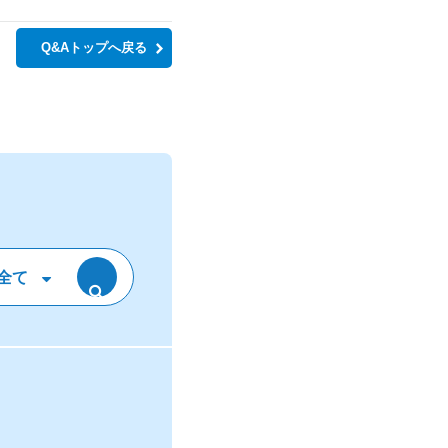
Q&Aトップへ戻る