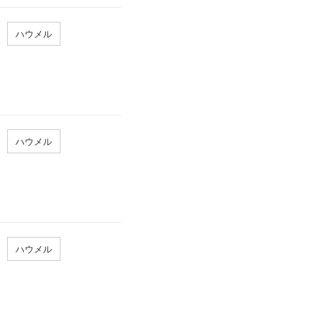
ハウメル
ハウメル
ハウメル