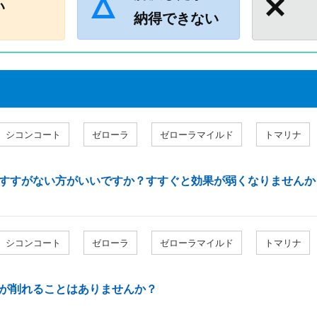
い
納得できない
シコンコート
ゼローラ
ゼローラマイルド
トマリナ
すすがない方がいいですか？すすぐと効果が弱くなりませんか
シコンコート
ゼローラ
ゼローラマイルド
トマリナ
が削れることはありませんか？