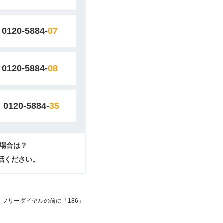
0120-5884-
07
0120-5884-
08
0120-5884-
35
場合は？
電話ください。
フリーダイヤルの前に「186」