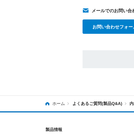
メールでのお問い合
お問い合わせフォー
ホーム
よくあるご質問(製品Q&A)
内
製品情報