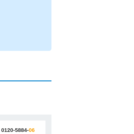
0120-5884-
06