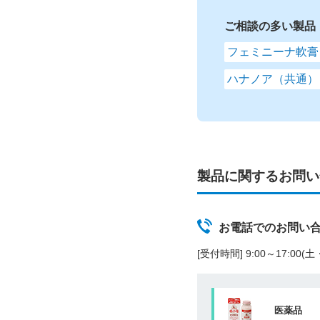
ご相談の多い製品
フェミニーナ軟膏
ハナノア（共通）
製品に関するお問い
お電話でのお問い
[受付時間] 9:00～17:00
医薬品