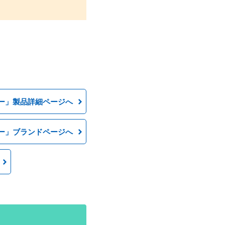
ー」製品詳細ページへ
ー」ブランドページへ