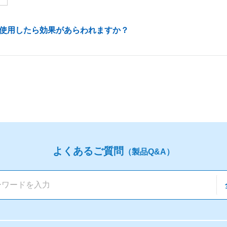
使用したら効果があらわれますか？
よくあるご質問
（製品Q&A）