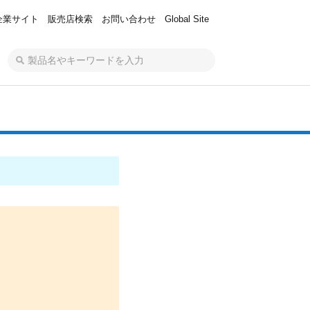
企業サイト
販売店検索
お問い合わせ
Global Site