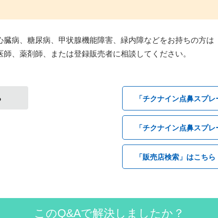
心臓病、糖尿病、甲状腺機能障害、緑内障などをお持ちの方は
医師、薬剤師、または登録販売者に相談してください。
る
「チクナイン点鼻スプレ
「チクナイン点鼻スプレ
「販売店検索」はこちら
このQ&Aで解決しましたか？