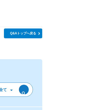
Q&Aトップへ戻る