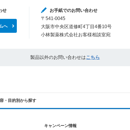
わせ
お手紙でのお問い合わせ
〒541-0045
ムへ
大阪市中央区道修町4丁目4番10号
小林製薬株式会社お客様相談室宛
製品以外のお問い合わせは
こちら
容・目的別から探す
キャンペーン情報