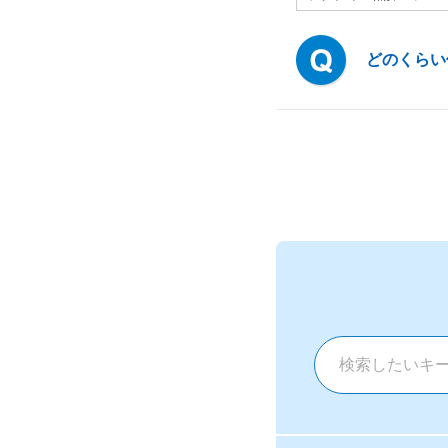
どのくらい