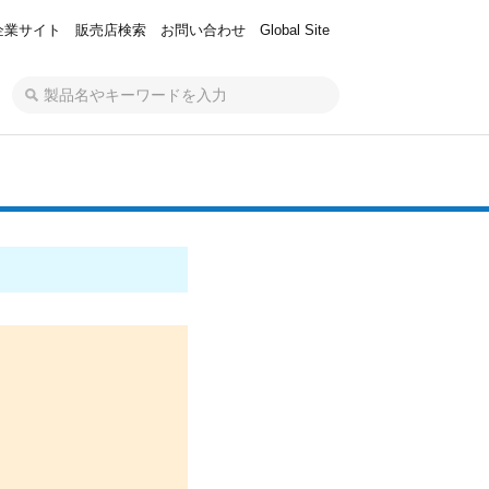
企業サイト
販売店検索
お問い合わせ
Global Site