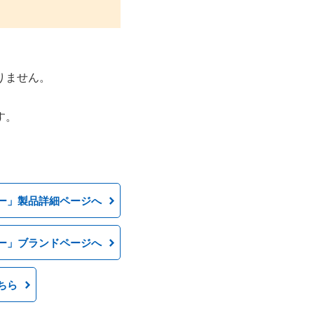
りません。
す。
ー」製品詳細ページへ
ー」ブランドページへ
ちら