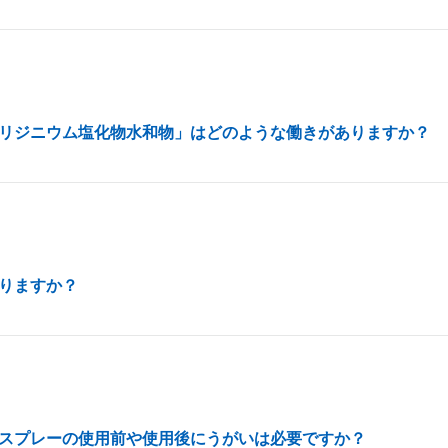
リジニウム塩化物水和物」はどのような働きがありますか？
りますか？
スプレーの使用前や使用後にうがいは必要ですか？