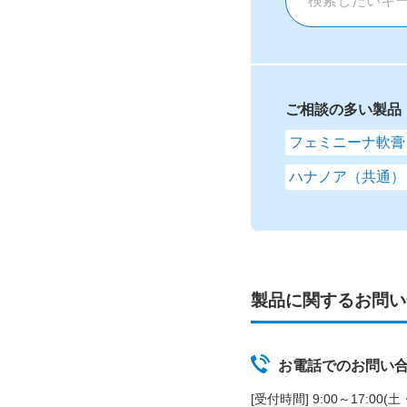
ご相談の多い製品
フェミニーナ軟膏
ハナノア（共通）
製品に関するお問い
お電話でのお問い
[受付時間] 9:00～17:00