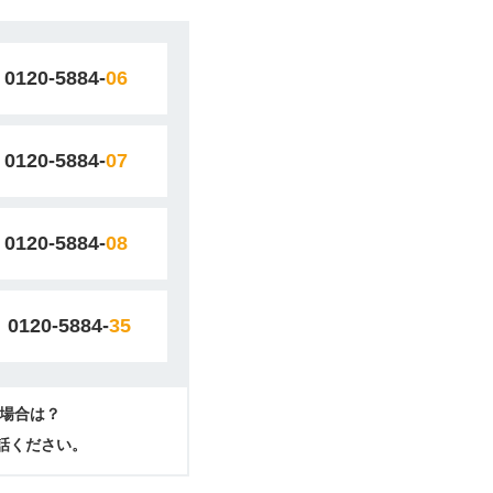
0120-5884-
06
0120-5884-
07
0120-5884-
08
0120-5884-
35
場合は？
電話ください。