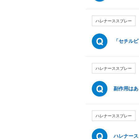
ハレナーススプレー
「セチルピ
ハレナーススプレー
副作用はあ
ハレナーススプレー
ハレナース