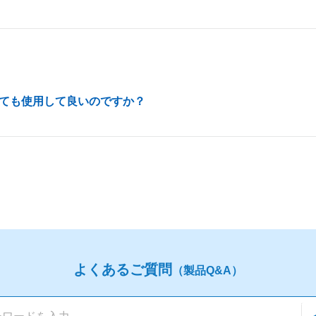
ても使用して良いのですか？
よくあるご質問
（製品Q&A）