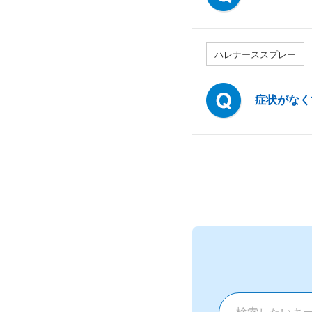
ハレナーススプレー
症状がなく