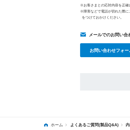
※お客さまとの応対内容を正確
※障害などで電話が切れた際に
をつけておかけください。
メールでのお問い合
お問い合わせフォー
ホーム
よくあるご質問(製品Q&A)
内