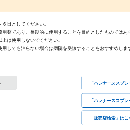
～６日としてください。
般用薬であり、長期的に使用することを目的としたものではあ
以上は使用しないでください。
使用しても治らない場合は病院を受診することをおすすめしま
る
「ハレナーススプレ
「ハレナーススプレ
「販売店検索」はこ