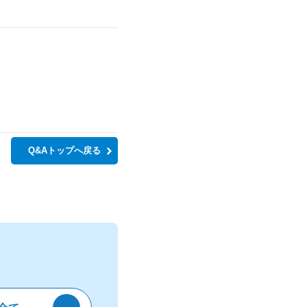
Q&Aトップへ戻る