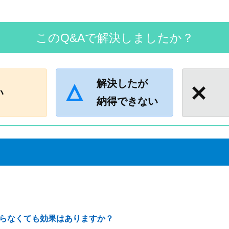
このQ&Aで解決しましたか？
解決したが
い
納得できない
らなくても効果はありますか？