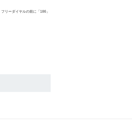
フリーダイヤルの前に「186」