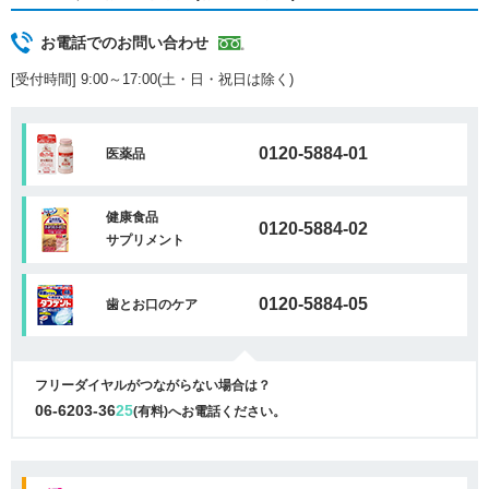
お電話でのお問い合わせ
[受付時間] 9:00～17:00(土・日・祝日は除く)
0120-5884-01
医薬品
健康食品
0120-5884-02
サプリメント
0120-5884-05
歯とお口のケア
フリーダイヤルがつながらない場合は？
06-6203-36
25
(有料)へお電話ください。