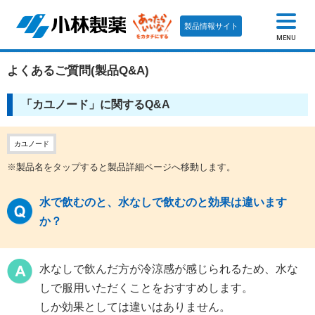
製品情報サイト
MENU
よくあるご質問(製品Q&A)
「カユノード」に関するQ&A
カユノード
※製品名をタップすると製品詳細ページへ移動します。
水で飲むのと、水なしで飲むのと効果は違います
か？
水なしで飲んだ方が冷涼感が感じられるため、水な
しで服用いただくことをおすすめします。
しか効果としては違いはありません。