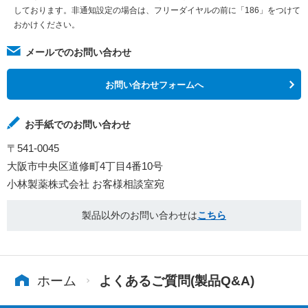
しております。非通知設定の場合は、フリーダイヤルの前に「186」をつけて
おかけください。
メールでのお問い合わせ
お問い合わせフォームへ
お手紙でのお問い合わせ
〒541-0045
大阪市中央区道修町4丁目4番10号
小林製薬株式会社 お客様相談室宛
製品以外のお問い合わせは
こちら
ホーム
よくあるご質問(製品Q&A)