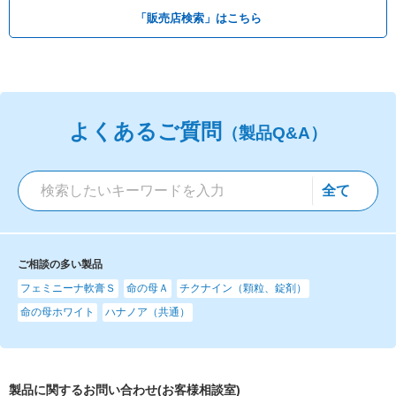
「販売店検索」はこちら
よくあるご質問
（製品Q&A）
ご相談の多い製品
フェミニーナ軟膏Ｓ
命の母Ａ
チクナイン（顆粒、錠剤）
命の母ホワイト
ハナノア（共通）
製品に関するお問い合わせ(お客様相談室)