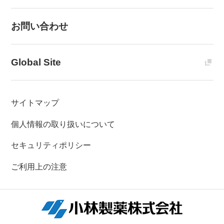
お問い合わせ
Global Site
サイトマップ
個人情報の取り扱いについて
セキュリティポリシー
ご利用上の注意