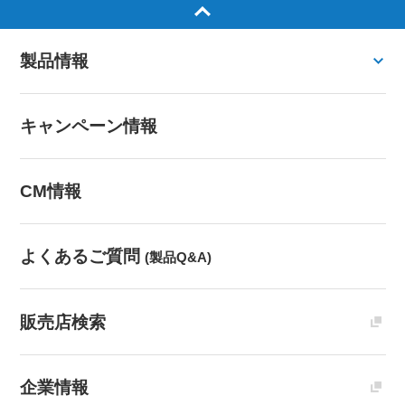
製品情報
キャンペーン情報
CM情報
よくあるご質問
(製品Q&A)
販売店検索
企業情報