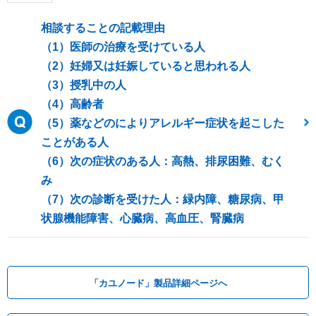
相談することの記載理由
（1）医師の治療を受けている人
（2）妊婦又は妊娠していると思われる人
（3）授乳中の人
（4）高齢者
（5）薬などのによりアレルギー症状を起こした
ことがある人
（6）次の症状のある人：高熱、排尿困難、むく
み
（7）次の診断を受けた人：緑内障、糖尿病、甲
状腺機能障害、心臓病、高血圧、腎臓病
「カユノード」製品詳細ページへ