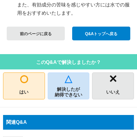
また、有効成分の苦味を感じやすい方には水での服
用をおすすめいたします。
前のページに戻る
Q&Aトップへ戻る
このQ&Aで解決しましたか？
解決したが
はい
いいえ
納得できない
関連Q&A