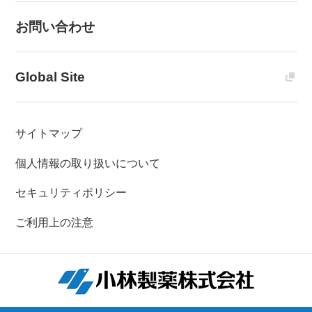
お問い合わせ
Global Site
サイトマップ
個人情報の取り扱いについて
セキュリティポリシー
ご利用上の注意