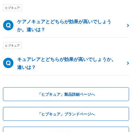
ヒプキュア
ケアノキュアとどちらが効果が高いでしょう
か。違いは？
ヒプキュア
キュアレアとどちらが効果が高いでしょうか。
違いは？
「ヒプキュア」製品詳細ページへ
「ヒプキュア」ブランドページへ