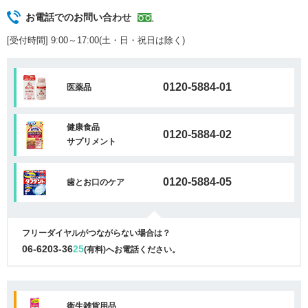
お電話でのお問い合わせ
[受付時間] 9:00～17:00(土・日・祝日は除く)
0120-5884-01
医薬品
健康食品
0120-5884-02
サプリメント
0120-5884-05
歯とお口のケア
フリーダイヤルがつながらない場合は？
06-6203-36
25
(有料)へお電話ください。
衛生雑貨用品