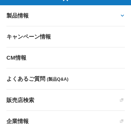
製品情報
キャンペーン情報
CM情報
よくあるご質問
(製品Q&A)
販売店検索
企業情報