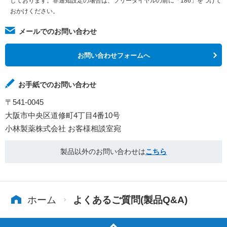
しております。非通知設定の場合は、フリーダイヤルの前に「186」をつけて
おかけください。
メールでのお問い合わせ
お問い合わせフォームへ
お手紙でのお問い合わせ
〒541-0045
大阪市中央区道修町4丁目4番10号
小林製薬株式会社 お客様相談室宛
製品以外のお問い合わせは
こちら
ホーム
よくあるご質問(製品Q&A)