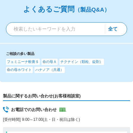
よくあるご質問
（製品Q&A）
ご相談の多い製品
フェミニーナ軟膏Ｓ
命の母Ａ
チクナイン（顆粒、錠剤）
命の母ホワイト
ハナノア（共通）
製品に関するお問い合わせ(お客様相談室)
お電話でのお問い合わせ
[受付時間] 9:00～17:00(土・日・祝日は除く)