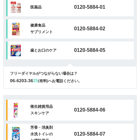
0120-5884-01
医薬品
健康食品
0120-5884-02
サプリメント
0120-5884-05
歯とお口のケア
フリーダイヤルがつながらない場合は？
06-6203-36
25
(有料)へお電話ください。
衛生雑貨用品
0120-5884-06
スキンケア
芳香・消臭剤
0120-5884-07
水洗トイレの