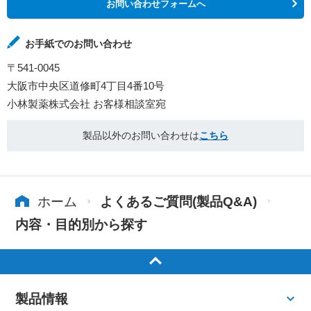
お問い合わせフォームへ
お手紙でのお問い合わせ
〒541-0045
大阪市中央区道修町4丁目4番10号
小林製薬株式会社 お客様相談室宛
製品以外のお問い合わせは
こちら
ホーム
よくあるご質問(製品Q&A)
内容・目的別から探す
製品情報