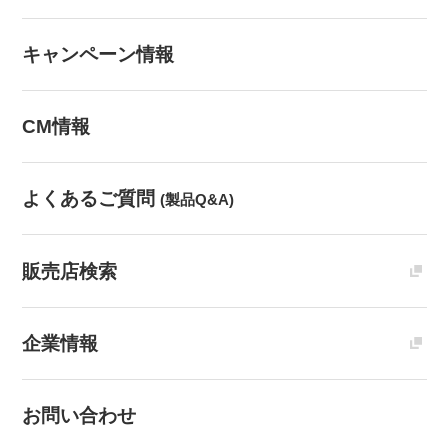
キャンペーン情報
CM情報
よくあるご質問
(製品Q&A)
販売店検索
企業情報
お問い合わせ