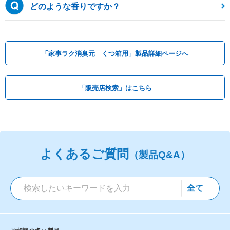
どのような香りですか？
「家事ラク消臭元 くつ箱用」製品詳細ページへ
「販売店検索」はこちら
よくあるご質問
（製品Q&A）