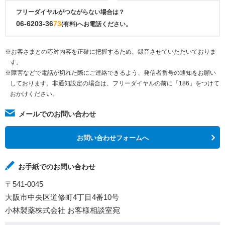
フリーダイヤルがつながらない場合は？
06-6203-36
73
(有料)へお電話ください。
※お客さまとの応対内容を正確に把握するため、録音させていただいておりま
す。
※障害などで電話が切れた際にご連絡できるよう、発信者番号の通知をお願い
しております。非通知設定の場合は、フリーダイヤルの前に「186」をつけて
おかけください。
メールでのお問い合わせ
お問い合わせフォームへ
お手紙でのお問い合わせ
〒541-0045
大阪市中央区道修町4丁目4番10号
小林製薬株式会社 お客様相談室宛