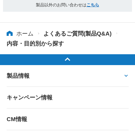
製品以外のお問い合わせは
こちら
ホーム
よくあるご質問(製品Q&A)
内容・目的別から探す
製品情報
キャンペーン情報
CM情報