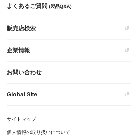
よくあるご質問
(製品Q&A)
販売店検索
企業情報
お問い合わせ
Global Site
サイトマップ
個人情報の取り扱いについて