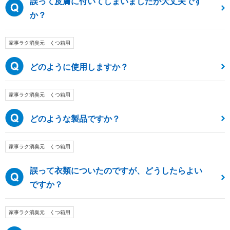
誤って皮膚に付いてしまいましたが大丈夫です
か？
家事ラク消臭元 くつ箱用
どのように使用しますか？
家事ラク消臭元 くつ箱用
どのような製品ですか？
家事ラク消臭元 くつ箱用
誤って衣類についたのですが、どうしたらよい
ですか？
家事ラク消臭元 くつ箱用