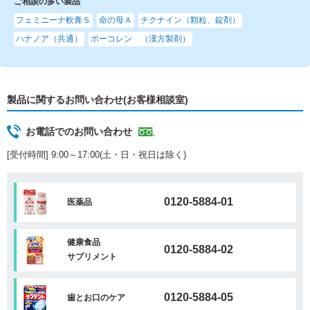
ご相談の多い製品
フェミニーナ軟膏Ｓ
命の母Ａ
チクナイン（顆粒、錠剤）
ハナノア（共通）
ボーコレン （漢方製剤）
製品に関するお問い合わせ(お客様相談室)
お電話でのお問い合わせ
[受付時間] 9:00～17:00(土・日・祝日は除く)
0120-5884-01
医薬品
健康食品
0120-5884-02
サプリメント
0120-5884-05
歯とお口のケア