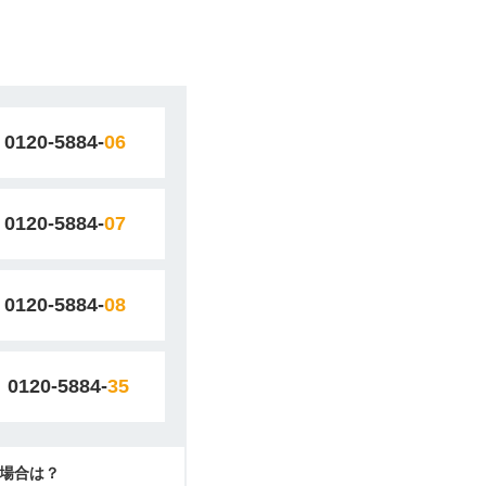
0120-5884-
06
0120-5884-
07
0120-5884-
08
0120-5884-
35
場合は？