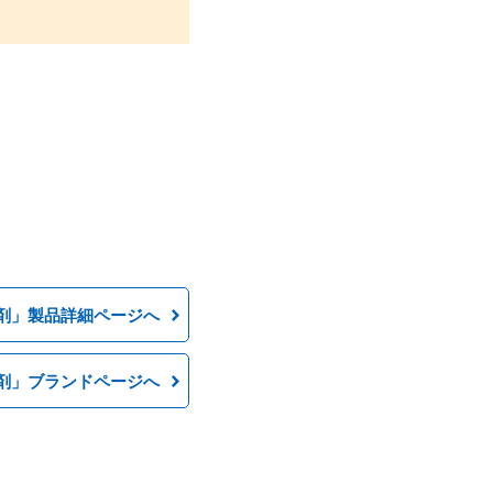
剤」製品詳細ページへ
剤」ブランドページへ