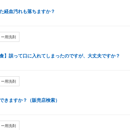
た経血汚れも落ちますか？
リー用洗剤
食】誤って口に入れてしまったのですが、大丈夫ですか？
リー用洗剤
できますか？（販売店検索）
リー用洗剤