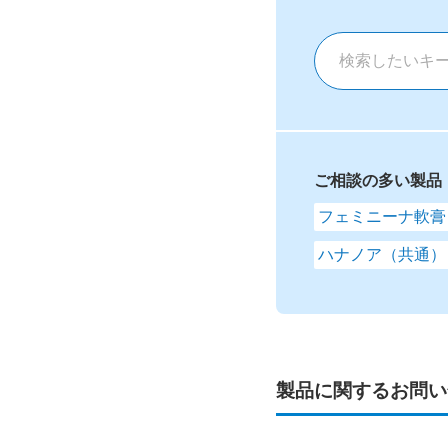
ご相談の多い製品
フェミニーナ軟膏
ハナノア（共通）
製品に関するお問い