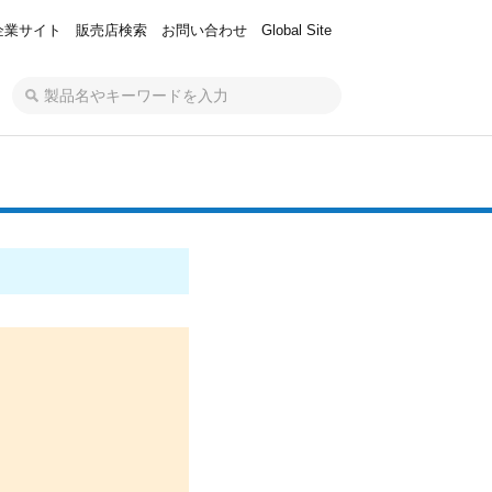
企業サイト
販売店検索
お問い合わせ
Global Site