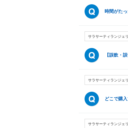
時間がたっ
サラサーティランジェ
【誤飲・誤
サラサーティランジェ
どこで購入
サラサーティランジェ