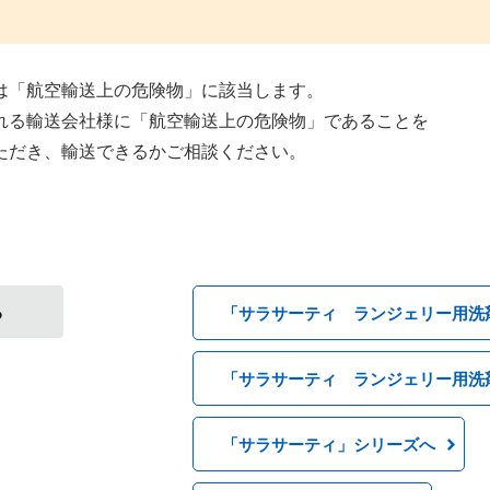
は「航空輸送上の危険物」に該当します。
れる輸送会社様に「航空輸送上の危険物」であることを
ただき、輸送できるかご相談ください。
る
「サラサーティ ランジェリー用洗
「サラサーティ ランジェリー用洗
「サラサーティ」シリーズへ