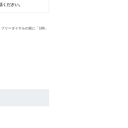
電話ください。
フリーダイヤルの前に「186」