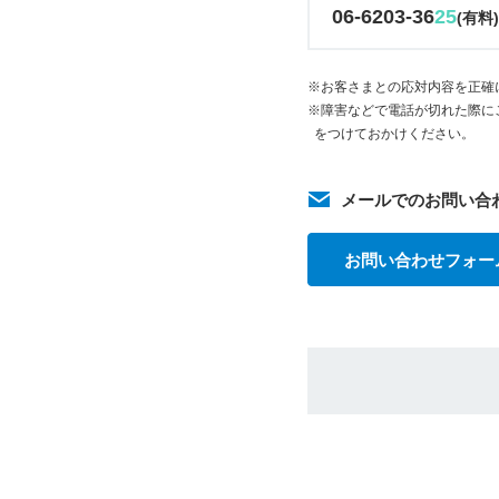
06-6203-36
25
(有料
※お客さまとの応対内容を正確
※障害などで電話が切れた際に
をつけておかけください。
メールでのお問い合
お問い合わせフォー