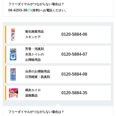
フリーダイヤルがつながらない場合は？
06-6203-36
25
(有料)へお電話ください。
衛生雑貨用品
0120-5884-06
スキンケア
芳香・消臭剤
0120-5884-07
水洗トイレの
お掃除用品
台所のお掃除用品
0120-5884-08
日用雑貨・脱臭剤
桐灰カイロ
0120-5884-35
温熱製品
フリーダイヤルがつながらない場合は？