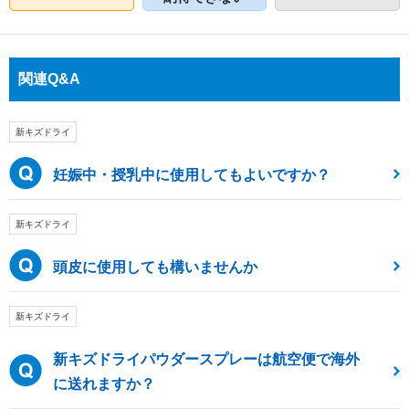
関連Q&A
新キズドライ
妊娠中・授乳中に使用してもよいですか？
新キズドライ
頭皮に使用しても構いませんか
新キズドライ
新キズドライパウダースプレーは航空便で海外
に送れますか？