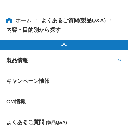
ホーム
よくあるご質問(製品Q&A)
内容・目的別から探す
製品情報
キャンペーン情報
CM情報
よくあるご質問
(製品Q&A)