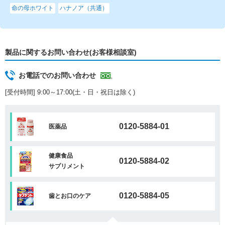
命の母ホワイト
ハナノア（共通）
製品に関するお問い合わせ(お客様相談室)
お電話でのお問い合わせ
[受付時間] 9:00～17:00(土・日・祝日は除く)
0120-5884-01
医薬品
健康食品
0120-5884-02
サプリメント
0120-5884-05
歯とお口のケア