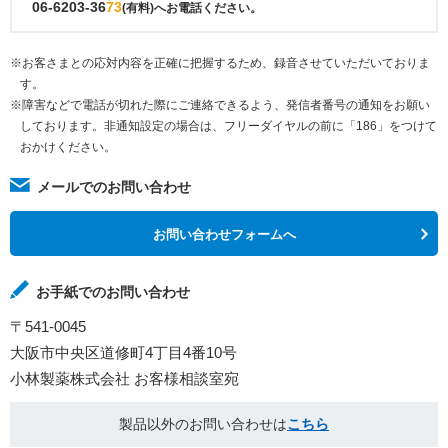
06-6203-36
73
(有料)へお電話ください。
※お客さまとの応対内容を正確に把握するため、録音させていただいておりま
す。
※障害などで電話が切れた際にご連絡できるよう、発信者番号の通知をお願い
しております。非通知設定の場合は、フリーダイヤルの前に「186」をつけて
おかけください。
メールでのお問い合わせ
お問い合わせフォームへ
お手紙でのお問い合わせ
〒541-0045
大阪市中央区道修町4丁目4番10号
小林製薬株式会社 お客様相談室宛
製品以外のお問い合わせは
こちら