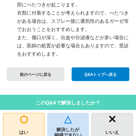
部にべたつきが起こります。
衣類に付着することが考えられますので、べたつき
がある場合は、スプレー後に通気性のあるガーゼ等
でおおうことをおすすめします。
また、傷口が深く、出血や分泌液などが多い場合に
は、医師の処置が必要な場合もありますので、受診
をおすすめします。
前のページに戻る
Q&Aトップへ戻る
このQ&Aで解決しましたか？
解決したが
はい
いいえ
納得できない