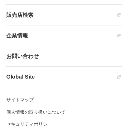
販売店検索
企業情報
お問い合わせ
Global Site
サイトマップ
個人情報の取り扱いについて
セキュリティポリシー