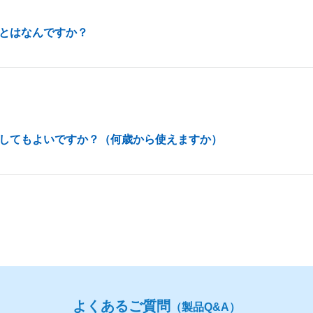
とはなんですか？
してもよいですか？（何歳から使えますか）
よくあるご質問
（製品Q&A）