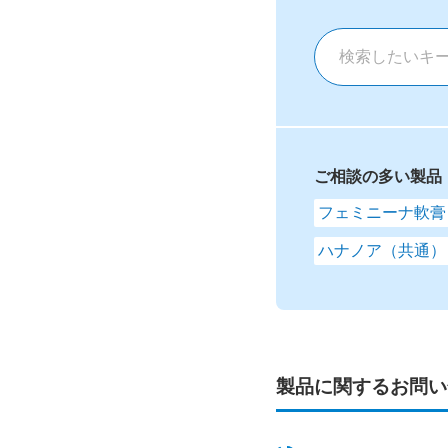
ご相談の多い製品
フェミニーナ軟膏
ハナノア（共通）
製品に関するお問い