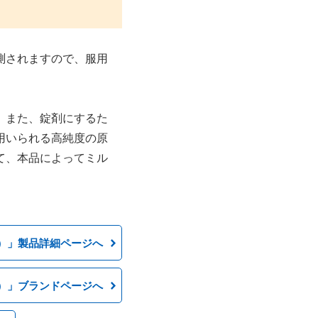
測されますので、服用
。また、錠剤にするた
用いられる高純度の原
て、本品によってミル
）」製品詳細ページへ
）」ブランドページへ