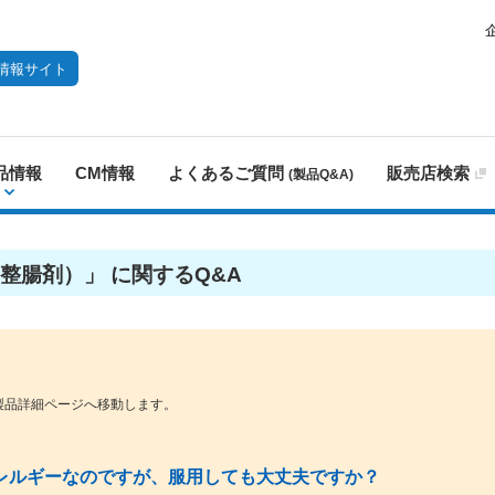
情報サイト
品情報
CM情報
よくあるご質問
販売店検索
(製品Q&A)
整腸剤）」 に関するQ&A
製品詳細ページへ移動します。
レルギーなのですが、服用しても大丈夫ですか？