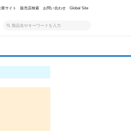
企業サイト
販売店検索
お問い合わせ
Global Site