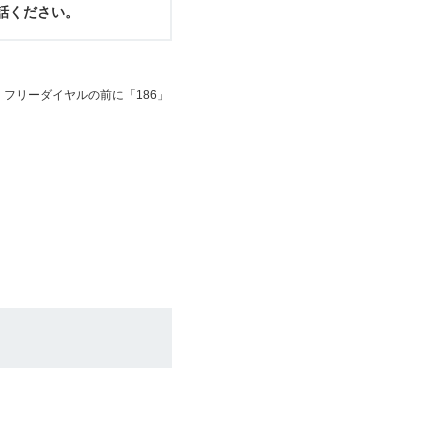
電話ください。
フリーダイヤルの前に「186」