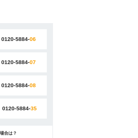
0120-5884-
06
0120-5884-
07
0120-5884-
08
0120-5884-
35
場合は？