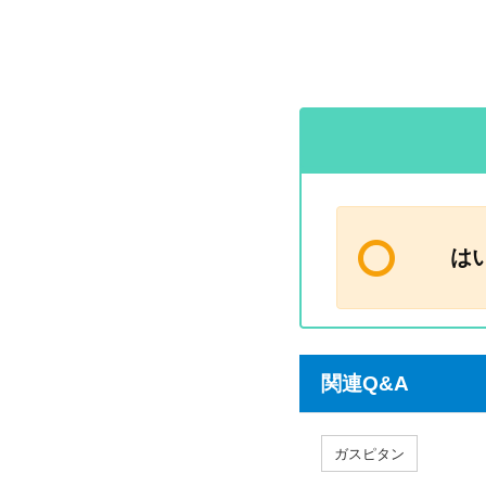
は
関連Q&A
ガスピタン