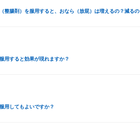
（整腸剤）を服用すると、おなら（放屁）は増えるの？減るの
服用すると効果が現れますか？
服用してもよいですか？