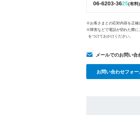
06-6203-36
25
(有料
※お客さまとの応対内容を正確
※障害などで電話が切れた際に
をつけておかけください。
メールでのお問い合
お問い合わせフォー