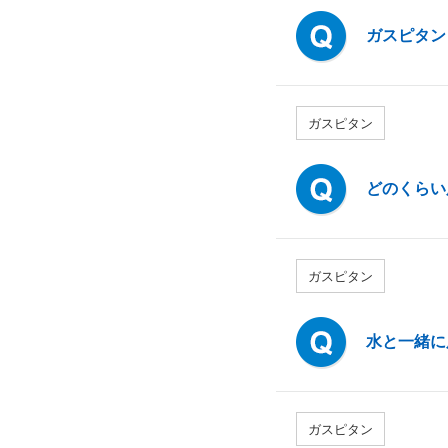
ガスピタン
ガスピタン
どのくらい
ガスピタン
水と一緒に
ガスピタン