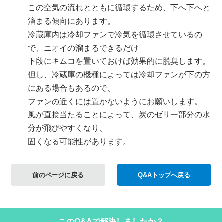
この空気の流れとともに循環するため、下へ下へと
溜まる傾向にあります。
冷蔵庫内は冷却ファンで冷気を循環させているの
で、ニオイの溜まるできるだけ
下段にキムコを置いておけば効果的に脱臭します。
但し、冷蔵庫の機種によっては冷却ファンが下の方
にある場合もあるので、
ファンの近くには置かないようにお願いします。
風が直接当たることによって、炭のゼリー部分の水
分が飛びやすくなり、
固くなる可能性があります。
前のページに戻る
Q&Aトップへ戻る
このQ&Aで解決しましたか？