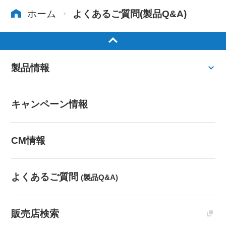
ホーム
よくあるご質問(製品Q&A)
製品情報
キャンペーン情報
CM情報
よくあるご質問
(製品Q&A)
販売店検索