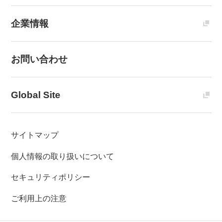
企業情報
お問い合わせ
Global Site
サイトマップ
個人情報の取り扱いについて
セキュリティポリシー
ご利用上の注意