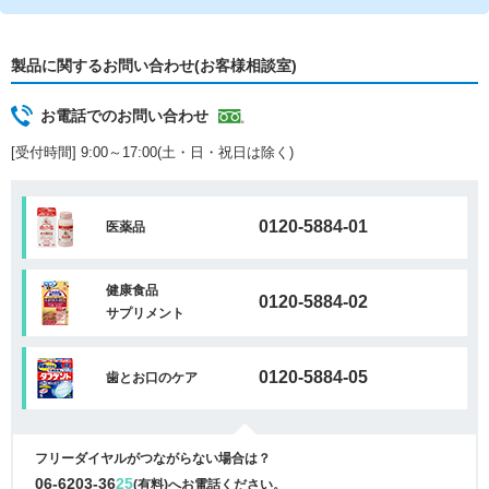
製品に関するお問い合わせ(お客様相談室)
お電話でのお問い合わせ
[受付時間] 9:00～17:00(土・日・祝日は除く)
0120-5884-01
医薬品
健康食品
0120-5884-02
サプリメント
0120-5884-05
歯とお口のケア
フリーダイヤルがつながらない場合は？
06-6203-36
25
(有料)へお電話ください。