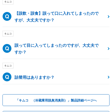
キムコ
【誤飲・誤食】誤って口に入れてしまったので
すが、大丈夫ですか？
キムコ
誤って目に入ってしまったのですが、大丈夫で
すか？
キムコ
詰替用はありますか？
「キムコ （冷蔵庫用脱臭消臭剤）」製品詳細ページへ