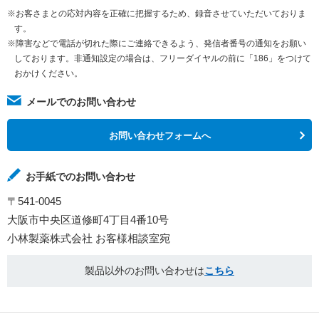
※お客さまとの応対内容を正確に把握するため、録音させていただいておりま
す。
※障害などで電話が切れた際にご連絡できるよう、発信者番号の通知をお願い
しております。非通知設定の場合は、フリーダイヤルの前に「186」をつけて
おかけください。
メールでのお問い合わせ
お問い合わせフォームへ
お手紙でのお問い合わせ
〒541-0045
大阪市中央区道修町4丁目4番10号
小林製薬株式会社 お客様相談室宛
製品以外のお問い合わせは
こちら