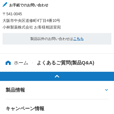
お手紙でのお問い合わせ
〒541-0045
大阪市中央区道修町4丁目4番10号
小林製薬株式会社 お客様相談室宛
製品以外のお問い合わせは
こちら
ホーム
よくあるご質問(製品Q&A)
製品情報
キャンペーン情報