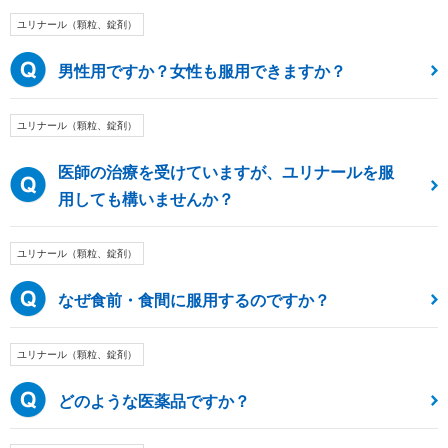
ユリナール（顆粒、錠剤）
男性用ですか？女性も服用できますか？
ユリナール（顆粒、錠剤）
医師の治療を受けていますが、ユリナールを服
用しても構いませんか？
ユリナール（顆粒、錠剤）
なぜ食前・食間に服用するのですか？
ユリナール（顆粒、錠剤）
どのような医薬品ですか？