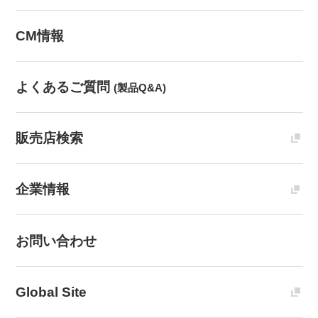
CM情報
よくあるご質問
(製品Q&A)
販売店検索
企業情報
お問い合わせ
Global Site