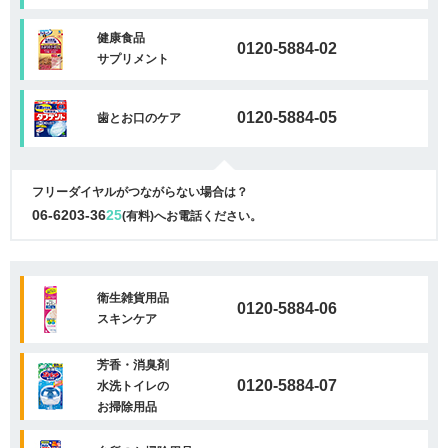
健康食品
0120-5884-02
サプリメント
0120-5884-05
歯とお口のケア
フリーダイヤルがつながらない場合は？
06-6203-36
25
(有料)へお電話ください。
衛生雑貨用品
0120-5884-06
スキンケア
芳香・消臭剤
0120-5884-07
水洗トイレの
お掃除用品