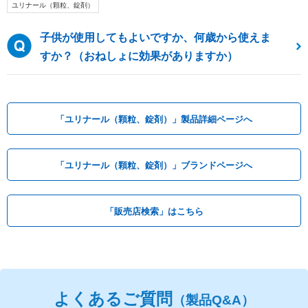
ユリナール（顆粒、錠剤）
子供が使用してもよいですか、何歳から使えま
すか？（おねしょに効果がありますか）
「ユリナール（顆粒、錠剤）」製品詳細ページへ
「ユリナール（顆粒、錠剤）」ブランドページへ
「販売店検索」はこちら
よくあるご質問
（製品Q&A）