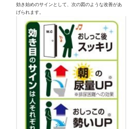
効き始めのサインとして、次の図のような改善があ
げられます。