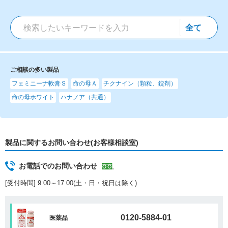
ご相談の多い製品
フェミニーナ軟膏Ｓ
命の母Ａ
チクナイン（顆粒、錠剤）
命の母ホワイト
ハナノア（共通）
製品に関するお問い合わせ(お客様相談室)
お電話でのお問い合わせ
[受付時間] 9:00～17:00(土・日・祝日は除く)
0120-5884-01
医薬品