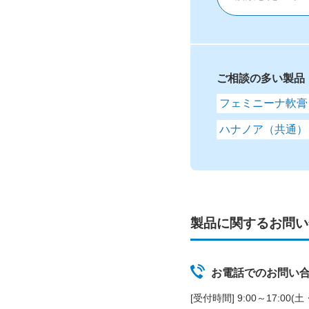
ご相談の多い製品
フェミニーナ軟膏
ハナノア（共通）
製品に関するお問い
お電話でのお問い
[受付時間] 9:00～17:00