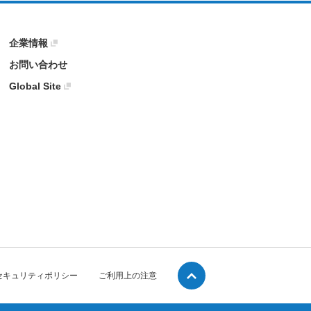
企業情報
お問い合わせ
Global Site
セキュリティポリシー
ご利用上の注意