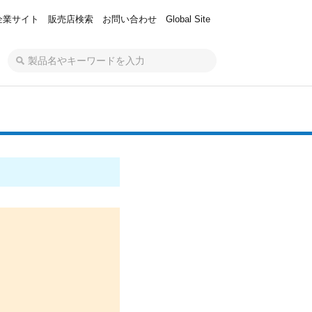
企業サイト
販売店検索
お問い合わせ
Global Site