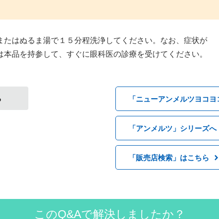
またはぬるま湯で１５分程洗浄してください。なお、症状が
は本品を持参して、すぐに眼科医の診療を受けてください。
る
「ニューアンメルツヨコヨ
「アンメルツ」シリーズへ
「販売店検索」はこちら
このQ&Aで解決しましたか？