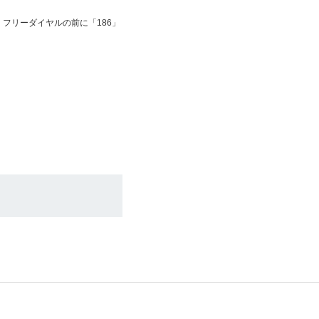
フリーダイヤルの前に「186」