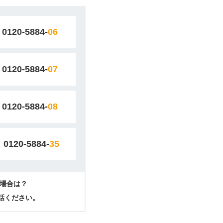
0120-5884-
06
0120-5884-
07
0120-5884-
08
0120-5884-
35
場合は？
電話ください。