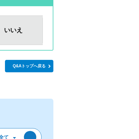
いいえ
Q&Aトップへ戻る