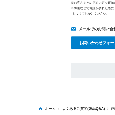
※お客さまとの応対内容を正確
※障害などで電話が切れた際に
をつけておかけください。
メールでのお問い合
お問い合わせフォー
ホーム
よくあるご質問(製品Q&A)
内