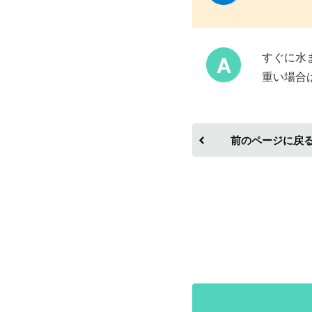
すぐに水
重い場合
前のページに戻