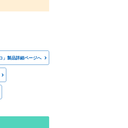
コ」製品詳細ページへ