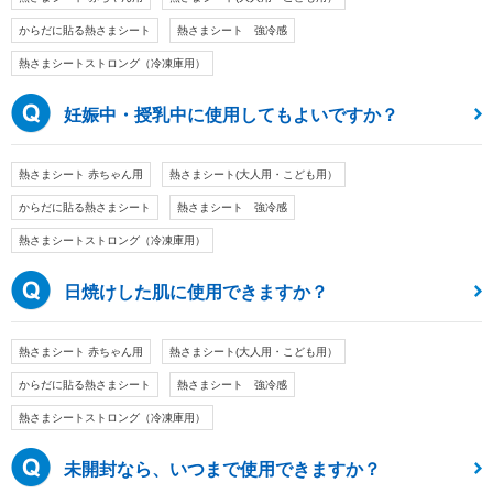
からだに貼る熱さまシート
熱さまシート 強冷感
熱さまシートストロング（冷凍庫用）
妊娠中・授乳中に使用してもよいですか？
熱さまシート 赤ちゃん用
熱さまシート(大人用・こども用）
からだに貼る熱さまシート
熱さまシート 強冷感
熱さまシートストロング（冷凍庫用）
日焼けした肌に使用できますか？
熱さまシート 赤ちゃん用
熱さまシート(大人用・こども用）
からだに貼る熱さまシート
熱さまシート 強冷感
熱さまシートストロング（冷凍庫用）
未開封なら、いつまで使用できますか？