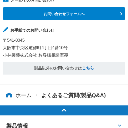
メールでのお問い合わせ
お問い合わせフォームへ
お手紙でのお問い合わせ
〒541-0045
大阪市中央区道修町4丁目4番10号
小林製薬株式会社 お客様相談室宛
製品以外のお問い合わせは
こちら
ホーム
よくあるご質問(製品Q&A)
製品情報