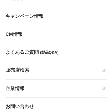
キャンペーン情報
CM情報
よくあるご質問
(製品Q&A)
販売店検索
企業情報
お問い合わせ