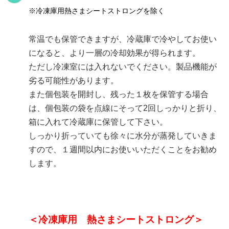
※冷凍庫用熱さまシートストロングを除く
常温でも保管できますが、冷蔵庫で冷やしてお使い
になると、より一層の冷却効果が得られます。
ただし冷凍室には入れないでください。製品機能が
劣る可能性があります。
また個包装を開封し、残った１枚を保管する場合
は、個包装の袋を点線にそって2回しっかりと折り、
箱に入れて冷蔵庫に保管して下さい。
しっかり折っていても徐々に水分が蒸発していきま
すので、１週間以内にお使いいただくことをお勧め
します。
＜冷凍庫用 熱さまシートストロング＞