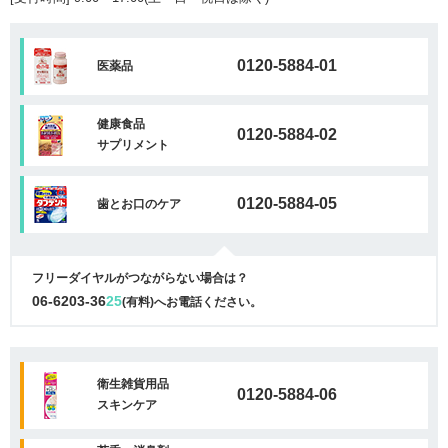
0120-5884-01
医薬品
健康食品
0120-5884-02
サプリメント
0120-5884-05
歯とお口のケア
フリーダイヤルがつながらない場合は？
06-6203-36
25
(有料)へお電話ください。
衛生雑貨用品
0120-5884-06
スキンケア