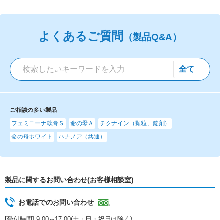
よくあるご質問
（製品Q&A）
ご相談の多い製品
フェミニーナ軟膏Ｓ
命の母Ａ
チクナイン（顆粒、錠剤）
命の母ホワイト
ハナノア（共通）
製品に関するお問い合わせ(お客様相談室)
お電話でのお問い合わせ
[受付時間] 9:00～17:00(土・日・祝日は除く)