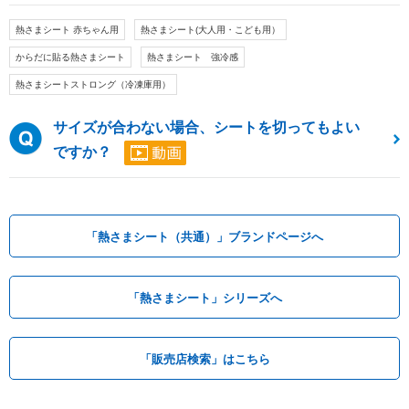
熱さまシート 赤ちゃん用
熱さまシート(大人用・こども用）
からだに貼る熱さまシート
熱さまシート 強冷感
熱さまシートストロング（冷凍庫用）
サイズが合わない場合、シートを切ってもよい
ですか？
「熱さまシート（共通）」ブランドページへ
「熱さまシート」シリーズへ
「販売店検索」はこちら