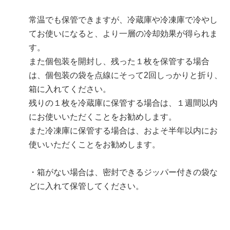
常温でも保管できますが、冷蔵庫や冷凍庫で冷やし
てお使いになると、より一層の冷却効果が得られま
す。
また個包装を開封し、残った１枚を保管する場合
は、個包装の袋を点線にそって2回しっかりと折り、
箱に入れてください。
残りの１枚を冷蔵庫に保管する場合は、１週間以内
にお使いいただくことをお勧めします。
また冷凍庫に保管する場合は、およそ半年以内にお
使いいただくことをお勧めします。
・箱がない場合は、密封できるジッパー付きの袋な
どに入れて保管してください。