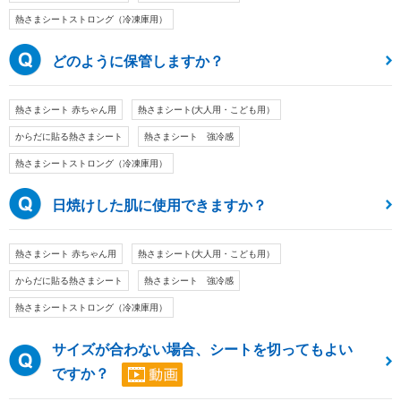
熱さまシートストロング（冷凍庫用）
どのように保管しますか？
熱さまシート 赤ちゃん用
熱さまシート(大人用・こども用）
からだに貼る熱さまシート
熱さまシート 強冷感
熱さまシートストロング（冷凍庫用）
日焼けした肌に使用できますか？
熱さまシート 赤ちゃん用
熱さまシート(大人用・こども用）
からだに貼る熱さまシート
熱さまシート 強冷感
熱さまシートストロング（冷凍庫用）
サイズが合わない場合、シートを切ってもよい
ですか？