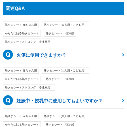
関連Q&A
熱さまシート 赤ちゃん用
熱さまシート(大人用・こども用）
からだに貼る熱さまシート
熱さまシート 強冷感
熱さまシートストロング（冷凍庫用）
火傷に使用できますか？
熱さまシート 赤ちゃん用
熱さまシート(大人用・こども用）
からだに貼る熱さまシート
熱さまシート 強冷感
熱さまシートストロング（冷凍庫用）
妊娠中・授乳中に使用してもよいですか？
熱さまシート 赤ちゃん用
熱さまシート(大人用・こども用）
からだに貼る熱さまシート
熱さまシート 強冷感