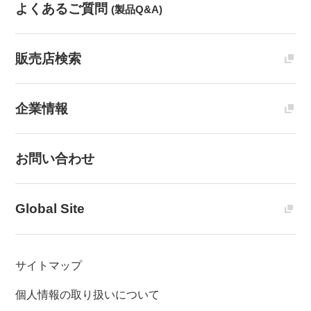
よくあるご質問
(製品Q&A)
販売店検索
企業情報
お問い合わせ
Global Site
サイトマップ
個人情報の取り扱いについて