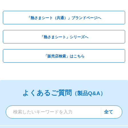
「熱さまシート（共通）」ブランドページへ
「熱さまシート」シリーズへ
「販売店検索」はこちら
よくあるご質問
（製品Q&A）