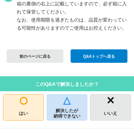
箱の裏側の右上に記載していますので、必ず箱に入
れて保管してください。
なお、使用期限を過ぎたものは、品質が変わってい
る可能性がありますのでご使用はお控えください。
前のページに戻る
Q&Aトップへ戻る
このQ&Aで解決しましたか？
解決したが
はい
いいえ
納得できない