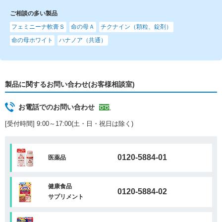
ご相談の多い製品
フェミニーナ軟膏Ｓ
命の母Ａ
チクナイン（顆粒、錠剤）
命の母ホワイト
ハナノア（共通）
製品に関するお問い合わせ(お客様相談室)
お電話でのお問い合わせ
[受付時間] 9:00～17:00(土・日・祝日は除く)
0120-5884-01
医薬品
健康食品
0120-5884-02
サプリメント