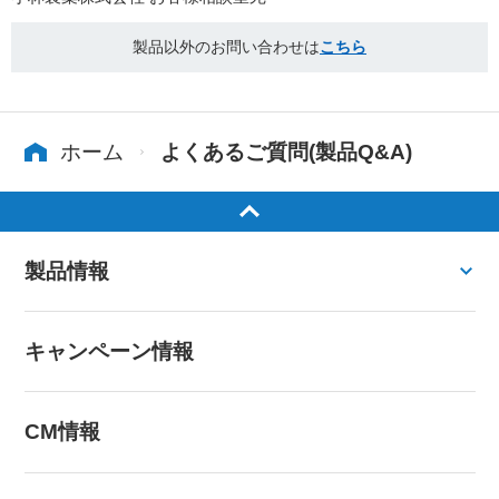
製品以外のお問い合わせは
こちら
ホーム
よくあるご質問(製品Q&A)
製品情報
キャンペーン情報
CM情報