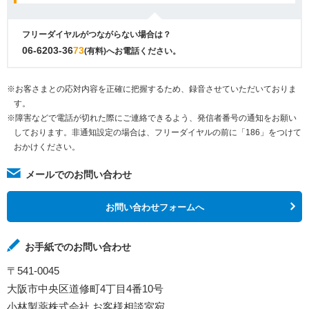
フリーダイヤルがつながらない場合は？
06-6203-36
73
(有料)へお電話ください。
※お客さまとの応対内容を正確に把握するため、録音させていただいておりま
す。
※障害などで電話が切れた際にご連絡できるよう、発信者番号の通知をお願い
しております。非通知設定の場合は、フリーダイヤルの前に「186」をつけて
おかけください。
メールでのお問い合わせ
お問い合わせフォームへ
お手紙でのお問い合わせ
〒541-0045
大阪市中央区道修町4丁目4番10号
小林製薬株式会社 お客様相談室宛