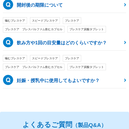
開封後の期限について
噛むブレスケア
スピードブレスケア
ブレスケア
ブレスケア ブレスパルファム飲むカプセル
ブレスケア炭酸タブレット
飲み方や1回の目安量はどのくらいですか？
噛むブレスケア
スピードブレスケア
ブレスケア
ブレスケア ブレスパルファム飲むカプセル
ブレスケア炭酸タブレット
妊娠・授乳中に使用してもよいですか？
よくあるご質問
（製品Q&A）