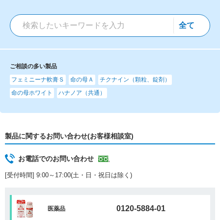
ご相談の多い製品
フェミニーナ軟膏Ｓ
命の母Ａ
チクナイン（顆粒、錠剤）
命の母ホワイト
ハナノア（共通）
製品に関するお問い合わせ(お客様相談室)
お電話でのお問い合わせ
[受付時間] 9:00～17:00(土・日・祝日は除く)
0120-5884-01
医薬品