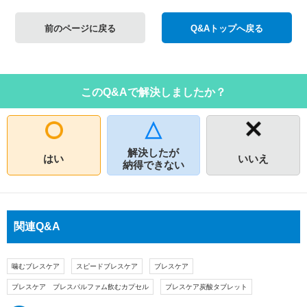
前のページに戻る
Q&Aトップへ戻る
このQ&Aで解決しましたか？
解決したが
はい
いいえ
納得できない
関連Q&A
噛むブレスケア
スピードブレスケア
ブレスケア
ブレスケア ブレスパルファム飲むカプセル
ブレスケア炭酸タブレット