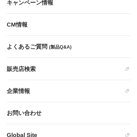
キャンペーン情報
CM情報
よくあるご質問
(製品Q&A)
販売店検索
企業情報
お問い合わせ
Global Site