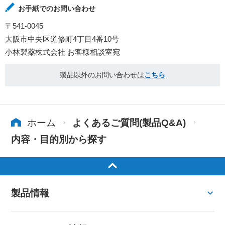
お手紙でのお問い合わせ
〒541-0045
大阪市中央区道修町4丁目4番10号
小林製薬株式会社 お客様相談室宛
製品以外のお問い合わせは
こちら
ホーム
よくあるご質問(製品Q&A)
内容・目的別から探す
製品情報