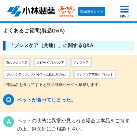
製品情報サイト
MENU
よくあるご質問(製品Q&A)
「ブレスケア（共通）」に関するQ&A
噛むブレスケア
スピードブレスケア
ブレスケア
ブレスケア ブレスパルファム飲むカプセル
ブレスケア炭酸タブレット
※製品名をタップすると製品詳細ページへ移動します。
ペットが食べてしまった。
ペットの状態に異常が見られる場合は本品をご持参
の上、獣医師にご相談下さい。