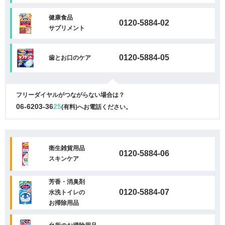
健康食品
0120-5884-02
サプリメント
0120-5884-05
歯とお口のケア
フリーダイヤルがつながらない場合は？
06-6203-36
25
(有料)へお電話ください。
衛生雑貨用品
0120-5884-06
スキンケア
芳香・消臭剤
0120-5884-07
水洗トイレの
お掃除用品