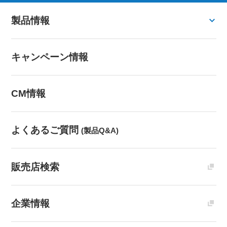
製品情報
キャンペーン情報
CM情報
よくあるご質問
(製品Q&A)
販売店検索
企業情報