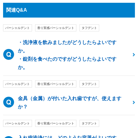
関連Q&A
パーシャルデント
香り実感パーシャルデント
タフデント
・洗浄液を飲みましたがどうしたらよいです
か。
・錠剤を食べたのですがどうしたらよいです
か。
パーシャルデント
香り実感パーシャルデント
タフデント
金具（金属）が付いた入れ歯ですが、使えます
か？
パーシャルデント
香り実感パーシャルデント
タフデント
入れ歯洗浄には、どのような容器がよいです