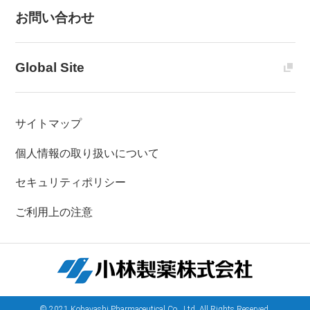
お問い合わせ
Global Site
サイトマップ
個人情報の取り扱いについて
セキュリティポリシー
ご利用上の注意
© 2021 Kobayashi Pharmaceutical Co., Ltd. All Rights Reserved.