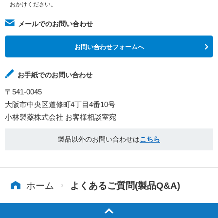
おかけください。
メールでのお問い合わせ
お問い合わせフォームへ
お手紙でのお問い合わせ
〒541-0045
大阪市中央区道修町4丁目4番10号
小林製薬株式会社 お客様相談室宛
製品以外のお問い合わせは
こちら
ホーム
よくあるご質問(製品Q&A)