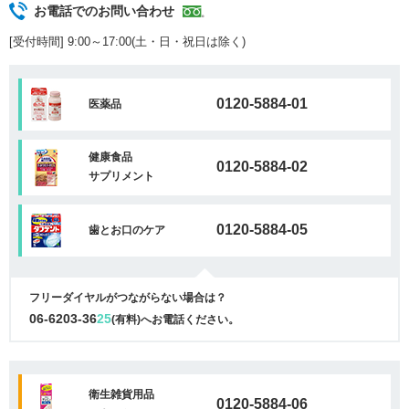
お電話でのお問い合わせ
[受付時間] 9:00～17:00(土・日・祝日は除く)
0120-5884-01
医薬品
健康食品
0120-5884-02
サプリメント
0120-5884-05
歯とお口のケア
フリーダイヤルがつながらない場合は？
06-6203-36
25
(有料)へお電話ください。
衛生雑貨用品
0120-5884-06