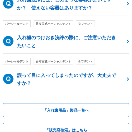
か？ 使えない容器はありますか？
パーシャルデント
香り実感パーシャルデント
タフデント
入れ歯のつけおき洗浄の際に、ご注意いただき
たいこと
パーシャルデント
香り実感パーシャルデント
タフデント
誤って目に入ってしまったのですが、大丈夫で
すか？
「入れ歯用品」製品一覧へ
「販売店検索」はこちら