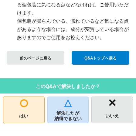
る個包装に気になる点などなければ、ご使用いただ
けます。
個包装が膨らんでいる、濡れているなど気になる点
があるような場合には、成分が変質している場合が
ありますのでご使用をお控えください。
前のページに戻る
Q&Aトップへ戻る
このQ&Aで解決しましたか？
解決したが
はい
いいえ
納得できない