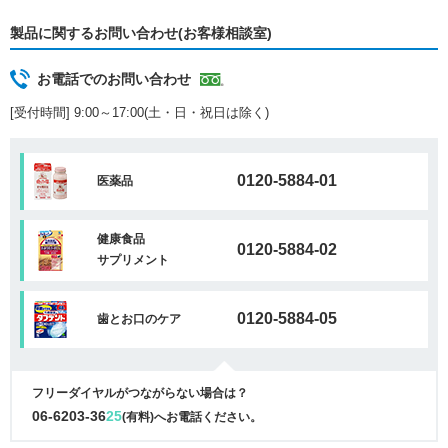
製品に関するお問い合わせ(お客様相談室)
お電話でのお問い合わせ
[受付時間] 9:00～17:00(土・日・祝日は除く)
0120-5884-01
医薬品
健康食品
0120-5884-02
サプリメント
0120-5884-05
歯とお口のケア
フリーダイヤルがつながらない場合は？
06-6203-36
25
(有料)へお電話ください。