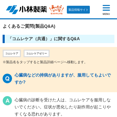
製品情報サイト
MENU
よくあるご質問(製品Q&A)
「コムレケア（共通）」に関するQ&A
コムレケア
コムレケアゼリー
※製品名をタップすると製品詳細ページへ移動します。
心臓病などの持病がありますが、服用してもよいで
すか?
心臓病の診断を受けた人は、コムレケアを服用しな
いでください。症状が悪化したり副作用が起こり
すくなる恐れがあります。