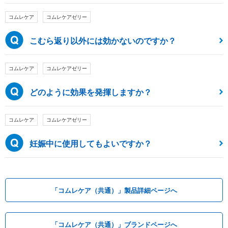
コムレケア
コムレケアゼリー
こむら返り以外には効かないのですか？
コムレケア
コムレケアゼリー
どのように効果を発揮しますか？
コムレケア
コムレケアゼリー
妊娠中に使用してもよいですか？
「コムレケア（共通）」製品詳細ページへ
「コムレケア（共通）」ブランドページへ