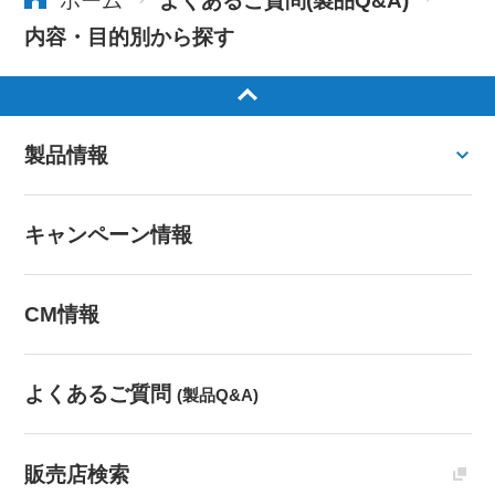
ホーム
よくあるご質問(製品Q&A)
内容・目的別から探す
製品情報
キャンペーン情報
CM情報
よくあるご質問
(製品Q&A)
販売店検索