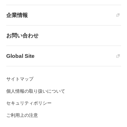
企業情報
お問い合わせ
Global Site
サイトマップ
個人情報の取り扱いについて
セキュリティポリシー
ご利用上の注意