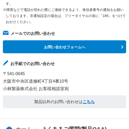
す。
※障害などで電話が切れた際にご連絡できるよう、発信者番号の通知をお願い
しております。非通知設定の場合は、フリーダイヤルの前に「186」をつけて
おかけください。
メールでのお問い合わせ
お問い合わせフォームへ
お手紙でのお問い合わせ
〒541-0045
大阪市中央区道修町4丁目4番10号
小林製薬株式会社 お客様相談室宛
製品以外のお問い合わせは
こちら