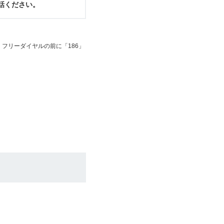
電話ください。
フリーダイヤルの前に「186」