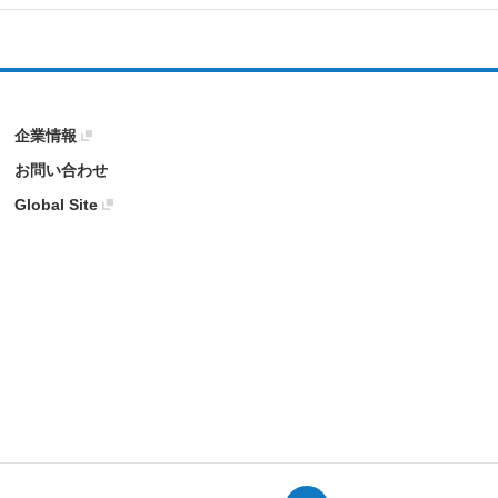
企業情報
お問い合わせ
Global Site