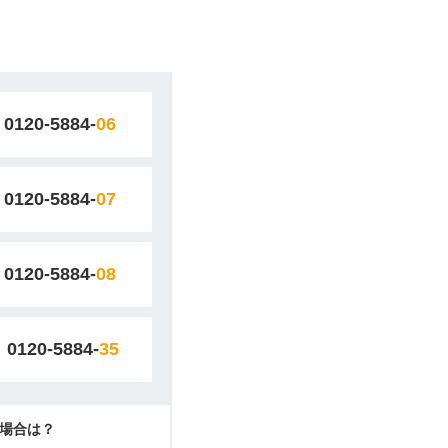
0120-5884-
06
0120-5884-
07
0120-5884-
08
0120-5884-
35
場合は？