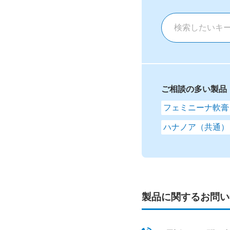
ご相談の多い製品
フェミニーナ軟膏
ハナノア（共通）
製品に関するお問い