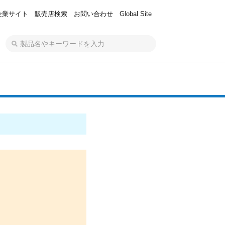
企業サイト
販売店検索
お問い合わせ
Global Site