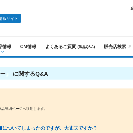
情報サイト
品情報
CM情報
よくあるご質問
販売店検索
(製品Q&A)
ー」 に関するQ&A
製品詳細ページへ移動します。
膚についてしまったのですが、大丈夫ですか？