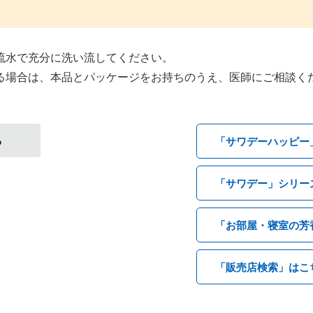
流水で充分に洗い流してください。
る場合は、本品とパッケージをお持ちのうえ、医師にご相談く
る
「サワデーハッピー
「サワデー」シリー
「お部屋・寝室の芳
「販売店検索」はこ