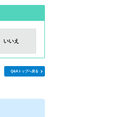
いいえ
Q&Aトップへ戻る