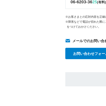
06-6203-36
25
(有料
※お客さまとの応対内容を正確
※障害などで電話が切れた際に
をつけておかけください。
メールでのお問い合
お問い合わせフォー