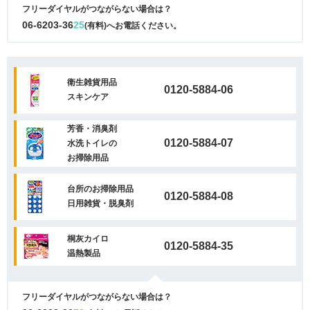
フリーダイヤルがつながらない場合は？
06-6203-36
25
(有料)へお電話ください。
衛生雑貨用品
0120-5884-06
スキンケア
芳香・消臭剤
0120-5884-07
水洗トイレの
お掃除用品
台所のお掃除用品
0120-5884-08
日用雑貨・脱臭剤
桐灰カイロ
0120-5884-35
温熱製品
フリーダイヤルがつながらない場合は？