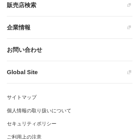
販売店検索
企業情報
お問い合わせ
Global Site
サイトマップ
個人情報の取り扱いについて
セキュリティポリシー
ご利用上の注意