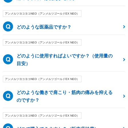
アンメルツヨコヨコNEO（アンメルツゴールドEX NEO）
どのような医薬品ですか？
アンメルツヨコヨコNEO（アンメルツゴールドEX NEO）
どのように使用すればよいですか？（使用量の
目安）
アンメルツヨコヨコNEO（アンメルツゴールドEX NEO）
どのような働きで肩こり・筋肉の痛みを抑える
のですか？
アンメルツヨコヨコNEO（アンメルツゴールドEX NEO）