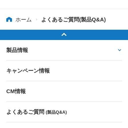
ホーム
よくあるご質問(製品Q&A)
製品情報
キャンペーン情報
CM情報
よくあるご質問
(製品Q&A)