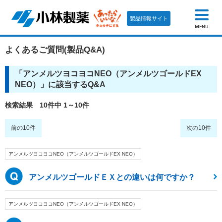
製品情報サイト
MENU
よくあるご質問(製品Q&A)
「
アンメルツヨコヨコNEO（アンメルツゴールドEX
NEO）
」に該当するQ&A
検索結果 10件中 1～10件
前の10件
次の10件
アンメルツヨコヨコNEO（アンメルツゴールドEX NEO）
アンメルツゴールドＥＸとの違いは何ですか？
アンメルツヨコヨコNEO（アンメルツゴールドEX NEO）