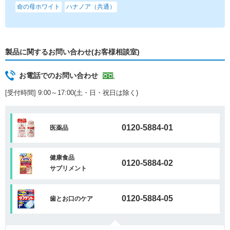
命の母ホワイト
ハナノア（共通）
製品に関するお問い合わせ(お客様相談室)
お電話でのお問い合わせ
[受付時間] 9:00～17:00(土・日・祝日は除く)
0120-5884-01
医薬品
健康食品
0120-5884-02
サプリメント
0120-5884-05
歯とお口のケア