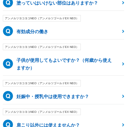
塗っていはいけない部位はありますか？
アンメルツヨコヨコNEO（アンメルツゴールドEX NEO）
有効成分の働き
アンメルツヨコヨコNEO（アンメルツゴールドEX NEO）
子供が使用してもよいですか？（何歳から使え
ますか）
アンメルツヨコヨコNEO（アンメルツゴールドEX NEO）
妊娠中・授乳中は使用できますか？
アンメルツヨコヨコNEO（アンメルツゴールドEX NEO）
肩こり以外には使えませんか？