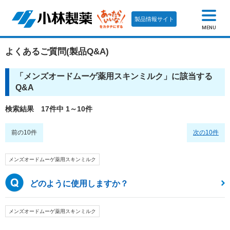
製品情報サイト
MENU
よくあるご質問(製品Q&A)
「
メンズオードムーゲ薬用スキンミルク
」に該当する
Q&A
検索結果 17件中 1～10件
前の10件
次の10件
メンズオードムーゲ薬用スキンミルク
どのように使用しますか？
メンズオードムーゲ薬用スキンミルク