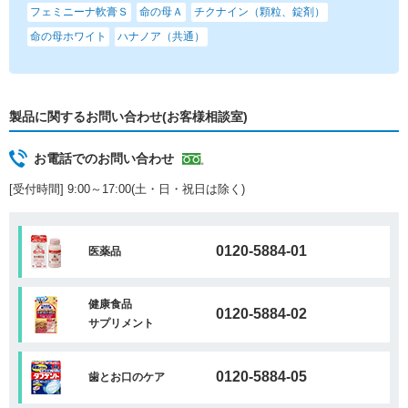
フェミニーナ軟膏Ｓ
命の母Ａ
チクナイン（顆粒、錠剤）
命の母ホワイト
ハナノア（共通）
製品に関するお問い合わせ(お客様相談室)
お電話でのお問い合わせ
[受付時間] 9:00～17:00(土・日・祝日は除く)
0120-5884-01
医薬品
健康食品
0120-5884-02
サプリメント
0120-5884-05
歯とお口のケア