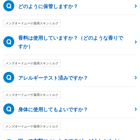
どのように保管しますか？
メンズオードムーゲ薬用スキンミルク
香料は使用していますか？（どのような香りで
すか）
メンズオードムーゲ薬用スキンミルク
アレルギーテスト済みですか？
メンズオードムーゲ薬用スキンミルク
身体に使用してもよいですか？
メンズオードムーゲ薬用スキンミルク