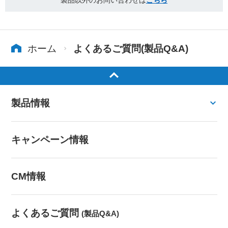
製品以外のお問い合わせは
こちら
ホーム
よくあるご質問(製品Q&A)
製品情報
キャンペーン情報
CM情報
よくあるご質問
(製品Q&A)