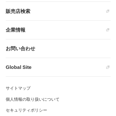
販売店検索
企業情報
お問い合わせ
Global Site
サイトマップ
個人情報の取り扱いについて
セキュリティポリシー