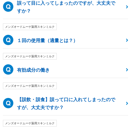
誤って目に入ってしまったのですが、大丈夫で
すか？
メンズオードムーゲ薬用スキンミルク
１回の使用量（適量とは？）
メンズオードムーゲ薬用スキンミルク
有効成分の働き
メンズオードムーゲ薬用スキンミルク
【誤飲・誤食】誤って口に入れてしまったので
すが、大丈夫ですか？
メンズオードムーゲ薬用スキンミルク