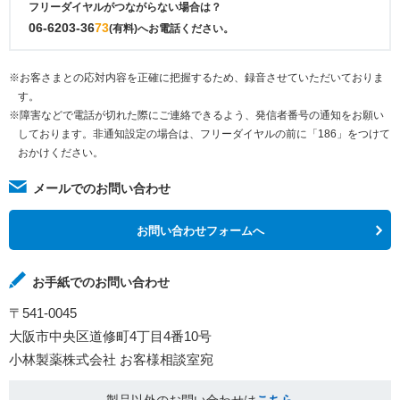
フリーダイヤルがつながらない場合は？
06-6203-36
73
(有料)へお電話ください。
※お客さまとの応対内容を正確に把握するため、録音させていただいておりま
す。
※障害などで電話が切れた際にご連絡できるよう、発信者番号の通知をお願い
しております。非通知設定の場合は、フリーダイヤルの前に「186」をつけて
おかけください。
メールでのお問い合わせ
お問い合わせフォームへ
お手紙でのお問い合わせ
〒541-0045
大阪市中央区道修町4丁目4番10号
小林製薬株式会社 お客様相談室宛