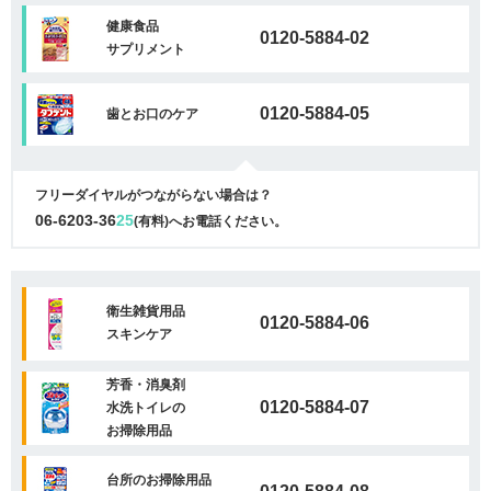
健康食品
0120-5884-02
サプリメント
0120-5884-05
歯とお口のケア
フリーダイヤルがつながらない場合は？
06-6203-36
25
(有料)へお電話ください。
衛生雑貨用品
0120-5884-06
スキンケア
芳香・消臭剤
0120-5884-07
水洗トイレの
お掃除用品
台所のお掃除用品