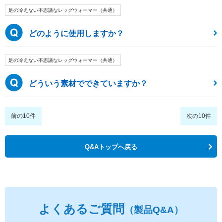
足の冷えない不思議なレッグウォーマー（共通）
どのように使用しますか？
足の冷えない不思議なレッグウォーマー（共通）
どういう素材でできていますか？
前の10件
次の10件
Q&Aトップへ戻る
よくあるご質問
（製品Q&A）