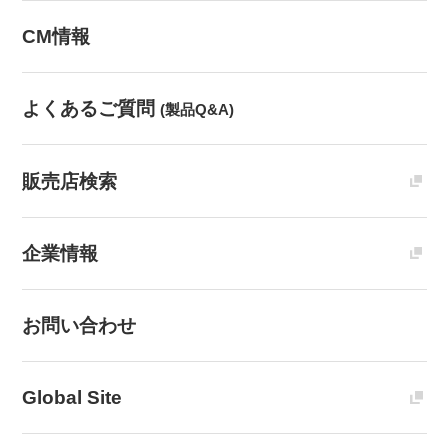
CM情報
よくあるご質問
(製品Q&A)
販売店検索
企業情報
お問い合わせ
Global Site