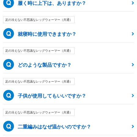
履く時に上下は、ありますか？
足の冷えない不思議なレッグウォーマー（共通）
就寝時に使用できますか？
足の冷えない不思議なレッグウォーマー（共通）
どのような製品ですか？
足の冷えない不思議なレッグウォーマー（共通）
子供が使用してもいいですか？
足の冷えない不思議なレッグウォーマー（共通）
二重編みはなぜ温かいのですか？