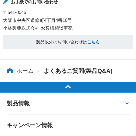
お手紙でのお問い合わせ
〒541-0045
大阪市中央区道修町4丁目4番10号
小林製薬株式会社 お客様相談室宛
製品以外のお問い合わせは
こちら
ホーム
よくあるご質問(製品Q&A)
製品情報
キャンペーン情報