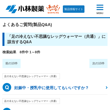
製品情報サイト
MENU
よくあるご質問(製品Q&A)
「
足の冷えない不思議なレッグウォーマー（共通）
」に
該当するQ&A
検索結果 8件中 1～8件
前の10件
次の10件
足の冷えない不思議なレッグウォーマー（共通）
妊娠中・授乳中に使用してもいいですか？
足の冷えない不思議なレッグウォーマー（共通）