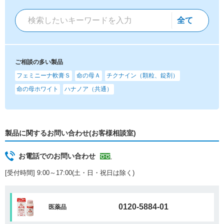
ご相談の多い製品
フェミニーナ軟膏Ｓ
命の母Ａ
チクナイン（顆粒、錠剤）
命の母ホワイト
ハナノア（共通）
製品に関するお問い合わせ(お客様相談室)
お電話でのお問い合わせ
[受付時間] 9:00～17:00(土・日・祝日は除く)
0120-5884-01
医薬品