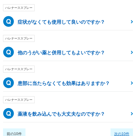
ハレナーススプレー
症状がなくても使用して良いのですか？
ハレナーススプレー
他のうがい薬と併用してもよいですか？
ハレナーススプレー
患部に当たらなくても効果はありますか？
ハレナーススプレー
薬液を飲み込んでも大丈夫なのですか？
前の10件
次の10件