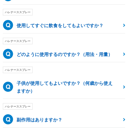
ハレナーススプレー
使用してすぐに飲食をしてもよいですか？
ハレナーススプレー
どのように使用するのですか？（用法・用量）
ハレナーススプレー
子供が使用してもよいですか？（何歳から使え
ますか）
ハレナーススプレー
副作用はありますか？