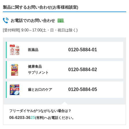
製品に関するお問い合わせ(お客様相談室)
お電話でのお問い合わせ
[受付時間] 9:00～17:00(土・日・祝日は除く)
0120-5884-01
医薬品
健康食品
0120-5884-02
サプリメント
0120-5884-05
歯とお口のケア
フリーダイヤルがつながらない場合は？
06-6203-36
25
(有料)へお電話ください。