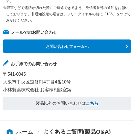
す。
※障害などで電話が切れた際にご連絡できるよう、発信者番号の通知をお願い
しております。非通知設定の場合は、フリーダイヤルの前に「186」をつけて
おかけください。
メールでのお問い合わせ
お問い合わせフォームへ
お手紙でのお問い合わせ
〒541-0045
大阪市中央区道修町4丁目4番10号
小林製薬株式会社 お客様相談室宛
製品以外のお問い合わせは
こちら
ホーム
よくあるご質問(製品Q&A)