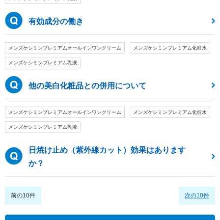
有効成分の働き
メンズケシミンプレミアムオールインワンクリーム
メンズケシミンプレミアム化粧水
メンズケシミンプレミアム乳液
他の美白化粧品との併用について
メンズケシミンプレミアムオールインワンクリーム
メンズケシミンプレミアム化粧水
メンズケシミンプレミアム乳液
日焼け止め（紫外線カット）効果はあります
か？
前の10件
次の10件