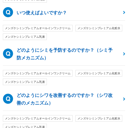
いつ使えばよいですか？
メンズケシミンプレミアムオールインワンクリーム
メンズケシミンプレミアム化粧水
メンズケシミンプレミアム乳液
どのようにシミを予防するのですか？（シミ予
防メカニズム）
メンズケシミンプレミアムオールインワンクリーム
メンズケシミンプレミアム化粧水
メンズケシミンプレミアム乳液
どのようにシワを改善するのですか？（シワ改
善のメカニズム）
メンズケシミンプレミアムオールインワンクリーム
メンズケシミンプレミアム化粧水
メンズケシミンプレミアム乳液