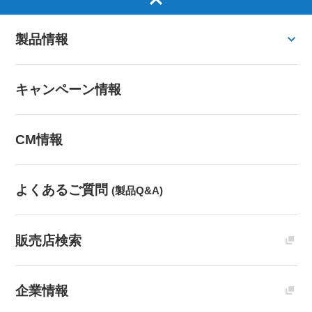
製品情報
キャンペーン情報
CM情報
よくあるご質問
(製品Q&A)
販売店検索
企業情報