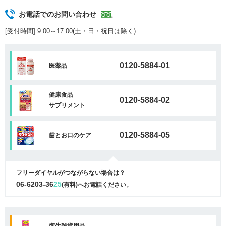
お電話でのお問い合わせ
[受付時間] 9:00～17:00(土・日・祝日は除く)
0120-5884-01
医薬品
健康食品
0120-5884-02
サプリメント
0120-5884-05
歯とお口のケア
フリーダイヤルがつながらない場合は？
06-6203-36
25
(有料)へお電話ください。