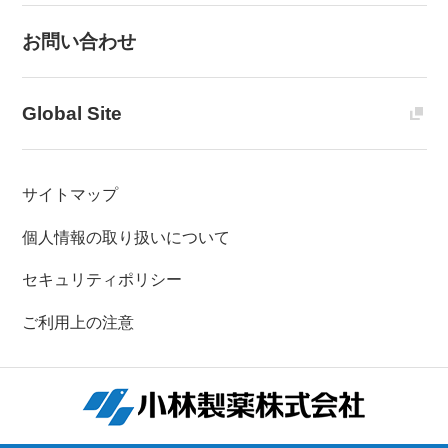
お問い合わせ
Global Site
サイトマップ
個人情報の取り扱いについて
セキュリティポリシー
ご利用上の注意