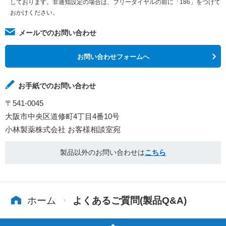
しております。非通知設定の場合は、フリーダイヤルの前に「186」をつけて
おかけください。
メールでのお問い合わせ
お問い合わせフォームへ
お手紙でのお問い合わせ
〒541-0045
大阪市中央区道修町4丁目4番10号
小林製薬株式会社 お客様相談室宛
製品以外のお問い合わせは
こちら
ホーム
よくあるご質問(製品Q&A)