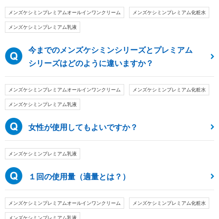
メンズケシミンプレミアムオールインワンクリーム
メンズケシミンプレミアム化粧水
メンズケシミンプレミアム乳液
今までのメンズケシミンシリーズとプレミアム
シリーズはどのように違いますか？
メンズケシミンプレミアムオールインワンクリーム
メンズケシミンプレミアム化粧水
メンズケシミンプレミアム乳液
女性が使用してもよいですか？
メンズケシミンプレミアム乳液
１回の使用量（適量とは？）
メンズケシミンプレミアムオールインワンクリーム
メンズケシミンプレミアム化粧水
メンズケシミンプレミアム乳液