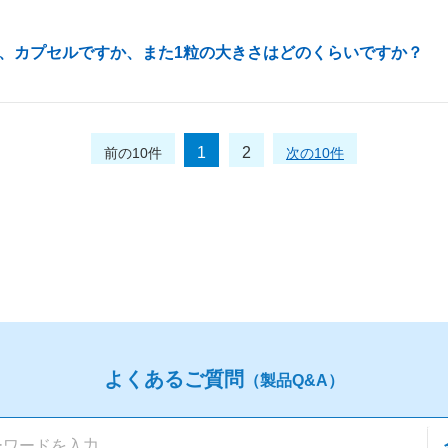
、カプセルですか、また1粒の大きさはどのくらいですか？
1
2
前の10件
次の10件
よくあるご質問
（製品Q&A）