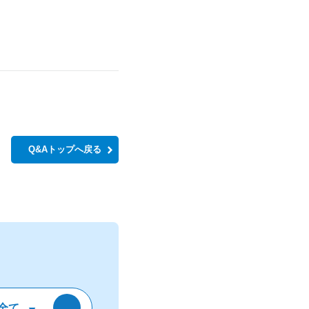
Q&Aトップへ戻る