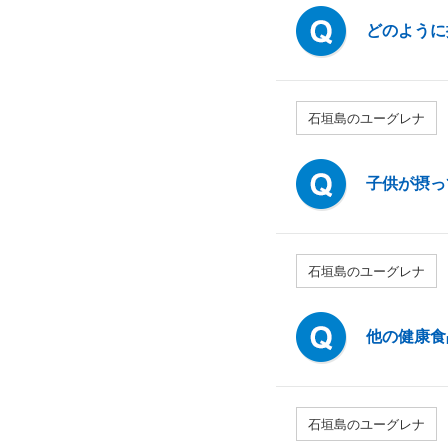
どのように
石垣島のユーグレナ
子供が摂っ
石垣島のユーグレナ
他の健康食
石垣島のユーグレナ