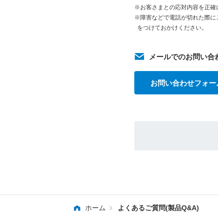
※お客さまとの応対内容を正確
※障害などで電話が切れた際に
をつけておかけください。
メールでのお問い合
お問い合わせフォー
ホーム
よくあるご質問(製品Q&A)