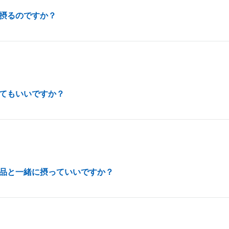
摂るのですか？
てもいいですか？
品と一緒に摂っていいですか？