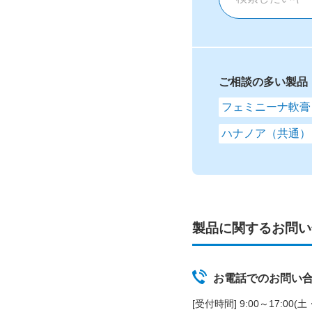
ご相談の多い製品
フェミニーナ軟膏
ハナノア（共通）
製品に関するお問い
お電話でのお問い
[受付時間] 9:00～17:00