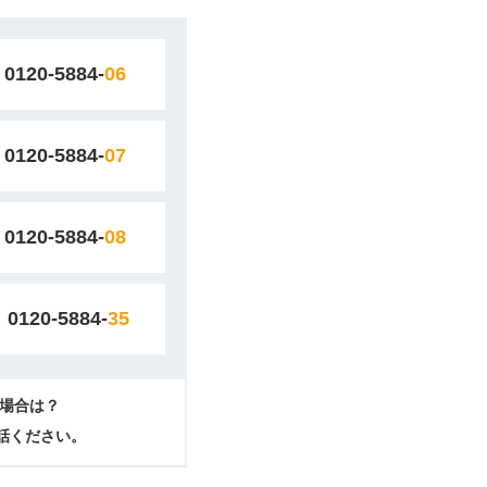
0120-5884-
06
0120-5884-
07
0120-5884-
08
0120-5884-
35
場合は？
電話ください。