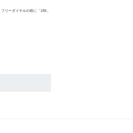
フリーダイヤルの前に「186」