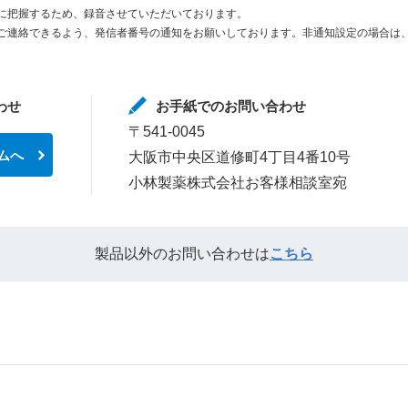
に把握するため、録音させていただいております。
ご連絡できるよう、発信者番号の通知をお願いしております。非通知設定の場合は、
わせ
お手紙でのお問い合わせ
〒541-0045
ムへ
大阪市中央区道修町4丁目4番10号
小林製薬株式会社お客様相談室宛
製品以外のお問い合わせは
こちら