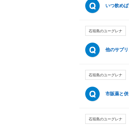
いつ飲めば
石垣島のユーグレナ
他のサプリ
石垣島のユーグレナ
市販薬と併
石垣島のユーグレナ