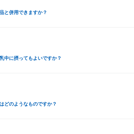
品と併用できますか？
乳中に摂ってもよいですか？
はどのようなものですか？