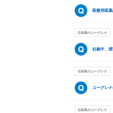
医療用医薬
石垣島のユーグレナ
妊娠中、授
石垣島のユーグレナ
ユーグレナ
石垣島のユーグレナ