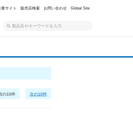
企業サイト
販売店検索
お問い合わせ
Global Site
前の10件
次の10件