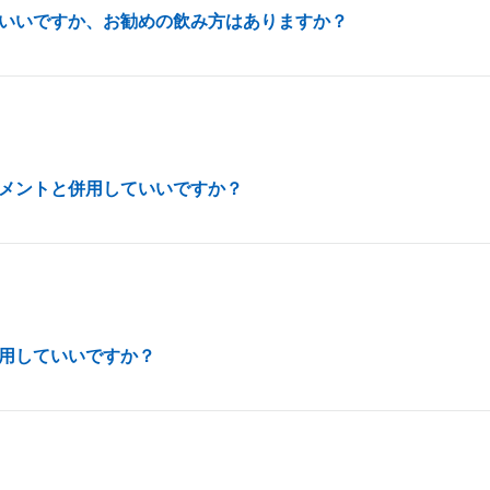
いいですか、お勧めの飲み方はありますか？
メントと併用していいですか？
用していいですか？