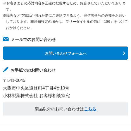
※お客さまとの応対内容を正確に把握するため、録音させていただいておりま
す。
※障害などで電話が切れた際にご連絡できるよう、発信者番号の通知をお願い
しております。非通知設定の場合は、フリーダイヤルの前に「186」をつけて
おかけください。
メールでのお問い合わせ
お問い合わせフォームへ
お手紙でのお問い合わせ
〒541-0045
大阪市中央区道修町4丁目4番10号
小林製薬株式会社 お客様相談室宛
製品以外のお問い合わせは
こちら