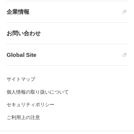
企業情報
お問い合わせ
Global Site
サイトマップ
個人情報の取り扱いについて
セキュリティポリシー
ご利用上の注意