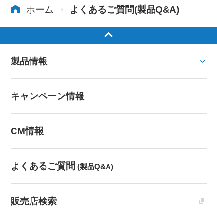
ホーム
よくあるご質問(製品Q&A)
製品情報
キャンペーン情報
CM情報
よくあるご質問
(製品Q&A)
販売店検索