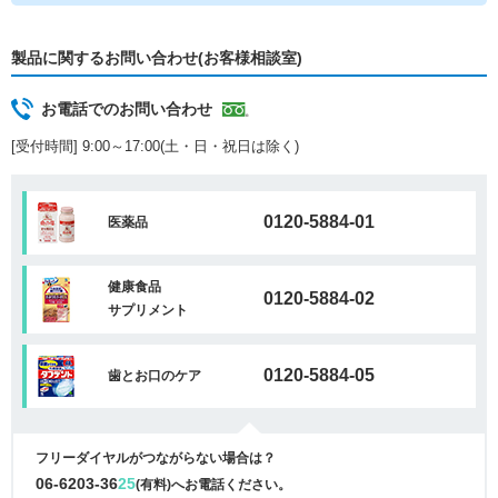
製品に関するお問い合わせ(お客様相談室)
お電話でのお問い合わせ
[受付時間] 9:00～17:00(土・日・祝日は除く)
0120-5884-01
医薬品
健康食品
0120-5884-02
サプリメント
0120-5884-05
歯とお口のケア
フリーダイヤルがつながらない場合は？
06-6203-36
25
(有料)へお電話ください。