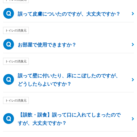
誤って皮膚についたのですが、大丈夫ですか？
トイレの消臭元
お部屋で使用できますか？
トイレの消臭元
誤って壁に付いたり、床にこぼしたのですが、
どうしたらよいですか？
トイレの消臭元
【誤飲・誤食】誤って口に入れてしまったので
すが、大丈夫ですか？